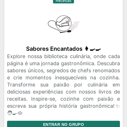
Receitas
Sabores Encantados 👩‍🍳🍳
Explore nossa biblioteca culinária, onde cada
página é uma jornada gastronômica. Descubra
sabores únicos, segredos de chefs renomados
e crie momentos inesquecíveis na cozinha.
Transforme sua paixão por culinária em
deliciosas experiências com nossos livros de
receitas. Inspire-se, cozinhe com paixão e
escreva sua própria história gastronômica!✨
🧑‍🍳🥘
ENTRAR NO GRUPO