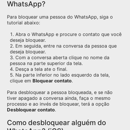
WhatsApp?
Para bloquear uma pessoa do WhatsApp, siga o
tutorial abaixo:
Abra o WhatsApp e procure o contato que você
deseja bloquear.
Em seguida, entre na conversa da pessoa que
deseja bloquear.
Com a conversa aberta clique no nome da
pessoa na parte superior da tela.
Desça a tela ate o final.
Na parte inferior no lado esquerdo da tela,
clique em
Bloquear contato
.
Para desbloquear a pessoa bloqueada, e se não
tiver apagado a conversa ainda, faça o mesmo
processo e ao invés de bloquear, terá a opção
Desbloquear contato
.
Como desbloquear alguém do