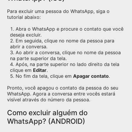
Para excluir uma pessoa do WhatsApp, siga o
tutorial abaixo:
Abra o WhatsApp e procure o contato que você
deseja excluir.
Em seguida, clique no nome da pessoa para
abrir a conversa.
Ao abrir a conversa, clique no nome da pessoa
na parte superior da tela.
Após, na parte superior no lado direito da tela
clique em
Editar
.
No fim da tela, clique em
Apagar contato
.
Pronto, você apagou o contato da pessoa do seu
WhatsApp. Agora a conversa entre vocês estará
visível através do número da pessoa.
Como excluir alguém do
WhatsApp? (ANDROID)