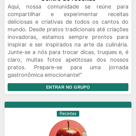
Aqui, nossa comunidade se reúne para
compartilhar e experimentar receitas
deliciosas e criativas de todos os cantos do
mundo. Desde pratos tradicionais até criações
inovadoras, estamos sempre prontos para
inspirar e ser inspirados na arte da culinária.
Junte-se a nós para trocar dicas, truques e, é
claro, muitas fotos apetitosas dos nossos
pratos. Prepare-se para uma jornada
gastronômica emocionante!“
ENTRAR NO GRUPO
Receitas