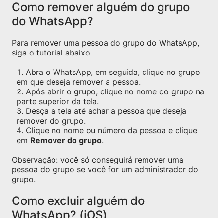
Como remover alguém do grupo
do WhatsApp?
Para remover uma pessoa do grupo do WhatsApp,
siga o tutorial abaixo:
Abra o WhatsApp, em seguida, clique no grupo
em que deseja remover a pessoa.
Após abrir o grupo, clique no nome do grupo na
parte superior da tela.
Desça a tela até achar a pessoa que deseja
remover do grupo.
Clique no nome ou número da pessoa e clique
em
Remover do grupo
.
Observação: você só conseguirá remover uma
pessoa do grupo se você for um administrador do
grupo.
Como excluir alguém do
WhatsApp? (iOS)