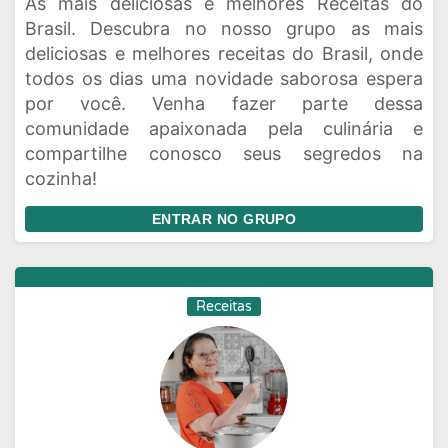
As mais deliciosas e melhores Receitas do
Brasil. Descubra no nosso grupo as mais
deliciosas e melhores receitas do Brasil, onde
todos os dias uma novidade saborosa espera
por você. Venha fazer parte dessa
comunidade apaixonada pela culinária e
compartilhe conosco seus segredos na
cozinha!
ENTRAR NO GRUPO
Receitas