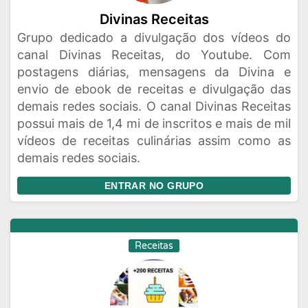
Divinas Receitas
Grupo dedicado a divulgação dos vídeos do
canal Divinas Receitas, do Youtube. Com
postagens diárias, mensagens da Divina e
envio de ebook de receitas e divulgação das
demais redes sociais. O canal Divinas Receitas
possui mais de 1,4 mi de inscritos e mais de mil
vídeos de receitas culinárias assim como as
demais redes sociais.
ENTRAR NO GRUPO
Receitas