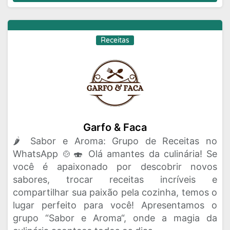
Receitas
Garfo & Faca
🌶️ Sabor e Aroma: Grupo de Receitas no
WhatsApp 🍲🍣 Olá amantes da culinária! Se
você é apaixonado por descobrir novos
sabores, trocar receitas incríveis e
compartilhar sua paixão pela cozinha, temos o
lugar perfeito para você! Apresentamos o
grupo “Sabor e Aroma“, onde a magia da