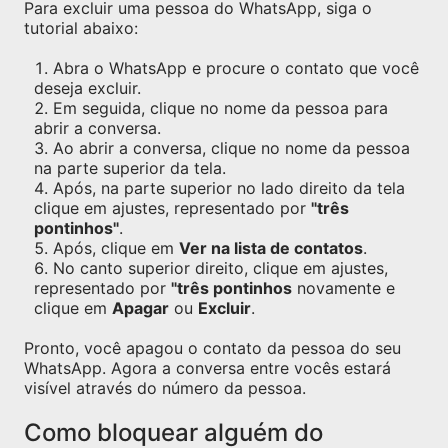
Para excluir uma pessoa do WhatsApp, siga o
tutorial abaixo:
Abra o WhatsApp e procure o contato que você
deseja excluir.
Em seguida, clique no nome da pessoa para
abrir a conversa.
Ao abrir a conversa, clique no nome da pessoa
na parte superior da tela.
Após, na parte superior no lado direito da tela
clique em ajustes, representado por
"três
pontinhos"
.
Após, clique em
Ver na lista de contatos
.
No canto superior direito, clique em ajustes,
representado por
"três pontinhos
novamente e
clique em
Apagar
ou
Excluir
.
Pronto, você apagou o contato da pessoa do seu
WhatsApp. Agora a conversa entre vocês estará
visível através do número da pessoa.
Como bloquear alguém do