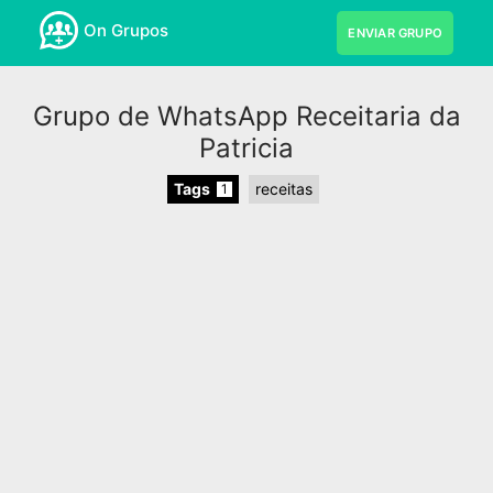
On Grupos
ENVIAR GRUPO
Grupo de WhatsApp Receitaria da
Patricia
Tags
receitas
1