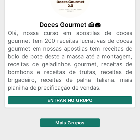
Doces Gourmet 🍰🧁
Olá, nossa curso em apostilas de doces
gourmet tem 200 receitas lucrativas de doces
gourmet em nossas apostilas tem receitas de
bolo de pote deste a massa até a montagem,
receitas de geladinhos gourmet, receitas de
bombons e receitas de trufas, receitas de
brigadeiro, receitas de palha italiana. mais
planilha de precificação de vendas.
ENTRAR NO GRUPO
Mais Grupos