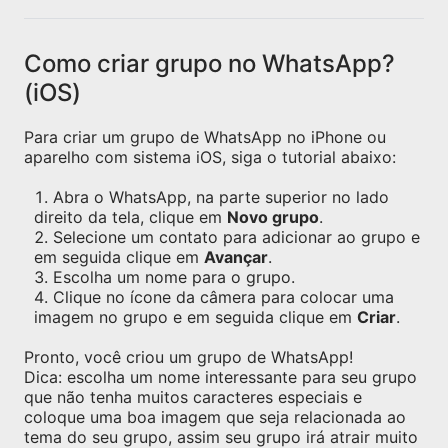
Como criar grupo no WhatsApp?
(iOS)
Para criar um grupo de WhatsApp no iPhone ou
aparelho com sistema iOS, siga o tutorial abaixo:
Abra o WhatsApp, na parte superior no lado
direito da tela, clique em
Novo grupo
.
Selecione um contato para adicionar ao grupo e
em seguida clique em
Avançar
.
Escolha um nome para o grupo.
Clique no ícone da câmera para colocar uma
imagem no grupo e em seguida clique em
Criar
.
Pronto, você criou um grupo de WhatsApp!
Dica: escolha um nome interessante para seu grupo
que não tenha muitos caracteres especiais e
coloque uma boa imagem que seja relacionada ao
tema do seu grupo, assim seu grupo irá atrair muito