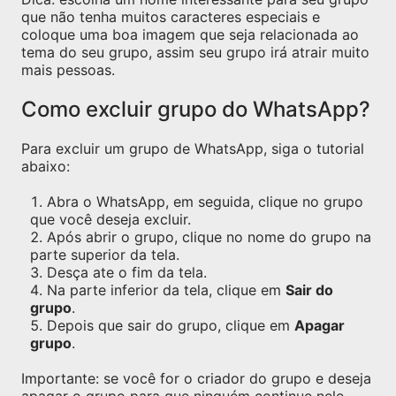
que não tenha muitos caracteres especiais e
coloque uma boa imagem que seja relacionada ao
tema do seu grupo, assim seu grupo irá atrair muito
mais pessoas.
Como excluir grupo do WhatsApp?
Para excluir um grupo de WhatsApp, siga o tutorial
abaixo:
Abra o WhatsApp, em seguida, clique no grupo
que você deseja excluir.
Após abrir o grupo, clique no nome do grupo na
parte superior da tela.
Desça ate o fim da tela.
Na parte inferior da tela, clique em
Sair do
grupo
.
Depois que sair do grupo, clique em
Apagar
grupo
.
Importante: se você for o criador do grupo e deseja