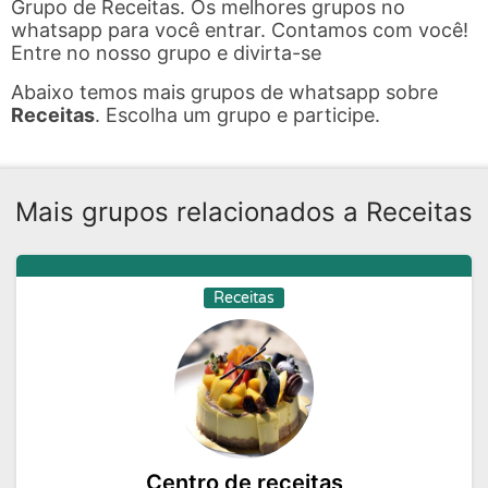
Grupo de Receitas. Os melhores grupos no
whatsapp para você entrar. Contamos com você!
Entre no nosso grupo e divirta-se
Abaixo temos mais grupos de whatsapp sobre
Receitas
. Escolha um grupo e participe.
Mais grupos relacionados a Receitas
Receitas
Centro de receitas