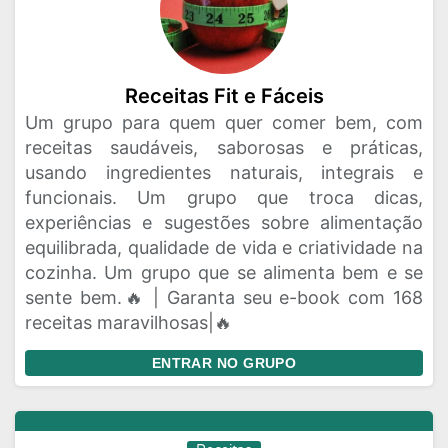
Receitas Fit e Fáceis
Um grupo para quem quer comer bem, com
receitas saudáveis, saborosas e práticas,
usando ingredientes naturais, integrais e
funcionais. Um grupo que troca dicas,
experiências e sugestões sobre alimentação
equilibrada, qualidade de vida e criatividade na
cozinha. Um grupo que se alimenta bem e se
sente bem.🔥 | Garanta seu e-book com 168
receitas maravilhosas|🔥
ENTRAR NO GRUPO