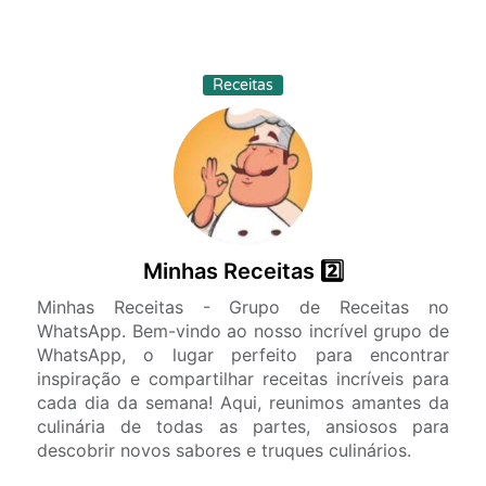
Receitas
Minhas Receitas 2️⃣
Minhas Receitas - Grupo de Receitas no
WhatsApp. Bem-vindo ao nosso incrível grupo de
WhatsApp, o lugar perfeito para encontrar
inspiração e compartilhar receitas incríveis para
cada dia da semana! Aqui, reunimos amantes da
culinária de todas as partes, ansiosos para
descobrir novos sabores e truques culinários.