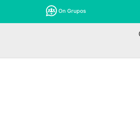
On Grupos