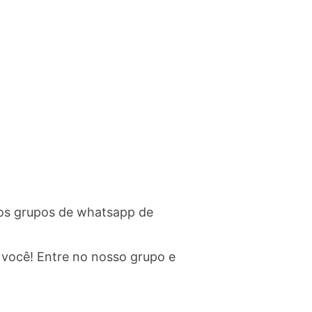
ssos grupos de whatsapp de
você! Entre no nosso grupo e