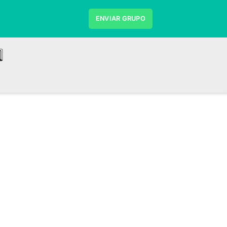
ENVIAR GRUPO
⃣