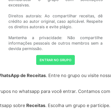
excessivas.
Direitos autorais: Ao compartilhar receitas, dê
crédito ao autor original, caso aplicável. Respeite
os direitos autorais e evite plágio.
Mantenha a privacidade: Não compartilhe
informações pessoais de outros membros sem a
devida permissão.
ENTRAR NO GRUPO
hatsApp de Receitas
. Entre no grupo ou visite no
rupos no whatsapp para você entrar. Contamos com 
atsapp sobre
Receitas
. Escolha um grupo e participe.