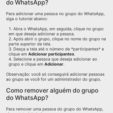
do WhatsApp?
Para adicionar uma pessoa no grupo do WhatsApp,
siga o tutorial abaixo:
Abra o WhatsApp, em seguida, clique no grupo
em que deseja adicionar a pessoa.
Após abrir o grupo, clique no nome do grupo na
parte superior da tela.
Desça a tela até o número de *participantes* e
clique em
Adicionar participantes
.
Selecione a pessoa que deseja adicionar ao
grupo e clique em
Adicionar
.
Observação: você só conseguirá adicionar pessoas
ao grupo se você for um administrador do grupo.
Como remover alguém do grupo
do WhatsApp?
Para remover uma pessoa do grupo do WhatsApp,