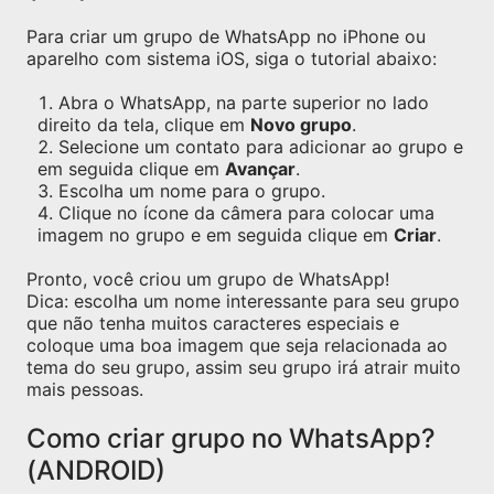
Para criar um grupo de WhatsApp no iPhone ou
aparelho com sistema iOS, siga o tutorial abaixo:
Abra o WhatsApp, na parte superior no lado
direito da tela, clique em
Novo grupo
.
Selecione um contato para adicionar ao grupo e
em seguida clique em
Avançar
.
Escolha um nome para o grupo.
Clique no ícone da câmera para colocar uma
imagem no grupo e em seguida clique em
Criar
.
Pronto, você criou um grupo de WhatsApp!
Dica: escolha um nome interessante para seu grupo
que não tenha muitos caracteres especiais e
coloque uma boa imagem que seja relacionada ao
tema do seu grupo, assim seu grupo irá atrair muito
mais pessoas.
Como criar grupo no WhatsApp?
(ANDROID)