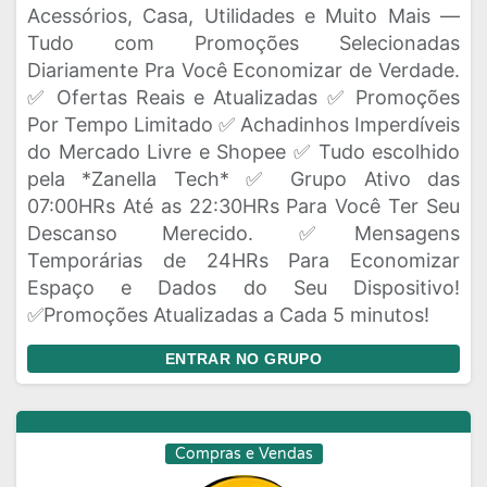
Acessórios, Casa, Utilidades e Muito Mais —
Tudo com Promoções Selecionadas
Diariamente Pra Você Economizar de Verdade.
✅ Ofertas Reais e Atualizadas ✅ Promoções
Por Tempo Limitado ✅ Achadinhos Imperdíveis
do Mercado Livre e Shopee ✅ Tudo escolhido
pela *Zanella Tech* ✅ Grupo Ativo das
07:00HRs Até as 22:30HRs Para Você Ter Seu
Descanso Merecido. ✅Mensagens
Temporárias de 24HRs Para Economizar
Espaço e Dados do Seu Dispositivo!
✅Promoções Atualizadas a Cada 5 minutos!
ENTRAR NO GRUPO
Compras e Vendas