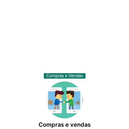
Compras e Vendas
Compras e vendas