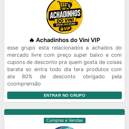
🔥 Achadinhos do Vini VIP
esse grupo esta relacionados a achados do
mercado livre com preço super baixo e com
cupons de desconto pra quem gosta de coisas
barata so entra todo dia tera produtos com
ate 80% de desconto obrigado pela
coomprensão
ENTRAR NO GRUPO
Compras e Vendas