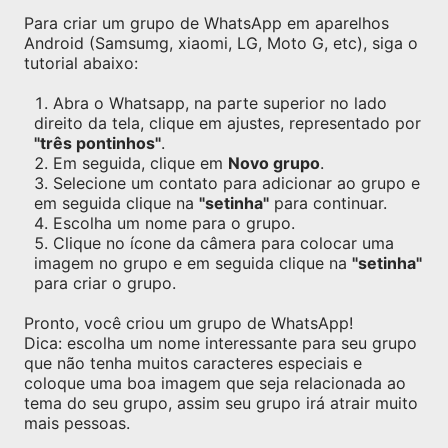
Para criar um grupo de WhatsApp em aparelhos
Android (Samsumg, xiaomi, LG, Moto G, etc), siga o
tutorial abaixo:
Abra o Whatsapp, na parte superior no lado
direito da tela, clique em ajustes, representado por
"três pontinhos"
.
Em seguida, clique em
Novo grupo
.
Selecione um contato para adicionar ao grupo e
em seguida clique na
"setinha"
para continuar.
Escolha um nome para o grupo.
Clique no ícone da câmera para colocar uma
imagem no grupo e em seguida clique na
"setinha"
para criar o grupo.
Pronto, você criou um grupo de WhatsApp!
Dica: escolha um nome interessante para seu grupo
que não tenha muitos caracteres especiais e
coloque uma boa imagem que seja relacionada ao
tema do seu grupo, assim seu grupo irá atrair muito
mais pessoas.