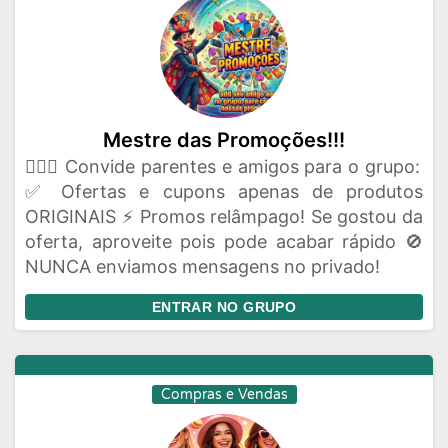
Mestre das Promoções!!!
🦸🏻‍♂️ Convide parentes e amigos para o grupo:
✅ Ofertas e cupons apenas de produtos
ORIGINAIS ⚡ Promos relâmpago! Se gostou da
oferta, aproveite pois pode acabar rápido 🚫
NUNCA enviamos mensagens no privado!
ENTRAR NO GRUPO
Compras e Vendas