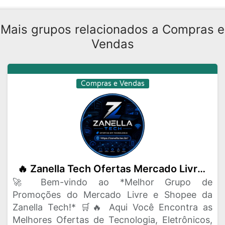
Mais grupos relacionados a Compras e
Vendas
Compras e Vendas
🔥 Zanella Tech Ofertas Mercado Livre e Shopee 🔥
🚀 Bem-vindo ao *Melhor Grupo de
Promoções do Mercado Livre e Shopee da
Zanella Tech!* 🛒🔥 Aqui Você Encontra as
Melhores Ofertas de Tecnologia, Eletrônicos,