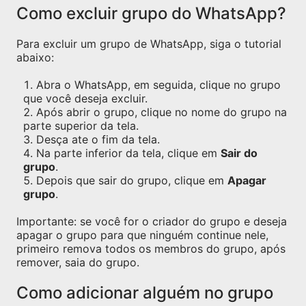
Como excluir grupo do WhatsApp?
Para excluir um grupo de WhatsApp, siga o tutorial
abaixo:
Abra o WhatsApp, em seguida, clique no grupo
que você deseja excluir.
Após abrir o grupo, clique no nome do grupo na
parte superior da tela.
Desça ate o fim da tela.
Na parte inferior da tela, clique em
Sair do
grupo
.
Depois que sair do grupo, clique em
Apagar
grupo
.
Importante: se você for o criador do grupo e deseja
apagar o grupo para que ninguém continue nele,
primeiro remova todos os membros do grupo, após
remover, saia do grupo.
Como adicionar alguém no grupo