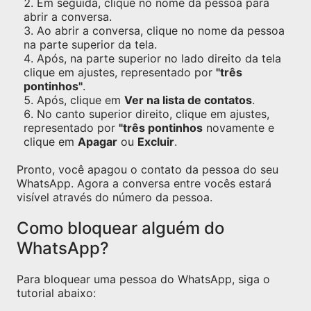
Em seguida, clique no nome da pessoa para
abrir a conversa.
Ao abrir a conversa, clique no nome da pessoa
na parte superior da tela.
Após, na parte superior no lado direito da tela
clique em ajustes, representado por
"três
pontinhos"
.
Após, clique em
Ver na lista de contatos
.
No canto superior direito, clique em ajustes,
representado por
"três pontinhos
novamente e
clique em
Apagar
ou
Excluir
.
Pronto, você apagou o contato da pessoa do seu
WhatsApp. Agora a conversa entre vocês estará
visível através do número da pessoa.
Como bloquear alguém do
WhatsApp?
Para bloquear uma pessoa do WhatsApp, siga o
tutorial abaixo: