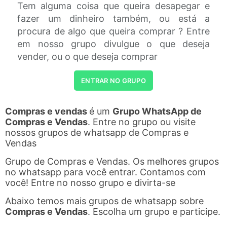
Tem alguma coisa que queira desapegar e
fazer um dinheiro também, ou está a
procura de algo que queira comprar ? Entre
em nosso grupo divulgue o que deseja
vender, ou o que deseja comprar
ENTRAR NO GRUPO
Compras e vendas
é um
Grupo WhatsApp de
Compras e Vendas
. Entre no grupo ou visite
nossos grupos de whatsapp de Compras e
Vendas
Grupo de Compras e Vendas. Os melhores grupos
no whatsapp para você entrar. Contamos com
você! Entre no nosso grupo e divirta-se
Abaixo temos mais grupos de whatsapp sobre
Compras e Vendas
. Escolha um grupo e participe.