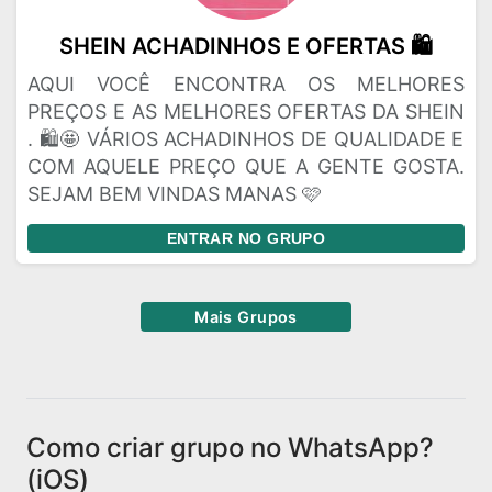
SHEIN ACHADINHOS E OFERTAS 🛍️
AQUI VOCÊ ENCONTRA OS MELHORES
PREÇOS E AS MELHORES OFERTAS DA SHEIN
. 🛍️🤩 VÁRIOS ACHADINHOS DE QUALIDADE E
COM AQUELE PREÇO QUE A GENTE GOSTA.
SEJAM BEM VINDAS MANAS 🩷
ENTRAR NO GRUPO
Mais Grupos
Como criar grupo no WhatsApp?
(iOS)