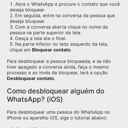
Abra o WhatsApp e procure o contato que você
deseja bloquear.
Em seguida, entre na conversa da pessoa que
deseja bloquear.
Com a conversa aberta clique no nome da
pessoa na parte superior da tela.
Desça a tela ate o final.
Na parte inferior no lado esquerdo da tela,
clique em
Bloquear contato
.
Para desbloquear a pessoa bloqueada, e se não
tiver apagado a conversa ainda, faça o mesmo
processo e ao invés de bloquear, terá a opção
Desbloquear contato
.
Como desbloquear alguém do
WhatsApp? (iOS)
Para desbloquear uma pessoa do WhatsApp no
iPhone ou aparelho iOS, siga o tutorial abaixo: