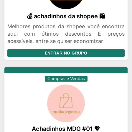
💰 achadinhos da shopee 🛍️
Melhores produtos da shopee você encontra
aqui com ótimos descontos E preços
acessíveis, entre se quiser economizar
ENTRAR NO GRUPO
Compras e Vendas
Achadinhos MDG #01 💖