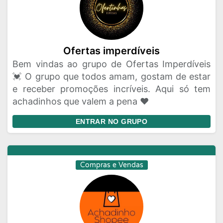
Ofertas imperdíveis
Bem vindas ao grupo de Ofertas Imperdíveis
💓 O grupo que todos amam, gostam de estar
e receber promoções incríveis. Aqui só tem
achadinhos que valem a pena ❤️
ENTRAR NO GRUPO
Compras e Vendas