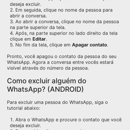
deseja excluir.
Em seguida, clique no nome da pessoa para
abrir a conversa.
Ao abrir a conversa, clique no nome da pessoa
na parte superior da tela.
Após, na parte superior no lado direito da tela
clique em
Editar
.
No fim da tela, clique em
Apagar contato
.
Pronto, você apagou o contato da pessoa do seu
WhatsApp. Agora a conversa entre vocês estará
visível através do número da pessoa.
Como excluir alguém do
WhatsApp? (ANDROID)
Para excluir uma pessoa do WhatsApp, siga o
tutorial abaixo:
Abra o WhatsApp e procure o contato que você
deseja excluir.