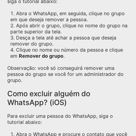
siga o tutorial abaixo:
Abra o WhatsApp, em seguida, clique no grupo
em que deseja remover a pessoa.
Após abrir o grupo, clique no nome do grupo na
parte superior da tela.
Desça a tela até achar a pessoa que deseja
remover do grupo.
Clique no nome ou número da pessoa e clique
em
Remover do grupo
.
Observação: você só conseguirá remover uma
pessoa do grupo se você for um administrador do
grupo.
Como excluir alguém do
WhatsApp? (iOS)
Para excluir uma pessoa do WhatsApp, siga o
tutorial abaixo:
Abra o WhatsApp e procure o contato que você