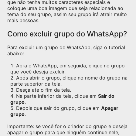
que não tenha muitos caracteres especiais e
coloque uma boa imagem que seja relacionada ao
tema do seu grupo, assim seu grupo irá atrair muito
mais pessoas.
Como excluir grupo do WhatsApp?
Para excluir um grupo de WhatsApp, siga o tutorial
abaixo:
Abra o WhatsApp, em seguida, clique no grupo
que você deseja excluir.
Após abrir o grupo, clique no nome do grupo na
parte superior da tela.
Desça ate o fim da tela.
Na parte inferior da tela, clique em
Sair do
grupo
.
Depois que sair do grupo, clique em
Apagar
grupo
.
Importante: se você for o criador do grupo e deseja
apagar o grupo para que ninguém continue nele,