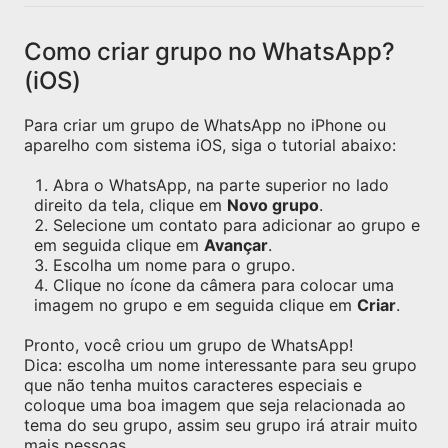
Como criar grupo no WhatsApp?
(iOS)
Para criar um grupo de WhatsApp no iPhone ou
aparelho com sistema iOS, siga o tutorial abaixo:
Abra o WhatsApp, na parte superior no lado
direito da tela, clique em
Novo grupo
.
Selecione um contato para adicionar ao grupo e
em seguida clique em
Avançar
.
Escolha um nome para o grupo.
Clique no ícone da câmera para colocar uma
imagem no grupo e em seguida clique em
Criar
.
Pronto, você criou um grupo de WhatsApp!
Dica: escolha um nome interessante para seu grupo
que não tenha muitos caracteres especiais e
coloque uma boa imagem que seja relacionada ao
tema do seu grupo, assim seu grupo irá atrair muito
mais pessoas.