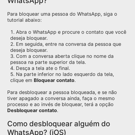
WhatsApp?
Para bloquear uma pessoa do WhatsApp, siga o
tutorial abaixo:
Abra o WhatsApp e procure o contato que você
deseja bloquear.
Em seguida, entre na conversa da pessoa que
deseja bloquear.
Com a conversa aberta clique no nome da
pessoa na parte superior da tela.
Desça a tela ate o final.
Na parte inferior no lado esquerdo da tela,
clique em
Bloquear contato
.
Para desbloquear a pessoa bloqueada, e se não
tiver apagado a conversa ainda, faça o mesmo
processo e ao invés de bloquear, terá a opção
Desbloquear contato
.
Como desbloquear alguém do
WhatsApp? (iOS)