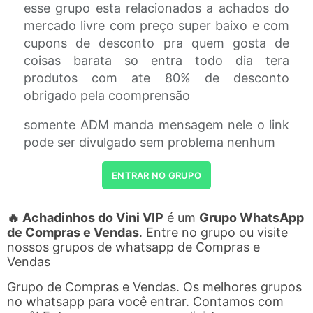
esse grupo esta relacionados a achados do
mercado livre com preço super baixo e com
cupons de desconto pra quem gosta de
coisas barata so entra todo dia tera
produtos com ate 80% de desconto
obrigado pela coomprensão
somente ADM manda mensagem nele o link
pode ser divulgado sem problema nenhum
ENTRAR NO GRUPO
🔥 Achadinhos do Vini VIP
é um
Grupo WhatsApp
de Compras e Vendas
. Entre no grupo ou visite
nossos grupos de whatsapp de Compras e
Vendas
Grupo de Compras e Vendas. Os melhores grupos
no whatsapp para você entrar. Contamos com