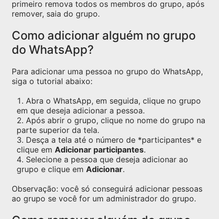
primeiro remova todos os membros do grupo, após
remover, saia do grupo.
Como adicionar alguém no grupo
do WhatsApp?
Para adicionar uma pessoa no grupo do WhatsApp,
siga o tutorial abaixo:
Abra o WhatsApp, em seguida, clique no grupo
em que deseja adicionar a pessoa.
Após abrir o grupo, clique no nome do grupo na
parte superior da tela.
Desça a tela até o número de *participantes* e
clique em
Adicionar participantes
.
Selecione a pessoa que deseja adicionar ao
grupo e clique em
Adicionar
.
Observação: você só conseguirá adicionar pessoas
ao grupo se você for um administrador do grupo.