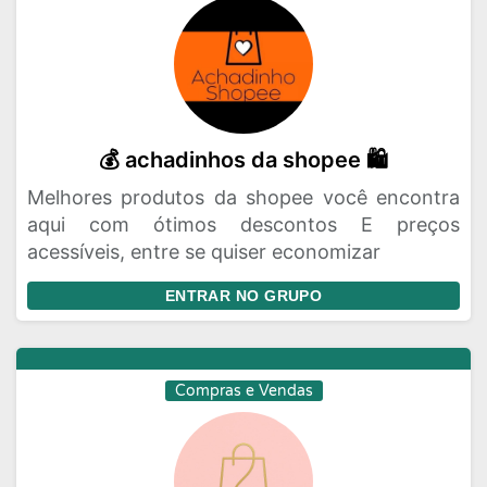
💰 achadinhos da shopee 🛍️
Melhores produtos da shopee você encontra
aqui com ótimos descontos E preços
acessíveis, entre se quiser economizar
ENTRAR NO GRUPO
Compras e Vendas