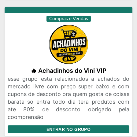
Compras e Vendas
🔥 Achadinhos do Vini VIP
esse grupo esta relacionados a achados do
mercado livre com preço super baixo e com
cupons de desconto pra quem gosta de coisas
barata so entra todo dia tera produtos com
ate 80% de desconto obrigado pela
coomprensão
ENTRAR NO GRUPO