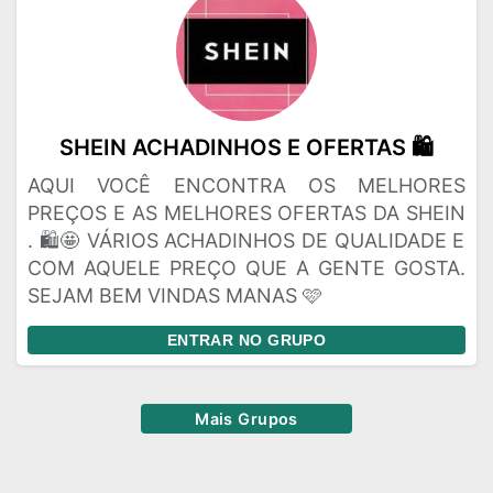
SHEIN ACHADINHOS E OFERTAS 🛍️
AQUI VOCÊ ENCONTRA OS MELHORES
PREÇOS E AS MELHORES OFERTAS DA SHEIN
. 🛍️🤩 VÁRIOS ACHADINHOS DE QUALIDADE E
COM AQUELE PREÇO QUE A GENTE GOSTA.
SEJAM BEM VINDAS MANAS 🩷
ENTRAR NO GRUPO
Mais Grupos