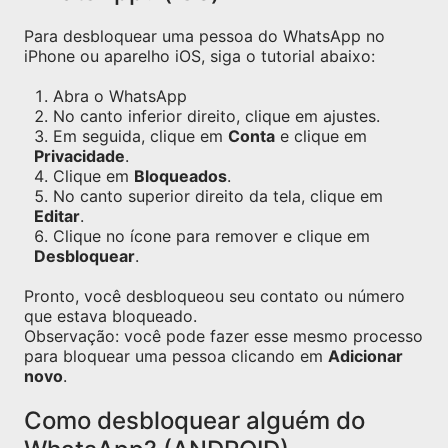
Para desbloquear uma pessoa do WhatsApp no
iPhone ou aparelho iOS, siga o tutorial abaixo:
Abra o WhatsApp
No canto inferior direito, clique em ajustes.
Em seguida, clique em
Conta
e clique em
Privacidade
.
Clique em
Bloqueados
.
No canto superior direito da tela, clique em
Editar
.
Clique no ícone para remover e clique em
Desbloquear
.
Pronto, você desbloqueou seu contato ou número
que estava bloqueado.
Observação: você pode fazer esse mesmo processo
para bloquear uma pessoa clicando em
Adicionar
novo
.
Como desbloquear alguém do