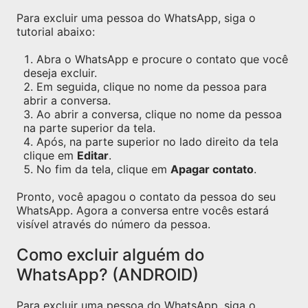
Para excluir uma pessoa do WhatsApp, siga o
tutorial abaixo:
Abra o WhatsApp e procure o contato que você
deseja excluir.
Em seguida, clique no nome da pessoa para
abrir a conversa.
Ao abrir a conversa, clique no nome da pessoa
na parte superior da tela.
Após, na parte superior no lado direito da tela
clique em
Editar
.
No fim da tela, clique em
Apagar contato
.
Pronto, você apagou o contato da pessoa do seu
WhatsApp. Agora a conversa entre vocês estará
visível através do número da pessoa.
Como excluir alguém do
WhatsApp? (ANDROID)
Para excluir uma pessoa do WhatsApp, siga o