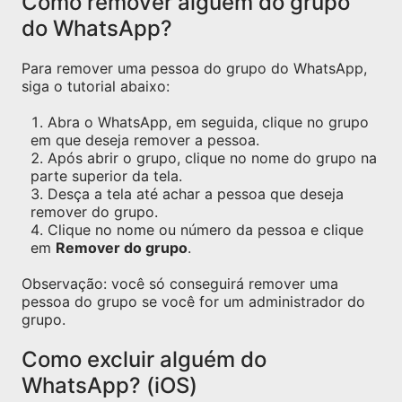
Como remover alguém do grupo
do WhatsApp?
Para remover uma pessoa do grupo do WhatsApp,
siga o tutorial abaixo:
Abra o WhatsApp, em seguida, clique no grupo
em que deseja remover a pessoa.
Após abrir o grupo, clique no nome do grupo na
parte superior da tela.
Desça a tela até achar a pessoa que deseja
remover do grupo.
Clique no nome ou número da pessoa e clique
em
Remover do grupo
.
Observação: você só conseguirá remover uma
pessoa do grupo se você for um administrador do
grupo.
Como excluir alguém do
WhatsApp? (iOS)