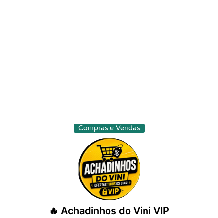
Compras e Vendas
🔥 Achadinhos do Vini VIP