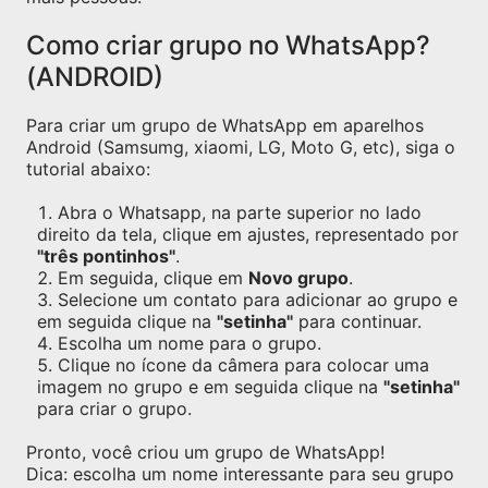
Como criar grupo no WhatsApp?
(ANDROID)
Para criar um grupo de WhatsApp em aparelhos
Android (Samsumg, xiaomi, LG, Moto G, etc), siga o
tutorial abaixo:
Abra o Whatsapp, na parte superior no lado
direito da tela, clique em ajustes, representado por
"três pontinhos"
.
Em seguida, clique em
Novo grupo
.
Selecione um contato para adicionar ao grupo e
em seguida clique na
"setinha"
para continuar.
Escolha um nome para o grupo.
Clique no ícone da câmera para colocar uma
imagem no grupo e em seguida clique na
"setinha"
para criar o grupo.
Pronto, você criou um grupo de WhatsApp!
Dica: escolha um nome interessante para seu grupo