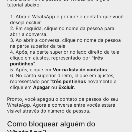
tutorial abaixo:
Abra o WhatsApp e procure o contato que você
deseja excluir.
Em seguida, clique no nome da pessoa para
abrir a conversa.
Ao abrir a conversa, clique no nome da pessoa
na parte superior da tela.
Após, na parte superior no lado direito da tela
clique em ajustes, representado por
"três
pontinhos"
.
Após, clique em
Ver na lista de contatos
.
No canto superior direito, clique em ajustes,
representado por
"três pontinhos
novamente e
clique em
Apagar
ou
Excluir
.
Pronto, você apagou o contato da pessoa do seu
WhatsApp. Agora a conversa entre vocês estará
visível através do número da pessoa.
Como bloquear alguém do