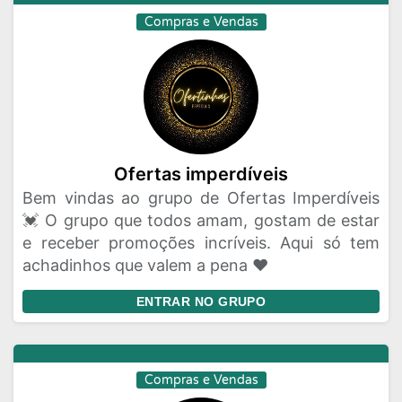
Compras e Vendas
Ofertas imperdíveis
Bem vindas ao grupo de Ofertas Imperdíveis
💓 O grupo que todos amam, gostam de estar
e receber promoções incríveis. Aqui só tem
achadinhos que valem a pena ❤️
ENTRAR NO GRUPO
Compras e Vendas