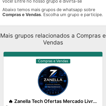
você! Entre no nosso grupo e divirta-se
Abaixo temos mais grupos de whatsapp sobre
Compras e Vendas
. Escolha um grupo e participe.
Mais grupos relacionados a Compras e
Vendas
Compras e Vendas
🔥 Zanella Tech Ofertas Mercado Livre e Shopee 🔥