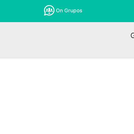
On Grupos