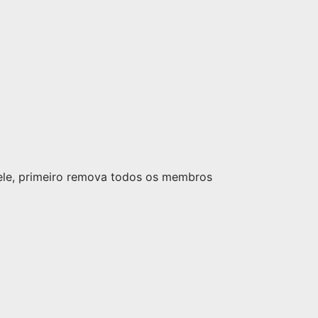
nele, primeiro remova todos os membros