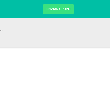
ENVIAR GRUPO
.