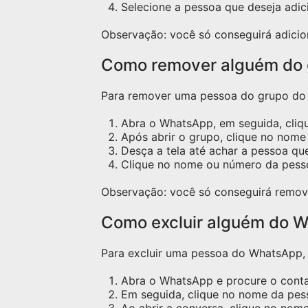
Selecione a pessoa que deseja adic
Observação: você só conseguirá adicio
Como remover alguém do
Para remover uma pessoa do grupo do W
Abra o WhatsApp, em seguida, cliq
Após abrir o grupo, clique no nome 
Desça a tela até achar a pessoa qu
Clique no nome ou número da pess
Observação: você só conseguirá remov
Como excluir alguém do W
Para excluir uma pessoa do WhatsApp, s
Abra o WhatsApp e procure o contat
Em seguida, clique no nome da pess