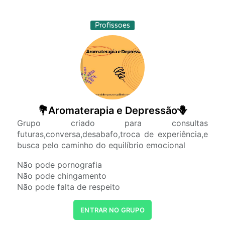
Profissoes
💐Aromaterapia e Depressão🪻
Grupo criado para consultas
futuras,conversa,desabafo,troca de experiência,e
busca pelo caminho do equilíbrio emocional
Não pode pornografia
Não pode chingamento
Não pode falta de respeito
ENTRAR NO GRUPO