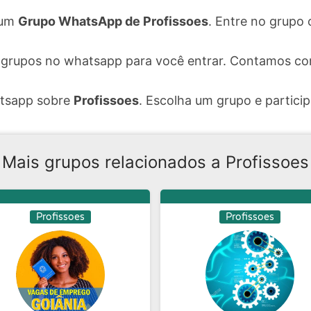
 um
Grupo WhatsApp de Profissoes
. Entre no grupo 
 grupos no whatsapp para você entrar. Contamos co
atsapp sobre
Profissoes
. Escolha um grupo e particip
Mais grupos relacionados a Profissoes
Profissoes
Profissoes