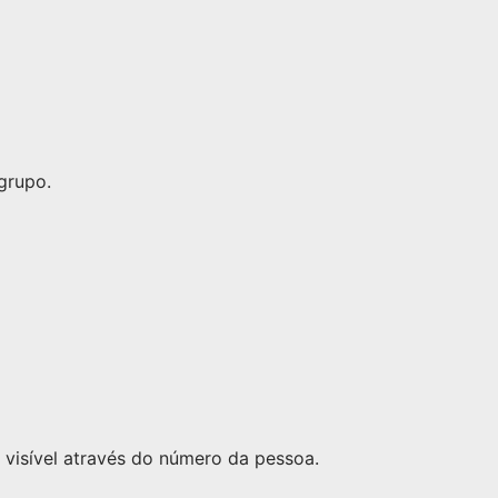
grupo.
visível através do número da pessoa.