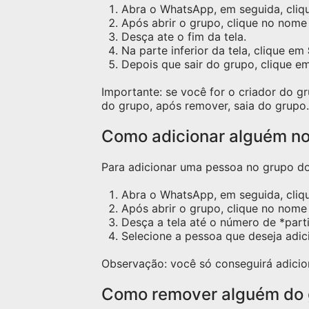
Abra o WhatsApp, em seguida, cliqu
Após abrir o grupo, clique no nome 
Desça ate o fim da tela.
Na parte inferior da tela, clique em
Depois que sair do grupo, clique e
Importante: se você for o criador do 
do grupo, após remover, saia do grupo.
Como adicionar alguém n
Para adicionar uma pessoa no grupo do 
Abra o WhatsApp, em seguida, cliq
Após abrir o grupo, clique no nome 
Desça a tela até o número de *part
Selecione a pessoa que deseja adic
Observação: você só conseguirá adicio
Como remover alguém do