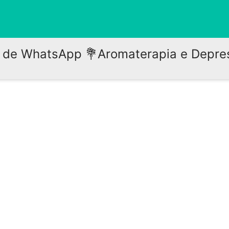
 de WhatsApp 💐Aromaterapia e Depre