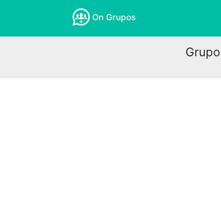
On Grupos
Grupo