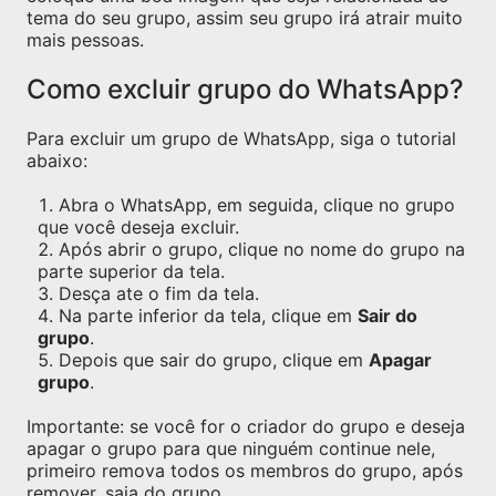
tema do seu grupo, assim seu grupo irá atrair muito
mais pessoas.
Como excluir grupo do WhatsApp?
Para excluir um grupo de WhatsApp, siga o tutorial
abaixo:
Abra o WhatsApp, em seguida, clique no grupo
que você deseja excluir.
Após abrir o grupo, clique no nome do grupo na
parte superior da tela.
Desça ate o fim da tela.
Na parte inferior da tela, clique em
Sair do
grupo
.
Depois que sair do grupo, clique em
Apagar
grupo
.
Importante: se você for o criador do grupo e deseja
apagar o grupo para que ninguém continue nele,
primeiro remova todos os membros do grupo, após
remover, saia do grupo.