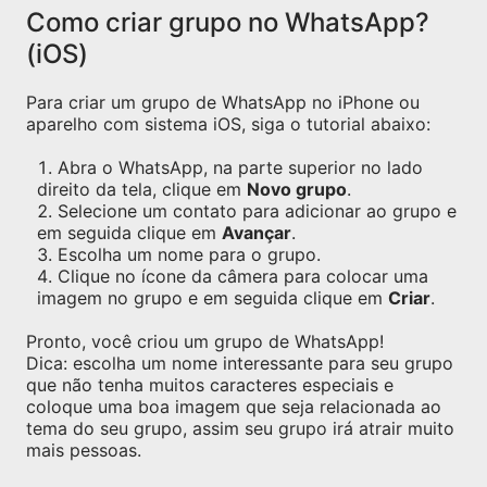
Como criar grupo no WhatsApp?
(iOS)
Para criar um grupo de WhatsApp no iPhone ou
aparelho com sistema iOS, siga o tutorial abaixo:
Abra o WhatsApp, na parte superior no lado
direito da tela, clique em
Novo grupo
.
Selecione um contato para adicionar ao grupo e
em seguida clique em
Avançar
.
Escolha um nome para o grupo.
Clique no ícone da câmera para colocar uma
imagem no grupo e em seguida clique em
Criar
.
Pronto, você criou um grupo de WhatsApp!
Dica: escolha um nome interessante para seu grupo
que não tenha muitos caracteres especiais e
coloque uma boa imagem que seja relacionada ao
tema do seu grupo, assim seu grupo irá atrair muito
mais pessoas.