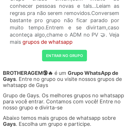
conhecer pessoas novas e tals...Leiam as
regras pra não serem removidos.Conversem
bastante pro grupo não ficar parado por
muito tempo.Entrem e se divirtam,caso
aconteça algo,chame o ADM no PV 🤝. Veja
mais
grupos de whatsapp
ENTRAR NO GRUPO
BROTHERAGEM🔞🔥
é um
Grupo WhatsApp de
Gays
. Entre no grupo ou visite nossos grupos de
whatsapp de Gays
Grupo de Gays. Os melhores grupos no whatsapp
para você entrar. Contamos com você! Entre no
nosso grupo e divirta-se
Abaixo temos mais grupos de whatsapp sobre
Gays
. Escolha um grupo e participe.