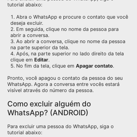
tutorial abaixo:
Abra o WhatsApp e procure o contato que você
deseja excluir.
Em seguida, clique no nome da pessoa para
abrir a conversa.
Ao abrir a conversa, clique no nome da pessoa
na parte superior da tela.
Após, na parte superior no lado direito da tela
clique em
Editar
.
No fim da tela, clique em
Apagar contato
.
Pronto, você apagou o contato da pessoa do seu
WhatsApp. Agora a conversa entre vocês estará
visível através do número da pessoa.
Como excluir alguém do
WhatsApp? (ANDROID)
Para excluir uma pessoa do WhatsApp, siga o
tutorial abaixo: