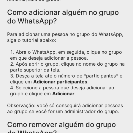
Como adicionar alguém no grupo
do WhatsApp?
Para adicionar uma pessoa no grupo do WhatsApp,
siga o tutorial abaixo:
Abra o WhatsApp, em seguida, clique no grupo
em que deseja adicionar a pessoa.
Após abrir o grupo, clique no nome do grupo na
parte superior da tela.
Desça a tela até o número de *participantes* e
clique em
Adicionar participantes
.
Selecione a pessoa que deseja adicionar ao
grupo e clique em
Adicionar
.
Observação: você só conseguirá adicionar pessoas
ao grupo se você for um administrador do grupo.
Como remover alguém do grupo