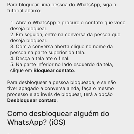
Para bloquear uma pessoa do WhatsApp, siga o
tutorial abaixo:
Abra o WhatsApp e procure o contato que você
deseja bloquear.
Em seguida, entre na conversa da pessoa que
deseja bloquear.
Com a conversa aberta clique no nome da
pessoa na parte superior da tela.
Desça a tela ate o final.
Na parte inferior no lado esquerdo da tela,
clique em
Bloquear contato
.
Para desbloquear a pessoa bloqueada, e se não
tiver apagado a conversa ainda, faça o mesmo
processo e ao invés de bloquear, terá a opção
Desbloquear contato
.
Como desbloquear alguém do
WhatsApp? (iOS)