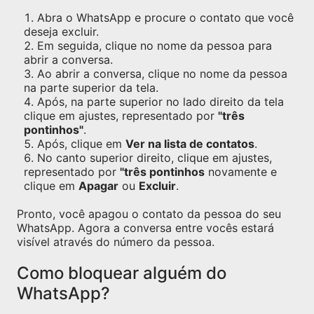
Abra o WhatsApp e procure o contato que você
deseja excluir.
Em seguida, clique no nome da pessoa para
abrir a conversa.
Ao abrir a conversa, clique no nome da pessoa
na parte superior da tela.
Após, na parte superior no lado direito da tela
clique em ajustes, representado por
"três
pontinhos"
.
Após, clique em
Ver na lista de contatos
.
No canto superior direito, clique em ajustes,
representado por
"três pontinhos
novamente e
clique em
Apagar
ou
Excluir
.
Pronto, você apagou o contato da pessoa do seu
WhatsApp. Agora a conversa entre vocês estará
visível através do número da pessoa.
Como bloquear alguém do
WhatsApp?