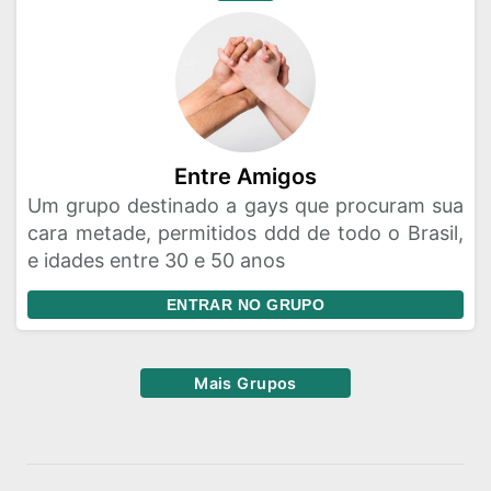
Entre Amigos
Um grupo destinado a gays que procuram sua
cara metade, permitidos ddd de todo o Brasil,
e idades entre 30 e 50 anos
ENTRAR NO GRUPO
Mais Grupos