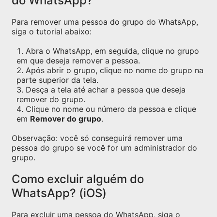
do WhatsApp?
Para remover uma pessoa do grupo do WhatsApp,
siga o tutorial abaixo:
Abra o WhatsApp, em seguida, clique no grupo
em que deseja remover a pessoa.
Após abrir o grupo, clique no nome do grupo na
parte superior da tela.
Desça a tela até achar a pessoa que deseja
remover do grupo.
Clique no nome ou número da pessoa e clique
em
Remover do grupo
.
Observação: você só conseguirá remover uma
pessoa do grupo se você for um administrador do
grupo.
Como excluir alguém do
WhatsApp? (iOS)
Para excluir uma pessoa do WhatsApp, siga o