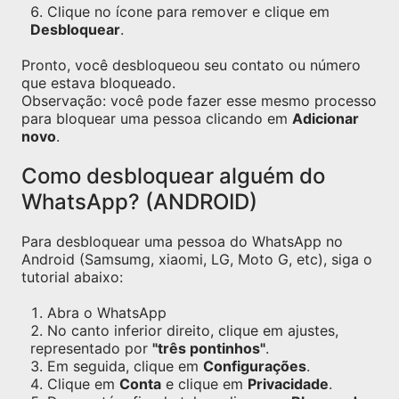
Clique no ícone para remover e clique em
Desbloquear
.
Pronto, você desbloqueou seu contato ou número
que estava bloqueado.
Observação: você pode fazer esse mesmo processo
para bloquear uma pessoa clicando em
Adicionar
novo
.
Como desbloquear alguém do
WhatsApp? (ANDROID)
Para desbloquear uma pessoa do WhatsApp no
Android (Samsumg, xiaomi, LG, Moto G, etc), siga o
tutorial abaixo:
Abra o WhatsApp
No canto inferior direito, clique em ajustes,
representado por
"três pontinhos"
.
Em seguida, clique em
Configurações
.
Clique em
Conta
e clique em
Privacidade
.