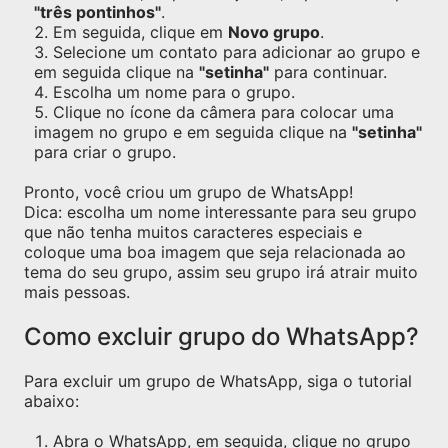
"três pontinhos"
.
Em seguida, clique em
Novo grupo
.
Selecione um contato para adicionar ao grupo e
em seguida clique na
"setinha"
para continuar.
Escolha um nome para o grupo.
Clique no ícone da câmera para colocar uma
imagem no grupo e em seguida clique na
"setinha"
para criar o grupo.
Pronto, você criou um grupo de WhatsApp!
Dica: escolha um nome interessante para seu grupo
que não tenha muitos caracteres especiais e
coloque uma boa imagem que seja relacionada ao
tema do seu grupo, assim seu grupo irá atrair muito
mais pessoas.
Como excluir grupo do WhatsApp?
Para excluir um grupo de WhatsApp, siga o tutorial
abaixo:
Abra o WhatsApp, em seguida, clique no grupo