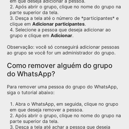
em que deseja adicionar a pessoa.
Após abrir o grupo, clique no nome do grupo na
parte superior da tela.
Desça a tela até o número de *participantes* e
clique em
Adicionar participantes
.
Selecione a pessoa que deseja adicionar ao
grupo e clique em
Adicionar
.
Observação: você só conseguirá adicionar pessoas
ao grupo se você for um administrador do grupo.
Como remover alguém do grupo
do WhatsApp?
Para remover uma pessoa do grupo do WhatsApp,
siga o tutorial abaixo:
Abra o WhatsApp, em seguida, clique no grupo
em que deseja remover a pessoa.
Após abrir o grupo, clique no nome do grupo na
parte superior da tela.
Desça a tela até achar a pessoa que deseja