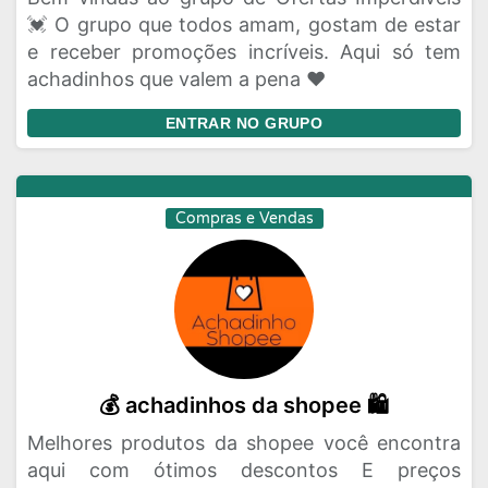
💓 O grupo que todos amam, gostam de estar
e receber promoções incríveis. Aqui só tem
achadinhos que valem a pena ❤️
ENTRAR NO GRUPO
Compras e Vendas
💰 achadinhos da shopee 🛍️
Melhores produtos da shopee você encontra
aqui com ótimos descontos E preços