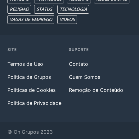
RELIGIAO
STATUS
TECNOLOGIA
VAGAS DE EMPREGO
VIDEOS
SITE
SUPORTE
Termos de Uso
Contato
Política de Grupos
Quem Somos
Políticas de Cookies
Remoção de Conteúdo
Política de Privacidade
© On Grupos 2023