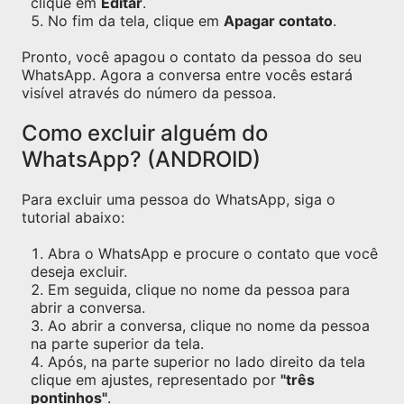
clique em
Editar
.
No fim da tela, clique em
Apagar contato
.
Pronto, você apagou o contato da pessoa do seu
WhatsApp. Agora a conversa entre vocês estará
visível através do número da pessoa.
Como excluir alguém do
WhatsApp? (ANDROID)
Para excluir uma pessoa do WhatsApp, siga o
tutorial abaixo:
Abra o WhatsApp e procure o contato que você
deseja excluir.
Em seguida, clique no nome da pessoa para
abrir a conversa.
Ao abrir a conversa, clique no nome da pessoa
na parte superior da tela.
Após, na parte superior no lado direito da tela
clique em ajustes, representado por
"três
pontinhos"
.