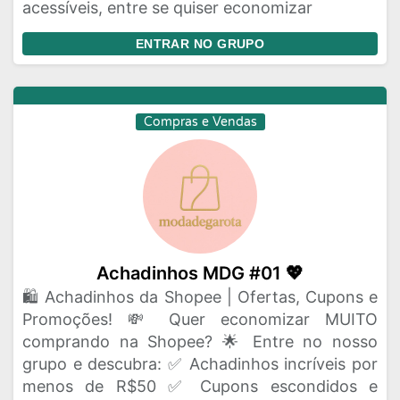
acessíveis, entre se quiser economizar
ENTRAR NO GRUPO
Compras e Vendas
Achadinhos MDG #01 💖
🛍️ Achadinhos da Shopee | Ofertas, Cupons e
Promoções! 💸 Quer economizar MUITO
comprando na Shopee? 🌟 Entre no nosso
grupo e descubra: ✅ Achadinhos incríveis por
menos de R$50 ✅ Cupons escondidos e