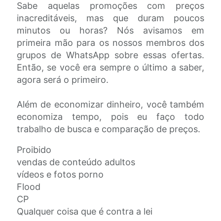
Sabe aquelas promoções com preços
inacreditáveis, mas que duram poucos
minutos ou horas? Nós avisamos em
primeira mão para os nossos membros dos
grupos de WhatsApp sobre essas ofertas.
Então, se você era sempre o último a saber,
agora será o primeiro.
Além de economizar dinheiro, você também
economiza tempo, pois eu faço todo
trabalho de busca e comparação de preços.
Proibido
vendas de conteúdo adultos
vídeos e fotos porno
Flood
CP
Qualquer coisa que é contra a lei