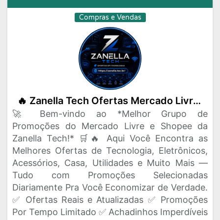
Compras e Vendas
🔥 Zanella Tech Ofertas Mercado Livre e Shopee 🔥
🚀 Bem-vindo ao *Melhor Grupo de
Promoções do Mercado Livre e Shopee da
Zanella Tech!* 🛒🔥 Aqui Você Encontra as
Melhores Ofertas de Tecnologia, Eletrônicos,
Acessórios, Casa, Utilidades e Muito Mais —
Tudo com Promoções Selecionadas
Diariamente Pra Você Economizar de Verdade.
✅ Ofertas Reais e Atualizadas ✅ Promoções
Por Tempo Limitado ✅ Achadinhos Imperdíveis