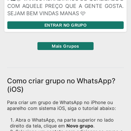
COM AQUELE PREÇO QUE A GENTE GOSTA.
SEJAM BEM VINDAS MANAS 🩷
ENTRAR NO GRUPO
Mais Grupos
Como criar grupo no WhatsApp?
(iOS)
Para criar um grupo de WhatsApp no iPhone ou
aparelho com sistema iOS, siga o tutorial abaixo:
Abra o WhatsApp, na parte superior no lado
direito da tela, clique em
Novo grupo
.