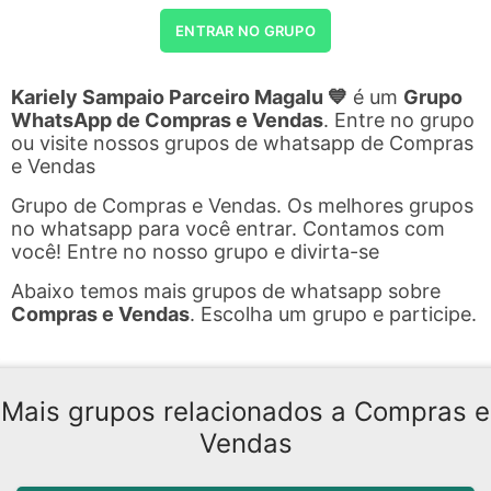
ENTRAR NO GRUPO
Kariely Sampaio Parceiro Magalu 💙
é um
Grupo
WhatsApp de Compras e Vendas
. Entre no grupo
ou visite nossos grupos de whatsapp de Compras
e Vendas
Grupo de Compras e Vendas. Os melhores grupos
no whatsapp para você entrar. Contamos com
você! Entre no nosso grupo e divirta-se
Abaixo temos mais grupos de whatsapp sobre
Compras e Vendas
. Escolha um grupo e participe.
Mais grupos relacionados a Compras e
Vendas