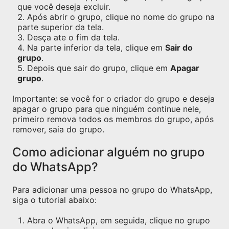
que você deseja excluir.
Após abrir o grupo, clique no nome do grupo na
parte superior da tela.
Desça ate o fim da tela.
Na parte inferior da tela, clique em
Sair do
grupo
.
Depois que sair do grupo, clique em
Apagar
grupo
.
Importante: se você for o criador do grupo e deseja
apagar o grupo para que ninguém continue nele,
primeiro remova todos os membros do grupo, após
remover, saia do grupo.
Como adicionar alguém no grupo
do WhatsApp?
Para adicionar uma pessoa no grupo do WhatsApp,
siga o tutorial abaixo:
Abra o WhatsApp, em seguida, clique no grupo