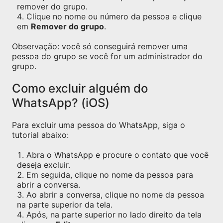
remover do grupo.
Clique no nome ou número da pessoa e clique
em
Remover do grupo
.
Observação: você só conseguirá remover uma
pessoa do grupo se você for um administrador do
grupo.
Como excluir alguém do
WhatsApp? (iOS)
Para excluir uma pessoa do WhatsApp, siga o
tutorial abaixo:
Abra o WhatsApp e procure o contato que você
deseja excluir.
Em seguida, clique no nome da pessoa para
abrir a conversa.
Ao abrir a conversa, clique no nome da pessoa
na parte superior da tela.
Após, na parte superior no lado direito da tela