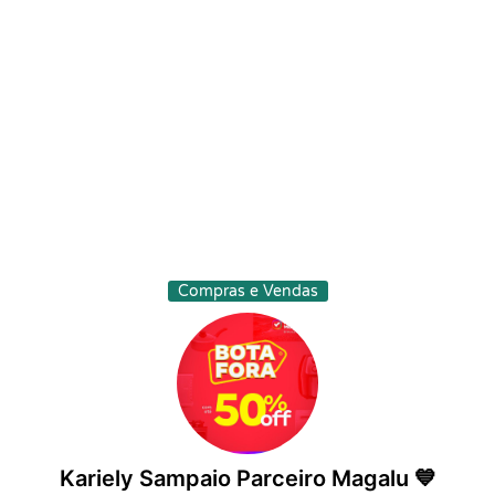
Compras e Vendas
Kariely Sampaio Parceiro Magalu 💙