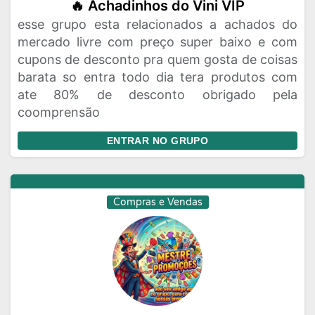
🔥 Achadinhos do Vini VIP
esse grupo esta relacionados a achados do
mercado livre com preço super baixo e com
cupons de desconto pra quem gosta de coisas
barata so entra todo dia tera produtos com
ate 80% de desconto obrigado pela
coomprensão
ENTRAR NO GRUPO
Compras e Vendas