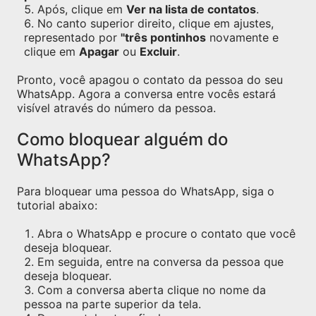
Após, clique em
Ver na lista de contatos
.
No canto superior direito, clique em ajustes,
representado por
"três pontinhos
novamente e
clique em
Apagar
ou
Excluir
.
Pronto, você apagou o contato da pessoa do seu
WhatsApp. Agora a conversa entre vocês estará
visível através do número da pessoa.
Como bloquear alguém do
WhatsApp?
Para bloquear uma pessoa do WhatsApp, siga o
tutorial abaixo:
Abra o WhatsApp e procure o contato que você
deseja bloquear.
Em seguida, entre na conversa da pessoa que
deseja bloquear.
Com a conversa aberta clique no nome da
pessoa na parte superior da tela.