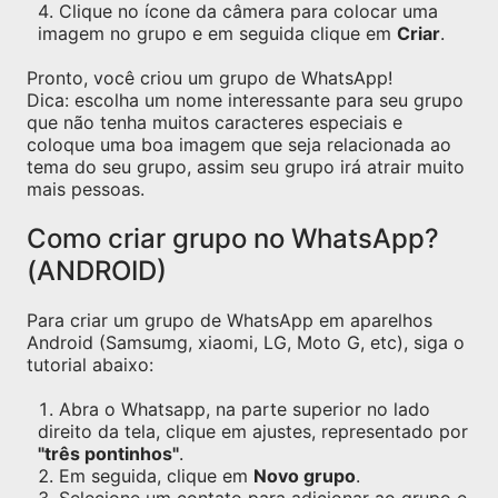
Clique no ícone da câmera para colocar uma
imagem no grupo e em seguida clique em
Criar
.
Pronto, você criou um grupo de WhatsApp!
Dica: escolha um nome interessante para seu grupo
que não tenha muitos caracteres especiais e
coloque uma boa imagem que seja relacionada ao
tema do seu grupo, assim seu grupo irá atrair muito
mais pessoas.
Como criar grupo no WhatsApp?
(ANDROID)
Para criar um grupo de WhatsApp em aparelhos
Android (Samsumg, xiaomi, LG, Moto G, etc), siga o
tutorial abaixo:
Abra o Whatsapp, na parte superior no lado
direito da tela, clique em ajustes, representado por
"três pontinhos"
.
Em seguida, clique em
Novo grupo
.