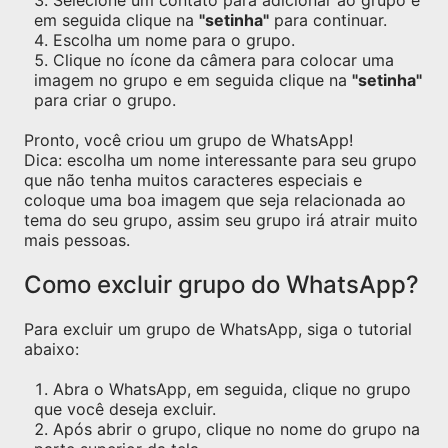
Selecione um contato para adicionar ao grupo e
em seguida clique na
"setinha"
para continuar.
Escolha um nome para o grupo.
Clique no ícone da câmera para colocar uma
imagem no grupo e em seguida clique na
"setinha"
para criar o grupo.
Pronto, você criou um grupo de WhatsApp!
Dica: escolha um nome interessante para seu grupo
que não tenha muitos caracteres especiais e
coloque uma boa imagem que seja relacionada ao
tema do seu grupo, assim seu grupo irá atrair muito
mais pessoas.
Como excluir grupo do WhatsApp?
Para excluir um grupo de WhatsApp, siga o tutorial
abaixo:
Abra o WhatsApp, em seguida, clique no grupo
que você deseja excluir.
Após abrir o grupo, clique no nome do grupo na