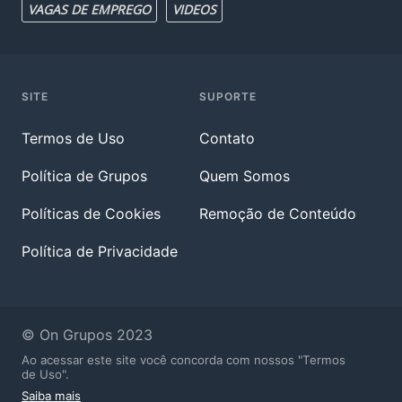
VAGAS DE EMPREGO
VIDEOS
SITE
SUPORTE
Termos de Uso
Contato
Política de Grupos
Quem Somos
Políticas de Cookies
Remoção de Conteúdo
Política de Privacidade
© On Grupos 2023
Ao acessar este site você concorda com nossos "Termos
de Uso".
Saiba mais