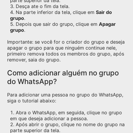
parte superior da tela.
Desça ate o fim da tela.
Na parte inferior da tela, clique em
Sair do
grupo
.
Depois que sair do grupo, clique em
Apagar
grupo
.
Importante: se você for o criador do grupo e deseja
apagar o grupo para que ninguém continue nele,
primeiro remova todos os membros do grupo, após
remover, saia do grupo.
Como adicionar alguém no grupo
do WhatsApp?
Para adicionar uma pessoa no grupo do WhatsApp,
siga o tutorial abaixo:
Abra o WhatsApp, em seguida, clique no grupo
em que deseja adicionar a pessoa.
Após abrir o grupo, clique no nome do grupo na
parte superior da tela.