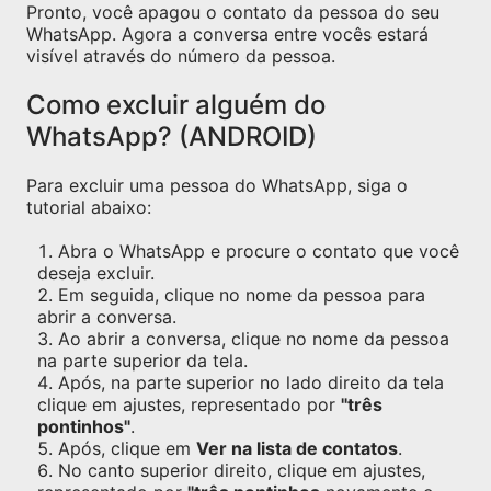
Pronto, você apagou o contato da pessoa do seu
WhatsApp. Agora a conversa entre vocês estará
visível através do número da pessoa.
Como excluir alguém do
WhatsApp? (ANDROID)
Para excluir uma pessoa do WhatsApp, siga o
tutorial abaixo:
Abra o WhatsApp e procure o contato que você
deseja excluir.
Em seguida, clique no nome da pessoa para
abrir a conversa.
Ao abrir a conversa, clique no nome da pessoa
na parte superior da tela.
Após, na parte superior no lado direito da tela
clique em ajustes, representado por
"três
pontinhos"
.
Após, clique em
Ver na lista de contatos
.
No canto superior direito, clique em ajustes,