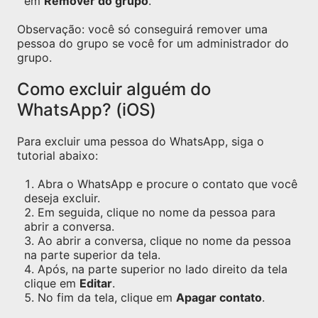
em
Remover do grupo
.
Observação: você só conseguirá remover uma
pessoa do grupo se você for um administrador do
grupo.
Como excluir alguém do
WhatsApp? (iOS)
Para excluir uma pessoa do WhatsApp, siga o
tutorial abaixo:
Abra o WhatsApp e procure o contato que você
deseja excluir.
Em seguida, clique no nome da pessoa para
abrir a conversa.
Ao abrir a conversa, clique no nome da pessoa
na parte superior da tela.
Após, na parte superior no lado direito da tela
clique em
Editar
.
No fim da tela, clique em
Apagar contato
.