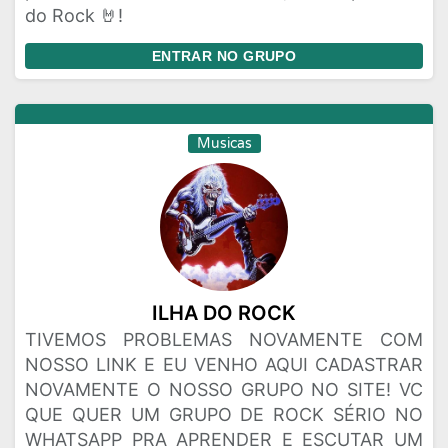
do Rock 🤘!
ENTRAR NO GRUPO
Musicas
ILHA DO ROCK
TIVEMOS PROBLEMAS NOVAMENTE COM
NOSSO LINK E EU VENHO AQUI CADASTRAR
NOVAMENTE O NOSSO GRUPO NO SITE! VC
QUE QUER UM GRUPO DE ROCK SÉRIO NO
WHATSAPP PRA APRENDER E ESCUTAR UM