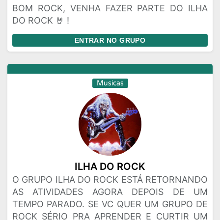
BOM ROCK, VENHA FAZER PARTE DO ILHA
DO ROCK 🤘 !
ENTRAR NO GRUPO
Musicas
ILHA DO ROCK
O GRUPO ILHA DO ROCK ESTÁ RETORNANDO
AS ATIVIDADES AGORA DEPOIS DE UM
TEMPO PARADO. SE VC QUER UM GRUPO DE
ROCK SÉRIO PRA APRENDER E CURTIR UM