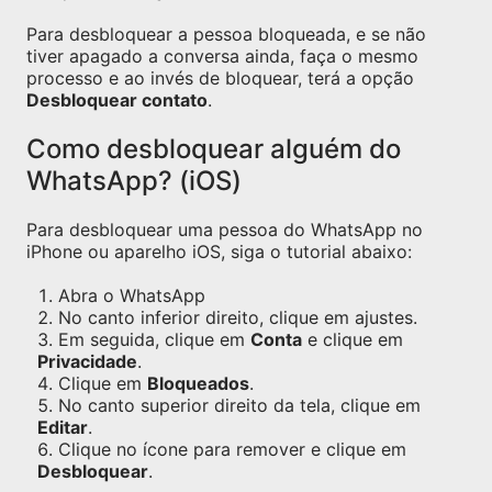
Para desbloquear a pessoa bloqueada, e se não
tiver apagado a conversa ainda, faça o mesmo
processo e ao invés de bloquear, terá a opção
Desbloquear contato
.
Como desbloquear alguém do
WhatsApp? (iOS)
Para desbloquear uma pessoa do WhatsApp no
iPhone ou aparelho iOS, siga o tutorial abaixo:
Abra o WhatsApp
No canto inferior direito, clique em ajustes.
Em seguida, clique em
Conta
e clique em
Privacidade
.
Clique em
Bloqueados
.
No canto superior direito da tela, clique em
Editar
.
Clique no ícone para remover e clique em
Desbloquear
.