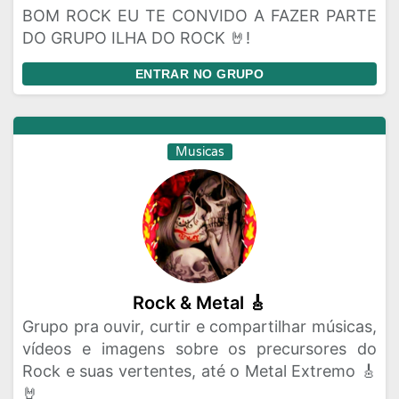
BOM ROCK EU TE CONVIDO A FAZER PARTE
DO GRUPO ILHA DO ROCK 🤘!
ENTRAR NO GRUPO
Musicas
Rock & Metal 🎸
Grupo pra ouvir, curtir e compartilhar músicas,
vídeos e imagens sobre os precursores do
Rock e suas vertentes, até o Metal Extremo 🎸
🤘