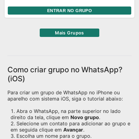
ENTRAR NO GRUPO
Mais Grupos
Como criar grupo no WhatsApp?
(iOS)
Para criar um grupo de WhatsApp no iPhone ou
aparelho com sistema iOS, siga o tutorial abaixo:
Abra o WhatsApp, na parte superior no lado
direito da tela, clique em
Novo grupo
.
Selecione um contato para adicionar ao grupo e
em seguida clique em
Avançar
.
Escolha um nome para o grupo.