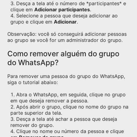
Desça a tela até o número de *participantes* e
clique em
Adicionar participantes
.
Selecione a pessoa que deseja adicionar ao
grupo e clique em
Adicionar
.
Observação: você só conseguirá adicionar pessoas
ao grupo se você for um administrador do grupo.
Como remover alguém do grupo
do WhatsApp?
Para remover uma pessoa do grupo do WhatsApp,
siga o tutorial abaixo:
Abra o WhatsApp, em seguida, clique no grupo
em que deseja remover a pessoa.
Após abrir o grupo, clique no nome do grupo na
parte superior da tela.
Desça a tela até achar a pessoa que deseja
remover do grupo.
Clique no nome ou número da pessoa e clique