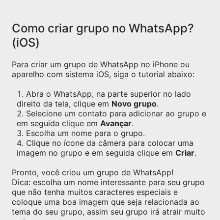
Como criar grupo no WhatsApp?
(iOS)
Para criar um grupo de WhatsApp no iPhone ou
aparelho com sistema iOS, siga o tutorial abaixo:
Abra o WhatsApp, na parte superior no lado
direito da tela, clique em
Novo grupo
.
Selecione um contato para adicionar ao grupo e
em seguida clique em
Avançar
.
Escolha um nome para o grupo.
Clique no ícone da câmera para colocar uma
imagem no grupo e em seguida clique em
Criar
.
Pronto, você criou um grupo de WhatsApp!
Dica: escolha um nome interessante para seu grupo
que não tenha muitos caracteres especiais e
coloque uma boa imagem que seja relacionada ao
tema do seu grupo, assim seu grupo irá atrair muito