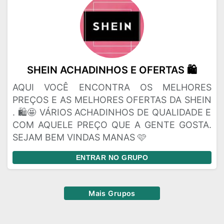
SHEIN ACHADINHOS E OFERTAS 🛍️
AQUI VOCÊ ENCONTRA OS MELHORES
PREÇOS E AS MELHORES OFERTAS DA SHEIN
. 🛍️🤩 VÁRIOS ACHADINHOS DE QUALIDADE E
COM AQUELE PREÇO QUE A GENTE GOSTA.
SEJAM BEM VINDAS MANAS 🩷
ENTRAR NO GRUPO
Mais Grupos