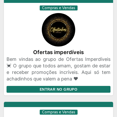
Compras e Vendas
Ofertas imperdíveis
Bem vindas ao grupo de Ofertas Imperdíveis
💓 O grupo que todos amam, gostam de estar
e receber promoções incríveis. Aqui só tem
achadinhos que valem a pena ❤️
ENTRAR NO GRUPO
Compras e Vendas