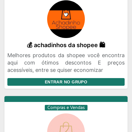
💰 achadinhos da shopee 🛍️
Melhores produtos da shopee você encontra
aqui com ótimos descontos E preços
acessíveis, entre se quiser economizar
ENTRAR NO GRUPO
Compras e Vendas