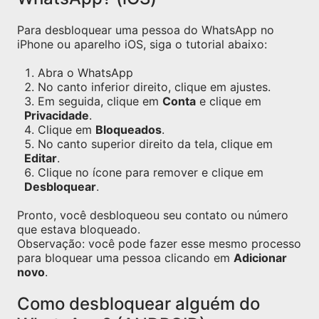
Para desbloquear uma pessoa do WhatsApp no
iPhone ou aparelho iOS, siga o tutorial abaixo:
Abra o WhatsApp
No canto inferior direito, clique em ajustes.
Em seguida, clique em
Conta
e clique em
Privacidade
.
Clique em
Bloqueados
.
No canto superior direito da tela, clique em
Editar
.
Clique no ícone para remover e clique em
Desbloquear
.
Pronto, você desbloqueou seu contato ou número
que estava bloqueado.
Observação: você pode fazer esse mesmo processo
para bloquear uma pessoa clicando em
Adicionar
novo
.
Como desbloquear alguém do