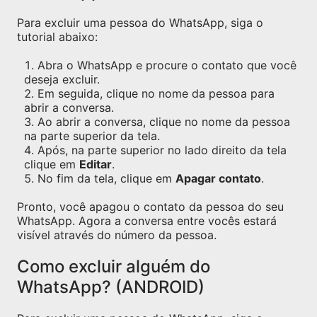
Para excluir uma pessoa do WhatsApp, siga o
tutorial abaixo:
Abra o WhatsApp e procure o contato que você
deseja excluir.
Em seguida, clique no nome da pessoa para
abrir a conversa.
Ao abrir a conversa, clique no nome da pessoa
na parte superior da tela.
Após, na parte superior no lado direito da tela
clique em
Editar
.
No fim da tela, clique em
Apagar contato
.
Pronto, você apagou o contato da pessoa do seu
WhatsApp. Agora a conversa entre vocês estará
visível através do número da pessoa.
Como excluir alguém do
WhatsApp? (ANDROID)