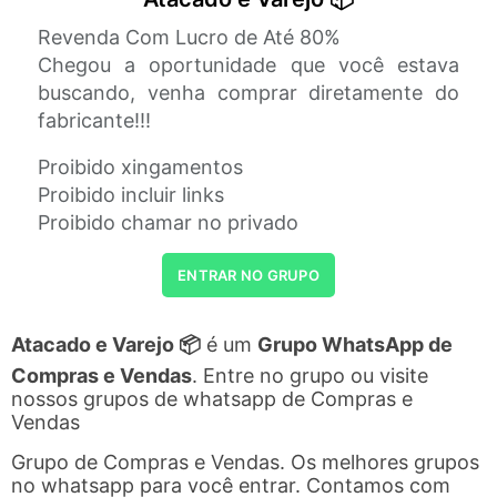
Revenda Com Lucro de Até 80%
Chegou a oportunidade que você estava
buscando, venha comprar diretamente do
fabricante!!!
Proibido xingamentos
Proibido incluir links
Proibido chamar no privado
ENTRAR NO GRUPO
Atacado e Varejo 📦
é um
Grupo WhatsApp de
Compras e Vendas
. Entre no grupo ou visite
nossos grupos de whatsapp de Compras e
Vendas
Grupo de Compras e Vendas. Os melhores grupos
no whatsapp para você entrar. Contamos com