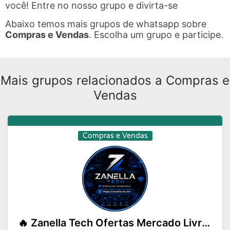
você! Entre no nosso grupo e divirta-se
Abaixo temos mais grupos de whatsapp sobre
Compras e Vendas
. Escolha um grupo e participe.
Mais grupos relacionados a Compras e
Vendas
Compras e Vendas
🔥 Zanella Tech Ofertas Mercado Livre e Shopee 🔥