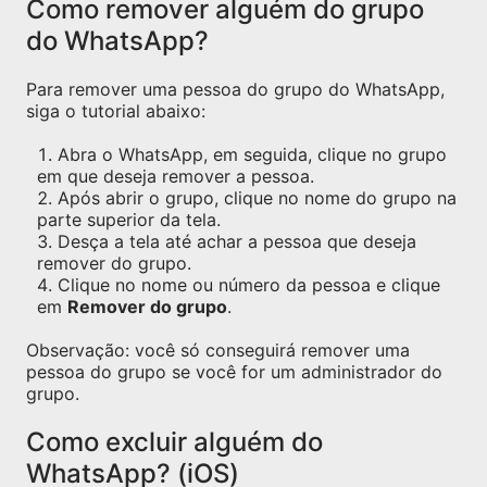
Como remover alguém do grupo
do WhatsApp?
Para remover uma pessoa do grupo do WhatsApp,
siga o tutorial abaixo:
Abra o WhatsApp, em seguida, clique no grupo
em que deseja remover a pessoa.
Após abrir o grupo, clique no nome do grupo na
parte superior da tela.
Desça a tela até achar a pessoa que deseja
remover do grupo.
Clique no nome ou número da pessoa e clique
em
Remover do grupo
.
Observação: você só conseguirá remover uma
pessoa do grupo se você for um administrador do
grupo.
Como excluir alguém do
WhatsApp? (iOS)