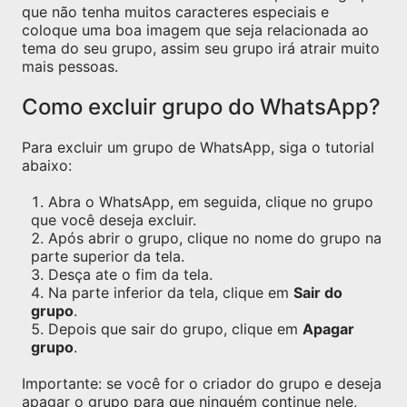
que não tenha muitos caracteres especiais e
coloque uma boa imagem que seja relacionada ao
tema do seu grupo, assim seu grupo irá atrair muito
mais pessoas.
Como excluir grupo do WhatsApp?
Para excluir um grupo de WhatsApp, siga o tutorial
abaixo:
Abra o WhatsApp, em seguida, clique no grupo
que você deseja excluir.
Após abrir o grupo, clique no nome do grupo na
parte superior da tela.
Desça ate o fim da tela.
Na parte inferior da tela, clique em
Sair do
grupo
.
Depois que sair do grupo, clique em
Apagar
grupo
.
Importante: se você for o criador do grupo e deseja
apagar o grupo para que ninguém continue nele,