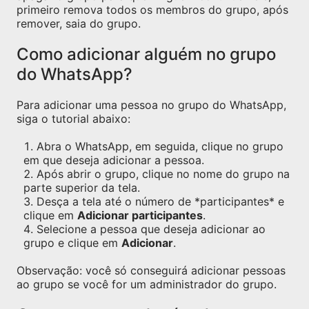
primeiro remova todos os membros do grupo, após
remover, saia do grupo.
Como adicionar alguém no grupo
do WhatsApp?
Para adicionar uma pessoa no grupo do WhatsApp,
siga o tutorial abaixo:
Abra o WhatsApp, em seguida, clique no grupo
em que deseja adicionar a pessoa.
Após abrir o grupo, clique no nome do grupo na
parte superior da tela.
Desça a tela até o número de *participantes* e
clique em
Adicionar participantes
.
Selecione a pessoa que deseja adicionar ao
grupo e clique em
Adicionar
.
Observação: você só conseguirá adicionar pessoas
ao grupo se você for um administrador do grupo.