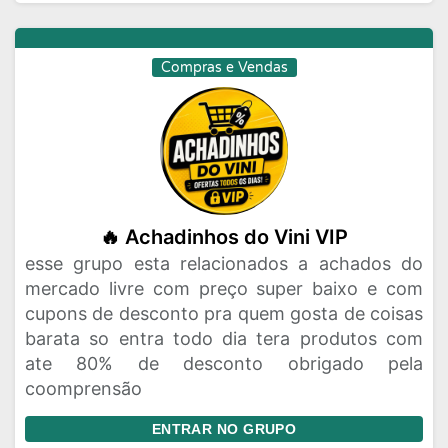
Compras e Vendas
🔥 Achadinhos do Vini VIP
esse grupo esta relacionados a achados do
mercado livre com preço super baixo e com
cupons de desconto pra quem gosta de coisas
barata so entra todo dia tera produtos com
ate 80% de desconto obrigado pela
coomprensão
ENTRAR NO GRUPO