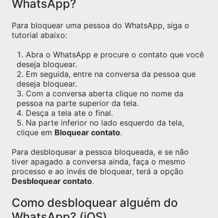
WhatsApp?
Para bloquear uma pessoa do WhatsApp, siga o
tutorial abaixo:
Abra o WhatsApp e procure o contato que você
deseja bloquear.
Em seguida, entre na conversa da pessoa que
deseja bloquear.
Com a conversa aberta clique no nome da
pessoa na parte superior da tela.
Desça a tela ate o final.
Na parte inferior no lado esquerdo da tela,
clique em
Bloquear contato
.
Para desbloquear a pessoa bloqueada, e se não
tiver apagado a conversa ainda, faça o mesmo
processo e ao invés de bloquear, terá a opção
Desbloquear contato
.
Como desbloquear alguém do
WhatsApp? (iOS)