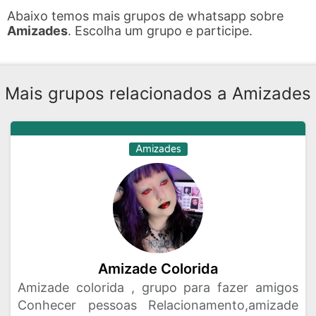
Abaixo temos mais grupos de whatsapp sobre
Amizades
. Escolha um grupo e participe.
Mais grupos relacionados a Amizades
Amizades
Amizade Colorida
Amizade colorida , grupo para fazer amigos
Conhecer pessoas Relacionamento,amizade