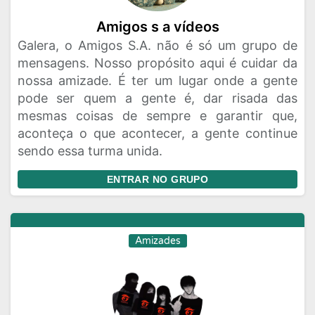
Amigos s a vídeos
Galera, o Amigos S.A. não é só um grupo de
mensagens. Nosso propósito aqui é cuidar da
nossa amizade. É ter um lugar onde a gente
pode ser quem a gente é, dar risada das
mesmas coisas de sempre e garantir que,
aconteça o que acontecer, a gente continue
sendo essa turma unida.
ENTRAR NO GRUPO
Amizades