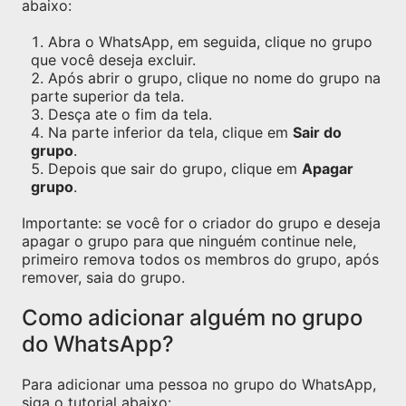
abaixo:
Abra o WhatsApp, em seguida, clique no grupo
que você deseja excluir.
Após abrir o grupo, clique no nome do grupo na
parte superior da tela.
Desça ate o fim da tela.
Na parte inferior da tela, clique em
Sair do
grupo
.
Depois que sair do grupo, clique em
Apagar
grupo
.
Importante: se você for o criador do grupo e deseja
apagar o grupo para que ninguém continue nele,
primeiro remova todos os membros do grupo, após
remover, saia do grupo.
Como adicionar alguém no grupo
do WhatsApp?
Para adicionar uma pessoa no grupo do WhatsApp,
siga o tutorial abaixo: