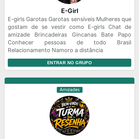
E-Girl
E-girls Garotas Garotas sensíveis Mulheres que
gostam de se vestir como E-girls Chat de
amizade Brincadeiras Gincanas Bate Papo
Conhecer pessoas de todo Brasil
Relacionamento Namoro a distância
ENTRAR NO GRUPO
Amizades