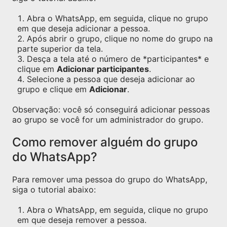
Abra o WhatsApp, em seguida, clique no grupo
em que deseja adicionar a pessoa.
Após abrir o grupo, clique no nome do grupo na
parte superior da tela.
Desça a tela até o número de *participantes* e
clique em
Adicionar participantes
.
Selecione a pessoa que deseja adicionar ao
grupo e clique em
Adicionar
.
Observação: você só conseguirá adicionar pessoas
ao grupo se você for um administrador do grupo.
Como remover alguém do grupo
do WhatsApp?
Para remover uma pessoa do grupo do WhatsApp,
siga o tutorial abaixo:
Abra o WhatsApp, em seguida, clique no grupo
em que deseja remover a pessoa.