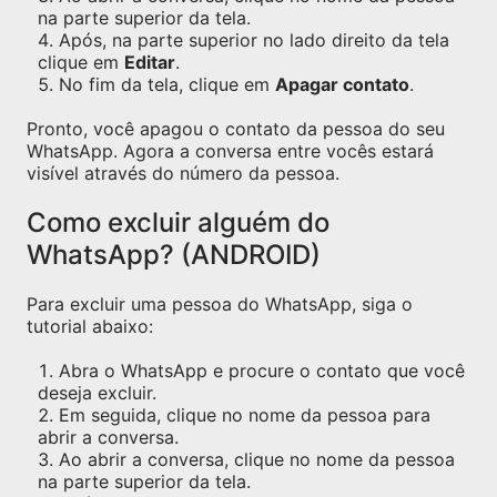
na parte superior da tela.
Após, na parte superior no lado direito da tela
clique em
Editar
.
No fim da tela, clique em
Apagar contato
.
Pronto, você apagou o contato da pessoa do seu
WhatsApp. Agora a conversa entre vocês estará
visível através do número da pessoa.
Como excluir alguém do
WhatsApp? (ANDROID)
Para excluir uma pessoa do WhatsApp, siga o
tutorial abaixo:
Abra o WhatsApp e procure o contato que você
deseja excluir.
Em seguida, clique no nome da pessoa para
abrir a conversa.
Ao abrir a conversa, clique no nome da pessoa
na parte superior da tela.