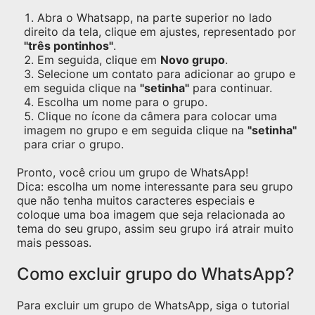
Abra o Whatsapp, na parte superior no lado
direito da tela, clique em ajustes, representado por
"três pontinhos"
.
Em seguida, clique em
Novo grupo
.
Selecione um contato para adicionar ao grupo e
em seguida clique na
"setinha"
para continuar.
Escolha um nome para o grupo.
Clique no ícone da câmera para colocar uma
imagem no grupo e em seguida clique na
"setinha"
para criar o grupo.
Pronto, você criou um grupo de WhatsApp!
Dica: escolha um nome interessante para seu grupo
que não tenha muitos caracteres especiais e
coloque uma boa imagem que seja relacionada ao
tema do seu grupo, assim seu grupo irá atrair muito
mais pessoas.
Como excluir grupo do WhatsApp?
Para excluir um grupo de WhatsApp, siga o tutorial