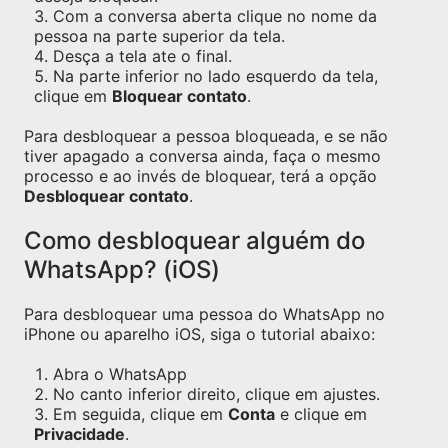
Com a conversa aberta clique no nome da
pessoa na parte superior da tela.
Desça a tela ate o final.
Na parte inferior no lado esquerdo da tela,
clique em
Bloquear contato
.
Para desbloquear a pessoa bloqueada, e se não
tiver apagado a conversa ainda, faça o mesmo
processo e ao invés de bloquear, terá a opção
Desbloquear contato
.
Como desbloquear alguém do
WhatsApp? (iOS)
Para desbloquear uma pessoa do WhatsApp no
iPhone ou aparelho iOS, siga o tutorial abaixo:
Abra o WhatsApp
No canto inferior direito, clique em ajustes.
Em seguida, clique em
Conta
e clique em
Privacidade
.