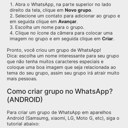
Abra o WhatsApp, na parte superior no lado
direito da tela, clique em
Novo grupo
.
Selecione um contato para adicionar ao grupo e
em seguida clique em
Avançar
.
Escolha um nome para o grupo.
Clique no ícone da câmera para colocar uma
imagem no grupo e em seguida clique em
Criar
.
Pronto, você criou um grupo de WhatsApp!
Dica: escolha um nome interessante para seu grupo
que não tenha muitos caracteres especiais e
coloque uma boa imagem que seja relacionada ao
tema do seu grupo, assim seu grupo irá atrair muito
mais pessoas.
Como criar grupo no WhatsApp?
(ANDROID)
Para criar um grupo de WhatsApp em aparelhos
Android (Samsumg, xiaomi, LG, Moto G, etc), siga o
tutorial abaixo: