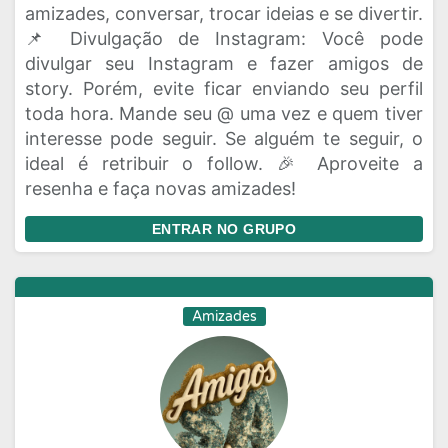
amizades, conversar, trocar ideias e se divertir.
📌 Divulgação de Instagram: Você pode
divulgar seu Instagram e fazer amigos de
story. Porém, evite ficar enviando seu perfil
toda hora. Mande seu @ uma vez e quem tiver
interesse pode seguir. Se alguém te seguir, o
ideal é retribuir o follow. 🎉 Aproveite a
resenha e faça novas amizades!
ENTRAR NO GRUPO
Amizades