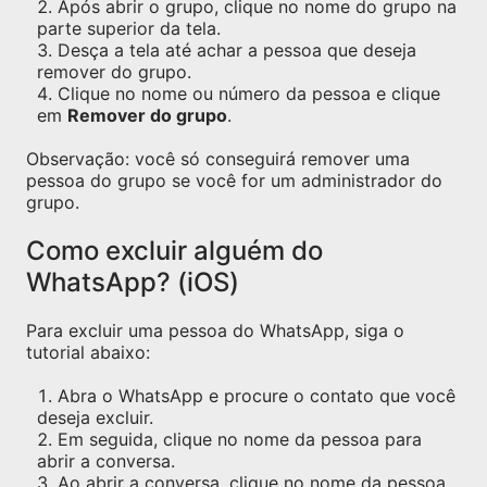
Após abrir o grupo, clique no nome do grupo na
parte superior da tela.
Desça a tela até achar a pessoa que deseja
remover do grupo.
Clique no nome ou número da pessoa e clique
em
Remover do grupo
.
Observação: você só conseguirá remover uma
pessoa do grupo se você for um administrador do
grupo.
Como excluir alguém do
WhatsApp? (iOS)
Para excluir uma pessoa do WhatsApp, siga o
tutorial abaixo:
Abra o WhatsApp e procure o contato que você
deseja excluir.
Em seguida, clique no nome da pessoa para
abrir a conversa.
Ao abrir a conversa, clique no nome da pessoa