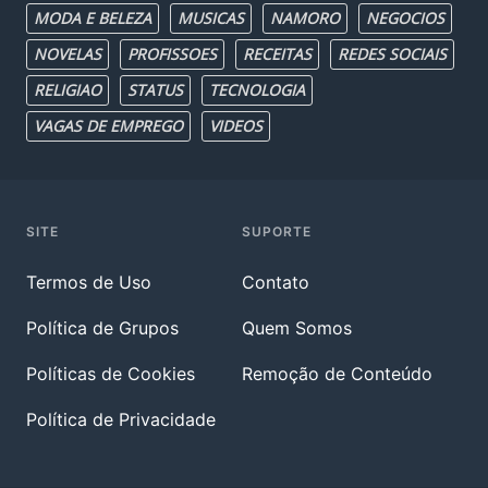
MODA E BELEZA
MUSICAS
NAMORO
NEGOCIOS
NOVELAS
PROFISSOES
RECEITAS
REDES SOCIAIS
RELIGIAO
STATUS
TECNOLOGIA
VAGAS DE EMPREGO
VIDEOS
SITE
SUPORTE
Termos de Uso
Contato
Política de Grupos
Quem Somos
Políticas de Cookies
Remoção de Conteúdo
Política de Privacidade