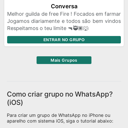
Conversa
Melhor guilda de free Fire ! Focados em farmar
Jogamos diariamente e todos são bem vindos
Respeitamos o teu limite 🔫🥷🏿🐺
ENTRAR NO GRUPO
Mais Grupos
Como criar grupo no WhatsApp?
(iOS)
Para criar um grupo de WhatsApp no iPhone ou
aparelho com sistema iOS, siga o tutorial abaixo: