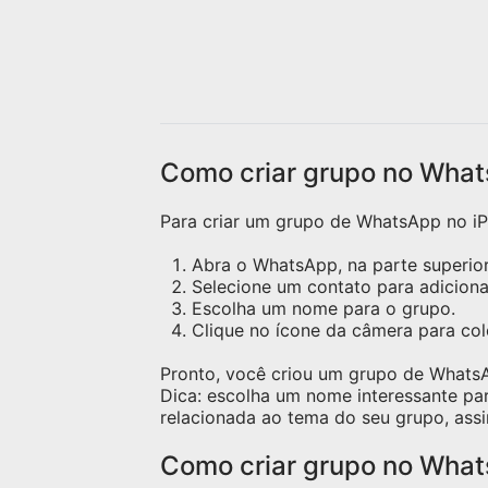
Como criar grupo no What
Para criar um grupo de WhatsApp no iPh
Abra o WhatsApp, na parte superior 
Selecione um contato para adicion
Escolha um nome para o grupo.
Clique no ícone da câmera para c
Pronto, você criou um grupo de Whats
Dica: escolha um nome interessante pa
relacionada ao tema do seu grupo, assi
Como criar grupo no Wha