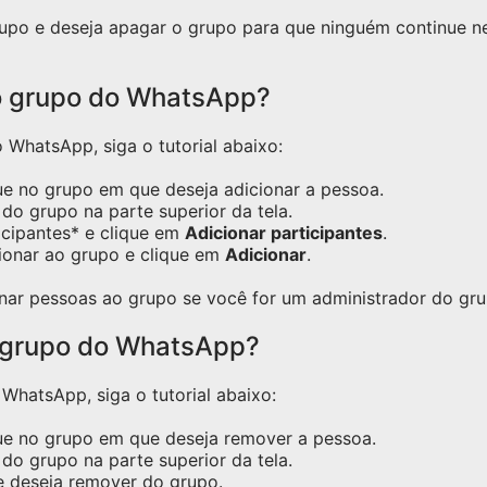
grupo e deseja apagar o grupo para que ninguém continue 
o grupo do WhatsApp?
WhatsApp, siga o tutorial abaixo:
ue no grupo em que deseja adicionar a pessoa.
do grupo na parte superior da tela.
icipantes* e clique em
Adicionar participantes
.
ionar ao grupo e clique em
Adicionar
.
nar pessoas ao grupo se você for um administrador do gru
 grupo do WhatsApp?
hatsApp, siga o tutorial abaixo:
ue no grupo em que deseja remover a pessoa.
do grupo na parte superior da tela.
e deseja remover do grupo.