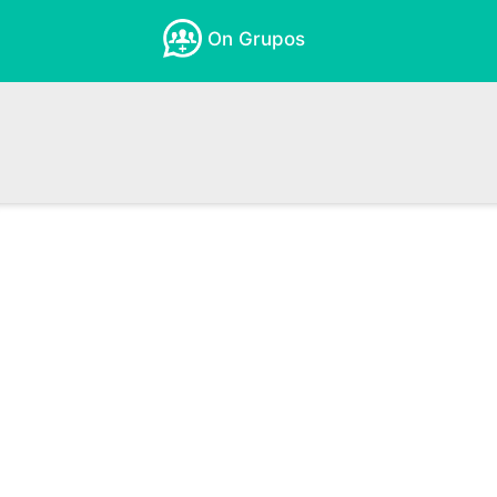
On Grupos