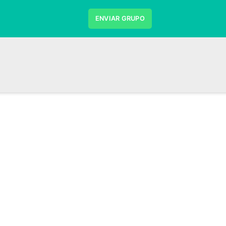
ENVIAR GRUPO