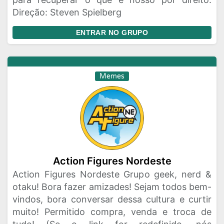
Direção: Steven Spielberg
ENTRAR NO GRUPO
Memes
Action Figures Nordeste
Action Figures Nordeste Grupo geek, nerd &
otaku! Bora fazer amizades! Sejam todos bem-
vindos, bora conversar dessa cultura e curtir
muito! Permitido compra, venda e troca de