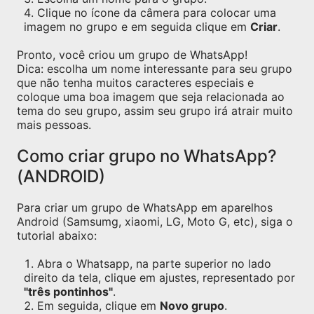
Clique no ícone da câmera para colocar uma
imagem no grupo e em seguida clique em
Criar
.
Pronto, você criou um grupo de WhatsApp!
Dica: escolha um nome interessante para seu grupo
que não tenha muitos caracteres especiais e
coloque uma boa imagem que seja relacionada ao
tema do seu grupo, assim seu grupo irá atrair muito
mais pessoas.
Como criar grupo no WhatsApp?
(ANDROID)
Para criar um grupo de WhatsApp em aparelhos
Android (Samsumg, xiaomi, LG, Moto G, etc), siga o
tutorial abaixo:
Abra o Whatsapp, na parte superior no lado
direito da tela, clique em ajustes, representado por
"três pontinhos"
.
Em seguida, clique em
Novo grupo
.