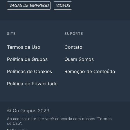
VAGAS DE EMPREGO
VIDEOS
SITE
SUPORTE
Termos de Uso
Contato
Política de Grupos
Quem Somos
Políticas de Cookies
Remoção de Conteúdo
Política de Privacidade
© On Grupos 2023
Ao acessar este site você concorda com nossos "Termos
de Uso".