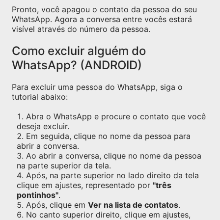
Pronto, você apagou o contato da pessoa do seu
WhatsApp. Agora a conversa entre vocês estará
visível através do número da pessoa.
Como excluir alguém do
WhatsApp? (ANDROID)
Para excluir uma pessoa do WhatsApp, siga o
tutorial abaixo:
Abra o WhatsApp e procure o contato que você
deseja excluir.
Em seguida, clique no nome da pessoa para
abrir a conversa.
Ao abrir a conversa, clique no nome da pessoa
na parte superior da tela.
Após, na parte superior no lado direito da tela
clique em ajustes, representado por
"três
pontinhos"
.
Após, clique em
Ver na lista de contatos
.
No canto superior direito, clique em ajustes,