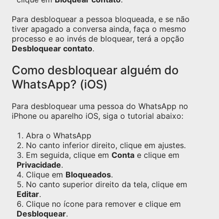
Para desbloquear a pessoa bloqueada, e se não
tiver apagado a conversa ainda, faça o mesmo
processo e ao invés de bloquear, terá a opção
Desbloquear contato
.
Como desbloquear alguém do
WhatsApp? (iOS)
Para desbloquear uma pessoa do WhatsApp no
iPhone ou aparelho iOS, siga o tutorial abaixo:
Abra o WhatsApp
No canto inferior direito, clique em ajustes.
Em seguida, clique em
Conta
e clique em
Privacidade
.
Clique em
Bloqueados
.
No canto superior direito da tela, clique em
Editar
.
Clique no ícone para remover e clique em
Desbloquear
.