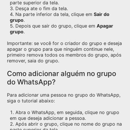
parte superior da tela.
Desça ate o fim da tela.
Na parte inferior da tela, clique em
Sair do
grupo
.
Depois que sair do grupo, clique em
Apagar
grupo
.
Importante: se você for o criador do grupo e deseja
apagar o grupo para que ninguém continue nele,
primeiro remova todos os membros do grupo, após
remover, saia do grupo.
Como adicionar alguém no grupo
do WhatsApp?
Para adicionar uma pessoa no grupo do WhatsApp,
siga o tutorial abaixo:
Abra o WhatsApp, em seguida, clique no grupo
em que deseja adicionar a pessoa.
Após abrir o grupo, clique no nome do grupo na
parte superior da tela.