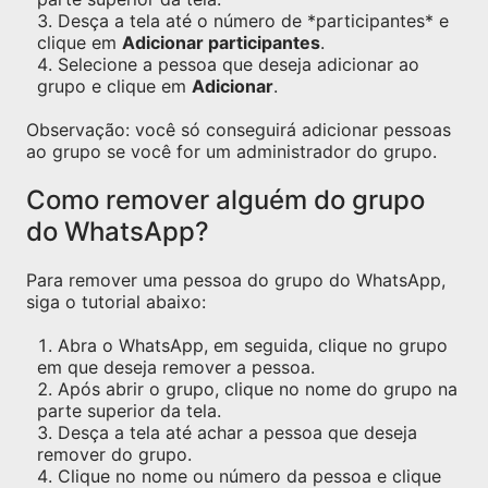
Desça a tela até o número de *participantes* e
clique em
Adicionar participantes
.
Selecione a pessoa que deseja adicionar ao
grupo e clique em
Adicionar
.
Observação: você só conseguirá adicionar pessoas
ao grupo se você for um administrador do grupo.
Como remover alguém do grupo
do WhatsApp?
Para remover uma pessoa do grupo do WhatsApp,
siga o tutorial abaixo:
Abra o WhatsApp, em seguida, clique no grupo
em que deseja remover a pessoa.
Após abrir o grupo, clique no nome do grupo na
parte superior da tela.
Desça a tela até achar a pessoa que deseja
remover do grupo.
Clique no nome ou número da pessoa e clique