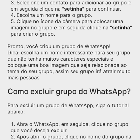
Selecione um contato para adicionar ao grupo e
em seguida clique na
"setinha"
para continuar.
Escolha um nome para o grupo.
Clique no ícone da câmera para colocar uma
imagem no grupo e em seguida clique na
"setinha"
para criar o grupo.
Pronto, você criou um grupo de WhatsApp!
Dica: escolha um nome interessante para seu grupo
que não tenha muitos caracteres especiais e
coloque uma boa imagem que seja relacionada ao
tema do seu grupo, assim seu grupo irá atrair muito
mais pessoas.
Como excluir grupo do WhatsApp?
Para excluir um grupo de WhatsApp, siga o tutorial
abaixo:
Abra o WhatsApp, em seguida, clique no grupo
que você deseja excluir.
Após abrir o grupo, clique no nome do grupo na