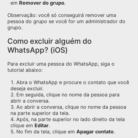
em
Remover do grupo
.
Observação: você só conseguirá remover uma
pessoa do grupo se você for um administrador do
grupo.
Como excluir alguém do
WhatsApp? (iOS)
Para excluir uma pessoa do WhatsApp, siga o
tutorial abaixo:
Abra o WhatsApp e procure o contato que você
deseja excluir.
Em seguida, clique no nome da pessoa para
abrir a conversa.
Ao abrir a conversa, clique no nome da pessoa
na parte superior da tela.
Após, na parte superior no lado direito da tela
clique em
Editar
.
No fim da tela, clique em
Apagar contato
.