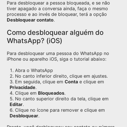
Para desbloquear a pessoa bloqueada, e se não
tiver apagado a conversa ainda, faça o mesmo
processo e ao invés de bloquear, terá a opção
Desbloquear contato
.
Como desbloquear alguém do
WhatsApp? (iOS)
Para desbloquear uma pessoa do WhatsApp no
iPhone ou aparelho iOS, siga o tutorial abaixo:
Abra o WhatsApp
No canto inferior direito, clique em ajustes.
Em seguida, clique em
Conta
e clique em
Privacidade
.
Clique em
Bloqueados
.
No canto superior direito da tela, clique em
Editar
.
Clique no ícone para remover e clique em
Desbloquear
.