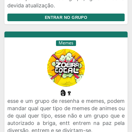
devida atualização.
ENTRAR NO GRUPO
Memes
🗿🍷
esse e um grupo de resenha e memes, podem
mandar qual quer tipo de memes de animes ou
de qual quer tipo, esse não e um grupo que e
autorizado a briga, entt entrem na paz pela
diversão, entrem e se divirtam-se.