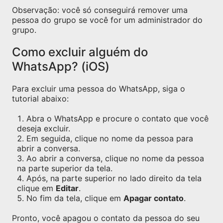
Observação: você só conseguirá remover uma
pessoa do grupo se você for um administrador do
grupo.
Como excluir alguém do
WhatsApp? (iOS)
Para excluir uma pessoa do WhatsApp, siga o
tutorial abaixo:
Abra o WhatsApp e procure o contato que você
deseja excluir.
Em seguida, clique no nome da pessoa para
abrir a conversa.
Ao abrir a conversa, clique no nome da pessoa
na parte superior da tela.
Após, na parte superior no lado direito da tela
clique em
Editar
.
No fim da tela, clique em
Apagar contato
.
Pronto, você apagou o contato da pessoa do seu