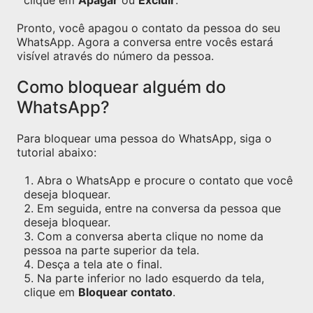
clique em
Apagar
ou
Excluir
.
Pronto, você apagou o contato da pessoa do seu
WhatsApp. Agora a conversa entre vocês estará
visível através do número da pessoa.
Como bloquear alguém do
WhatsApp?
Para bloquear uma pessoa do WhatsApp, siga o
tutorial abaixo:
Abra o WhatsApp e procure o contato que você
deseja bloquear.
Em seguida, entre na conversa da pessoa que
deseja bloquear.
Com a conversa aberta clique no nome da
pessoa na parte superior da tela.
Desça a tela ate o final.
Na parte inferior no lado esquerdo da tela,
clique em
Bloquear contato
.