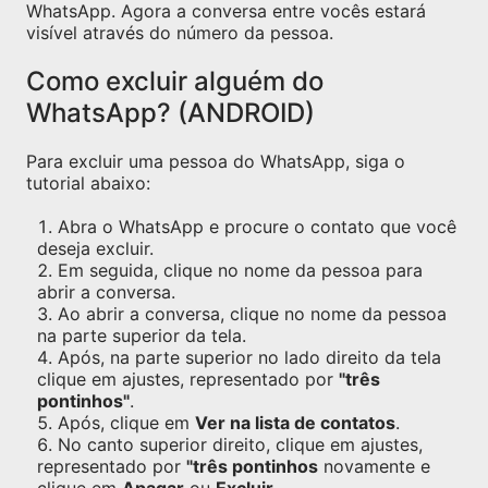
WhatsApp. Agora a conversa entre vocês estará
visível através do número da pessoa.
Como excluir alguém do
WhatsApp? (ANDROID)
Para excluir uma pessoa do WhatsApp, siga o
tutorial abaixo:
Abra o WhatsApp e procure o contato que você
deseja excluir.
Em seguida, clique no nome da pessoa para
abrir a conversa.
Ao abrir a conversa, clique no nome da pessoa
na parte superior da tela.
Após, na parte superior no lado direito da tela
clique em ajustes, representado por
"três
pontinhos"
.
Após, clique em
Ver na lista de contatos
.
No canto superior direito, clique em ajustes,
representado por
"três pontinhos
novamente e