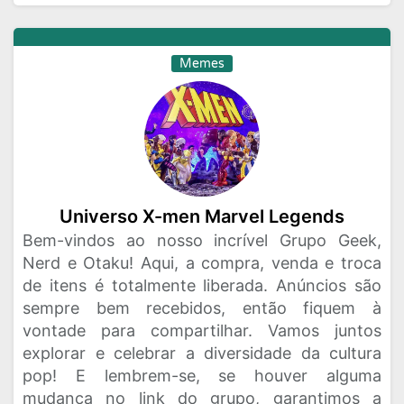
Memes
Universo X-men Marvel Legends
Bem-vindos ao nosso incrível Grupo Geek,
Nerd e Otaku! Aqui, a compra, venda e troca
de itens é totalmente liberada. Anúncios são
sempre bem recebidos, então fiquem à
vontade para compartilhar. Vamos juntos
explorar e celebrar a diversidade da cultura
pop! E lembrem-se, se houver alguma
mudança no link do grupo, garantimos a