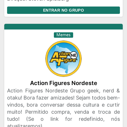
ENTRAR NO GRUPO
Memes
Action Figures Nordeste
Action Figures Nordeste Grupo geek, nerd &
otaku! Bora fazer amizades! Sejam todos bem-
vindos, bora conversar dessa cultura e curtir
muito! Permitido compra, venda e troca de
tudo! (Se o link for redefinido, nós
atualizaremos)