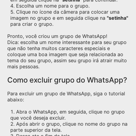
Escolha um nome para o grupo.
Clique no ícone da câmera para colocar uma
imagem no grupo e em seguida clique na
"setinha"
para criar o grupo.
Pronto, você criou um grupo de WhatsApp!
Dica: escolha um nome interessante para seu grupo
que não tenha muitos caracteres especiais e
coloque uma boa imagem que seja relacionada ao
tema do seu grupo, assim seu grupo irá atrair muito
mais pessoas.
Como excluir grupo do WhatsApp?
Para excluir um grupo de WhatsApp, siga o tutorial
abaixo:
Abra o WhatsApp, em seguida, clique no grupo
que você deseja excluir.
Após abrir o grupo, clique no nome do grupo na
parte superior da tela.