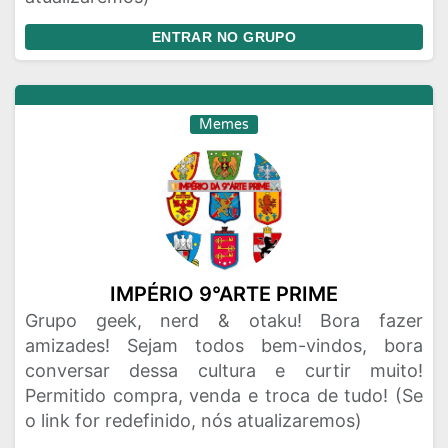
ENTRAR NO GRUPO
Memes
IMPÉRIO 9°ARTE PRIME
Grupo geek, nerd & otaku! Bora fazer
amizades! Sejam todos bem-vindos, bora
conversar dessa cultura e curtir muito!
Permitido compra, venda e troca de tudo! (Se
o link for redefinido, nós atualizaremos)