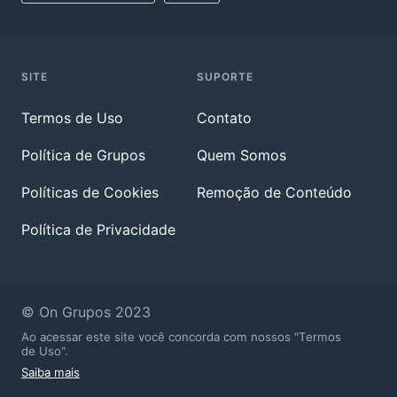
SITE
SUPORTE
Termos de Uso
Contato
Política de Grupos
Quem Somos
Políticas de Cookies
Remoção de Conteúdo
Política de Privacidade
© On Grupos 2023
Ao acessar este site você concorda com nossos "Termos
de Uso".
Saiba mais