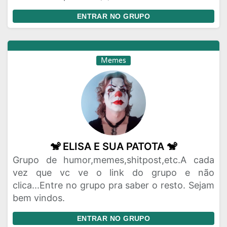
ENTRAR NO GRUPO
Memes
🐒 ELISA E SUA PATOTA 🐒
Grupo de humor,memes,shitpost,etc.A cada
vez que vc ve o link do grupo e não
clica...Entre no grupo pra saber o resto. Sejam
bem vindos.
ENTRAR NO GRUPO