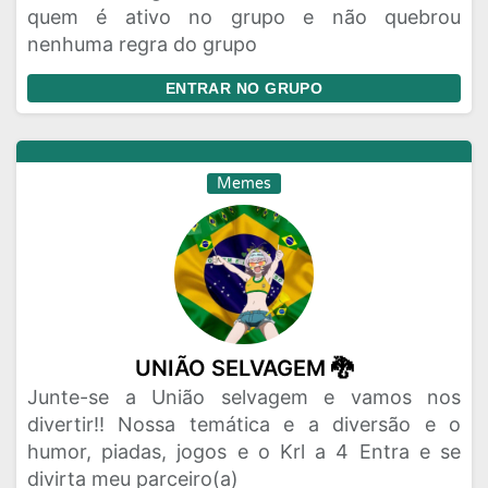
quem é ativo no grupo e não quebrou
nenhuma regra do grupo
ENTRAR NO GRUPO
Memes
UNIÃO SELVAGEM 🐉
Junte-se a União selvagem e vamos nos
divertir!! Nossa temática e a diversão e o
humor, piadas, jogos e o Krl a 4 Entra e se
divirta meu parceiro(a)