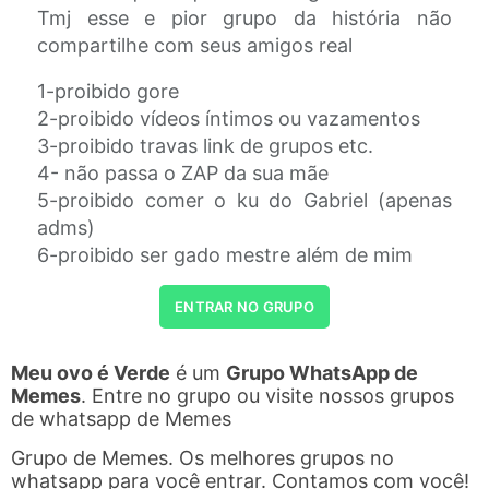
Tmj esse e pior grupo da história não
compartilhe com seus amigos real
1-proibido gore
2-proibido vídeos íntimos ou vazamentos
3-proibido travas link de grupos etc.
4- não passa o ZAP da sua mãe
5-proibido comer o ku do Gabriel (apenas
adms)
6-proibido ser gado mestre além de mim
ENTRAR NO GRUPO
Meu ovo é Verde
é um
Grupo WhatsApp de
Memes
. Entre no grupo ou visite nossos grupos
de whatsapp de Memes
Grupo de Memes. Os melhores grupos no
whatsapp para você entrar. Contamos com você!