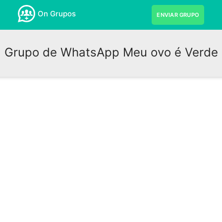
On Grupos
ENVIAR GRUPO
Grupo de WhatsApp Meu ovo é Verde