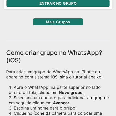
ENTRAR NO GRUPO
Mais Grupos
Como criar grupo no WhatsApp?
(iOS)
Para criar um grupo de WhatsApp no iPhone ou
aparelho com sistema iOS, siga o tutorial abaixo:
Abra o WhatsApp, na parte superior no lado
direito da tela, clique em
Novo grupo
.
Selecione um contato para adicionar ao grupo e
em seguida clique em
Avançar
.
Escolha um nome para o grupo.
Clique no ícone da câmera para colocar uma