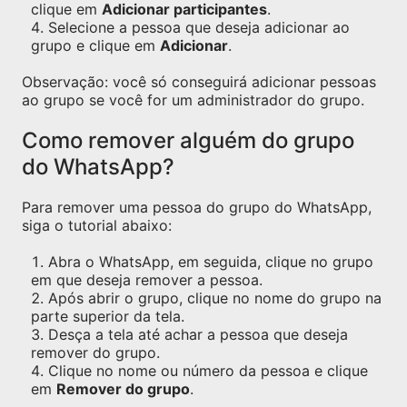
clique em
Adicionar participantes
.
Selecione a pessoa que deseja adicionar ao
grupo e clique em
Adicionar
.
Observação: você só conseguirá adicionar pessoas
ao grupo se você for um administrador do grupo.
Como remover alguém do grupo
do WhatsApp?
Para remover uma pessoa do grupo do WhatsApp,
siga o tutorial abaixo:
Abra o WhatsApp, em seguida, clique no grupo
em que deseja remover a pessoa.
Após abrir o grupo, clique no nome do grupo na
parte superior da tela.
Desça a tela até achar a pessoa que deseja
remover do grupo.
Clique no nome ou número da pessoa e clique
em
Remover do grupo
.