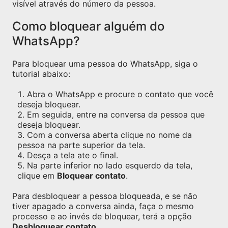
visível através do número da pessoa.
Como bloquear alguém do
WhatsApp?
Para bloquear uma pessoa do WhatsApp, siga o
tutorial abaixo:
Abra o WhatsApp e procure o contato que você
deseja bloquear.
Em seguida, entre na conversa da pessoa que
deseja bloquear.
Com a conversa aberta clique no nome da
pessoa na parte superior da tela.
Desça a tela ate o final.
Na parte inferior no lado esquerdo da tela,
clique em
Bloquear contato
.
Para desbloquear a pessoa bloqueada, e se não
tiver apagado a conversa ainda, faça o mesmo
processo e ao invés de bloquear, terá a opção
Desbloquear contato
.