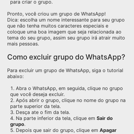
para criar o grupo.
Pronto, você criou um grupo de WhatsApp!
Dica: escolha um nome interessante para seu grupo
que não tenha muitos caracteres especiais e
coloque uma boa imagem que seja relacionada ao
tema do seu grupo, assim seu grupo irá atrair muito
mais pessoas.
Como excluir grupo do WhatsApp?
Para excluir um grupo de WhatsApp, siga o tutorial
abaixo:
Abra o WhatsApp, em seguida, clique no grupo
que você deseja excluir.
Após abrir o grupo, clique no nome do grupo na
parte superior da tela.
Desça ate o fim da tela.
Na parte inferior da tela, clique em
Sair do
grupo
.
Depois que sair do grupo, clique em
Apagar