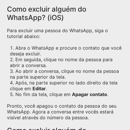
Como excluir alguém do
WhatsApp? (iOS)
Para excluir uma pessoa do WhatsApp, siga o
tutorial abaixo:
Abra o WhatsApp e procure o contato que você
deseja excluir.
Em seguida, clique no nome da pessoa para
abrir a conversa.
Ao abrir a conversa, clique no nome da pessoa
na parte superior da tela.
Após, na parte superior no lado direito da tela
clique em
Editar
.
No fim da tela, clique em
Apagar contato
.
Pronto, você apagou o contato da pessoa do seu
WhatsApp. Agora a conversa entre vocês estará
visível através do número da pessoa.