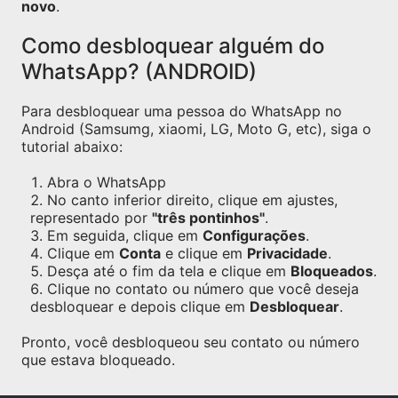
novo
.
Como desbloquear alguém do
WhatsApp? (ANDROID)
Para desbloquear uma pessoa do WhatsApp no
Android (Samsumg, xiaomi, LG, Moto G, etc), siga o
tutorial abaixo:
Abra o WhatsApp
No canto inferior direito, clique em ajustes,
representado por
"três pontinhos"
.
Em seguida, clique em
Configurações
.
Clique em
Conta
e clique em
Privacidade
.
Desça até o fim da tela e clique em
Bloqueados
.
Clique no contato ou número que você deseja
desbloquear e depois clique em
Desbloquear
.
Pronto, você desbloqueou seu contato ou número
que estava bloqueado.