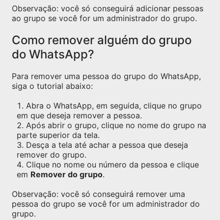
Observação: você só conseguirá adicionar pessoas
ao grupo se você for um administrador do grupo.
Como remover alguém do grupo
do WhatsApp?
Para remover uma pessoa do grupo do WhatsApp,
siga o tutorial abaixo:
Abra o WhatsApp, em seguida, clique no grupo
em que deseja remover a pessoa.
Após abrir o grupo, clique no nome do grupo na
parte superior da tela.
Desça a tela até achar a pessoa que deseja
remover do grupo.
Clique no nome ou número da pessoa e clique
em
Remover do grupo
.
Observação: você só conseguirá remover uma
pessoa do grupo se você for um administrador do
grupo.