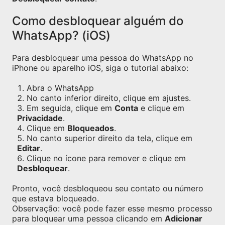
Como desbloquear alguém do
WhatsApp? (iOS)
Para desbloquear uma pessoa do WhatsApp no
iPhone ou aparelho iOS, siga o tutorial abaixo:
Abra o WhatsApp
No canto inferior direito, clique em ajustes.
Em seguida, clique em
Conta
e clique em
Privacidade
.
Clique em
Bloqueados
.
No canto superior direito da tela, clique em
Editar
.
Clique no ícone para remover e clique em
Desbloquear
.
Pronto, você desbloqueou seu contato ou número
que estava bloqueado.
Observação: você pode fazer esse mesmo processo
para bloquear uma pessoa clicando em
Adicionar