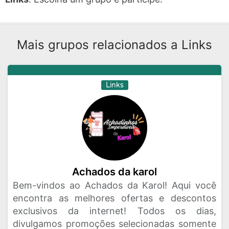
Mais grupos relacionados a Links
Links
Achados da karol
Bem-vindos ao Achados da Karol! Aqui você
encontra as melhores ofertas e descontos
exclusivos da internet! Todos os dias,
divulgamos promoções selecionadas somente