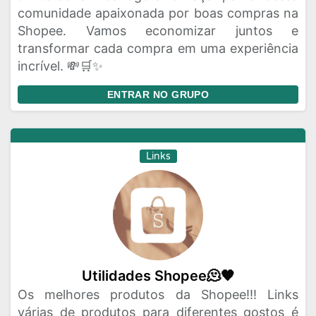
comunidade apaixonada por boas compras na
Shopee. Vamos economizar juntos e
transformar cada compra em uma experiência
incrível. 💸🛒✨
ENTRAR NO GRUPO
Links
Utilidades Shopee🫠🧡
Os melhores produtos da Shopee!!! Links
várias de produtos para diferentes gostos é