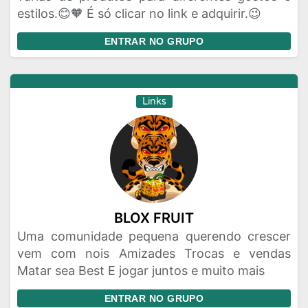
estilos.😊🧡 É só clicar no link e adquirir.😉
ENTRAR NO GRUPO
Links
BLOX FRUIT
Uma comunidade pequena querendo crescer
vem com nois Amizades Trocas e vendas
Matar sea Best E jogar juntos e muito mais
ENTRAR NO GRUPO