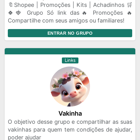
🔖Shopee | Promoções | Kits | Achadinhos 🛒
🍀🍓 Grupo Só link das🔥 Promoções 🔥
Compartilhe com seus amigos ou familiares!
ENTRAR NO GRUPO
Links
Vakinha
O objetivo desse grupo e compartilhar as suas
vakinhas para quem tem condições de ajudar,
poder ajudar