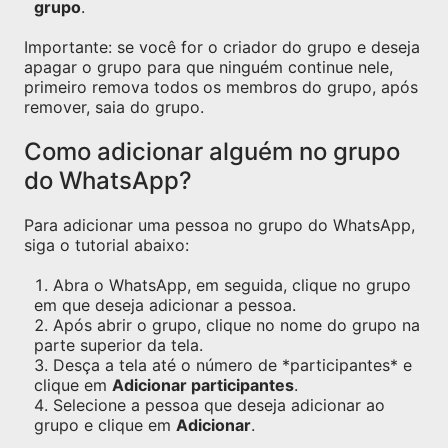
grupo
.
Importante: se você for o criador do grupo e deseja
apagar o grupo para que ninguém continue nele,
primeiro remova todos os membros do grupo, após
remover, saia do grupo.
Como adicionar alguém no grupo
do WhatsApp?
Para adicionar uma pessoa no grupo do WhatsApp,
siga o tutorial abaixo:
Abra o WhatsApp, em seguida, clique no grupo
em que deseja adicionar a pessoa.
Após abrir o grupo, clique no nome do grupo na
parte superior da tela.
Desça a tela até o número de *participantes* e
clique em
Adicionar participantes
.
Selecione a pessoa que deseja adicionar ao
grupo e clique em
Adicionar
.