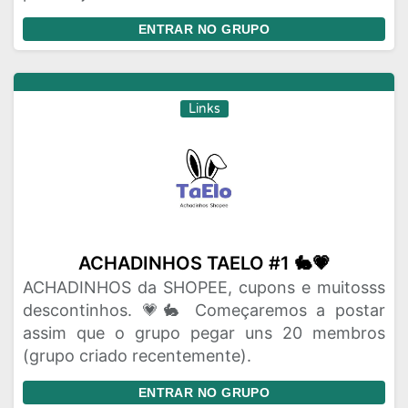
ENTRAR NO GRUPO
Links
ACHADINHOS TAELO #1 🐇💗
ACHADINHOS da SHOPEE, cupons e muitosss
descontinhos. 💗🐇 Começaremos a postar
assim que o grupo pegar uns 20 membros
(grupo criado recentemente).
ENTRAR NO GRUPO