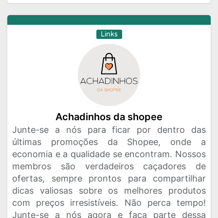
Links
Achadinhos da shopee
Junte-se a nós para ficar por dentro das
últimas promoções da Shopee, onde a
economia e a qualidade se encontram. Nossos
membros são verdadeiros caçadores de
ofertas, sempre prontos para compartilhar
dicas valiosas sobre os melhores produtos
com preços irresistíveis. Não perca tempo!
Junte-se a nós agora e faça parte dessa