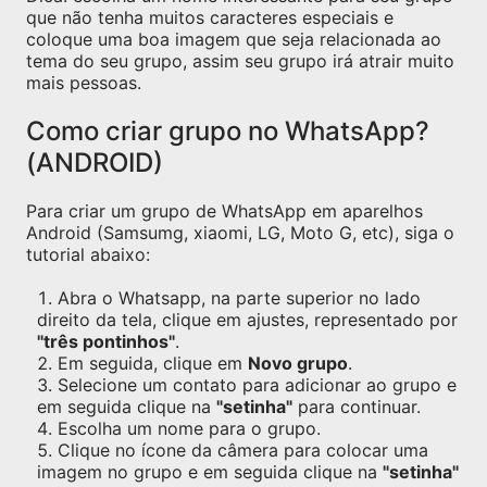
que não tenha muitos caracteres especiais e
coloque uma boa imagem que seja relacionada ao
tema do seu grupo, assim seu grupo irá atrair muito
mais pessoas.
Como criar grupo no WhatsApp?
(ANDROID)
Para criar um grupo de WhatsApp em aparelhos
Android (Samsumg, xiaomi, LG, Moto G, etc), siga o
tutorial abaixo:
Abra o Whatsapp, na parte superior no lado
direito da tela, clique em ajustes, representado por
"três pontinhos"
.
Em seguida, clique em
Novo grupo
.
Selecione um contato para adicionar ao grupo e
em seguida clique na
"setinha"
para continuar.
Escolha um nome para o grupo.
Clique no ícone da câmera para colocar uma
imagem no grupo e em seguida clique na
"setinha"