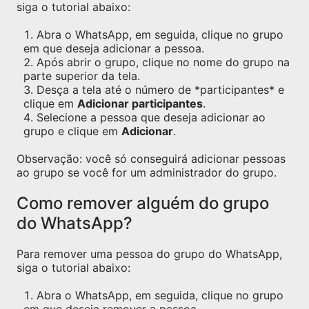
siga o tutorial abaixo:
Abra o WhatsApp, em seguida, clique no grupo
em que deseja adicionar a pessoa.
Após abrir o grupo, clique no nome do grupo na
parte superior da tela.
Desça a tela até o número de *participantes* e
clique em
Adicionar participantes
.
Selecione a pessoa que deseja adicionar ao
grupo e clique em
Adicionar
.
Observação: você só conseguirá adicionar pessoas
ao grupo se você for um administrador do grupo.
Como remover alguém do grupo
do WhatsApp?
Para remover uma pessoa do grupo do WhatsApp,
siga o tutorial abaixo:
Abra o WhatsApp, em seguida, clique no grupo