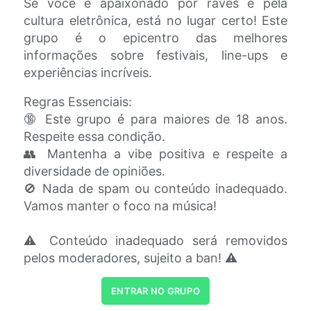
Se você é apaixonado por raves e pela
cultura eletrônica, está no lugar certo! Este
grupo é o epicentro das melhores
informações sobre festivais, line-ups e
experiências incríveis.
Regras Essenciais:
🔞 Este grupo é para maiores de 18 anos.
Respeite essa condição.
👥 Mantenha a vibe positiva e respeite a
diversidade de opiniões.
🚫 Nada de spam ou conteúdo inadequado.
Vamos manter o foco na música!
⚠️ Conteúdo inadequado será removidos
pelos moderadores, sujeito a ban! ⚠️
ENTRAR NO GRUPO