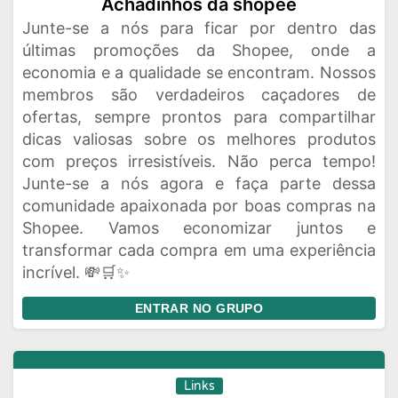
Achadinhos da shopee
Junte-se a nós para ficar por dentro das
últimas promoções da Shopee, onde a
economia e a qualidade se encontram. Nossos
membros são verdadeiros caçadores de
ofertas, sempre prontos para compartilhar
dicas valiosas sobre os melhores produtos
com preços irresistíveis. Não perca tempo!
Junte-se a nós agora e faça parte dessa
comunidade apaixonada por boas compras na
Shopee. Vamos economizar juntos e
transformar cada compra em uma experiência
incrível. 💸🛒✨
ENTRAR NO GRUPO
Links