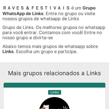
ＲＡＶＥＳ ＆ ＦＥＳＴＩＶＡＩＳ
é um
Grupo
WhatsApp de Links
. Entre no grupo ou visite
nossos grupos de whatsapp de Links
Grupo de Links. Os melhores grupos no whatsapp
para você entrar. Contamos com você! Entre no
nosso grupo e divirta-se
Abaixo temos mais grupos de whatsapp sobre
Links
. Escolha um grupo e participe.
Mais grupos relacionados a Links
Links