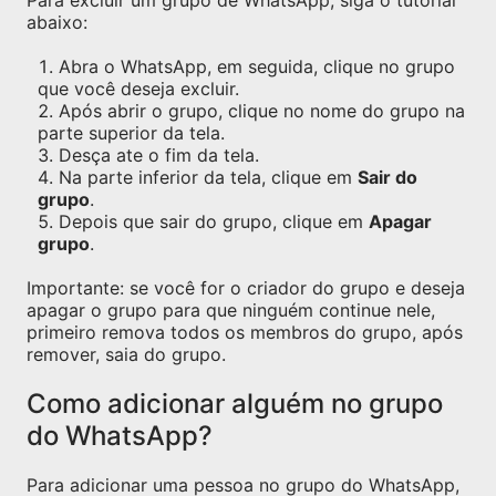
Para excluir um grupo de WhatsApp, siga o tutorial
abaixo:
Abra o WhatsApp, em seguida, clique no grupo
que você deseja excluir.
Após abrir o grupo, clique no nome do grupo na
parte superior da tela.
Desça ate o fim da tela.
Na parte inferior da tela, clique em
Sair do
grupo
.
Depois que sair do grupo, clique em
Apagar
grupo
.
Importante: se você for o criador do grupo e deseja
apagar o grupo para que ninguém continue nele,
primeiro remova todos os membros do grupo, após
remover, saia do grupo.
Como adicionar alguém no grupo
do WhatsApp?
Para adicionar uma pessoa no grupo do WhatsApp,