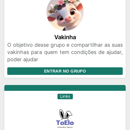
Vakinha
O objetivo desse grupo e compartilhar as suas
vakinhas para quem tem condições de ajudar,
poder ajudar
ENTRAR NO GRUPO
Links