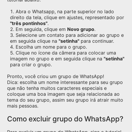
Abra o Whatsapp, na parte superior no lado
direito da tela, clique em ajustes, representado por
"três pontinhos"
.
Em seguida, clique em
Novo grupo
.
Selecione um contato para adicionar ao grupo e
em seguida clique na
"setinha"
para continuar.
Escolha um nome para o grupo.
Clique no ícone da câmera para colocar uma
imagem no grupo e em seguida clique na
"setinha"
para criar o grupo.
Pronto, você criou um grupo de WhatsApp!
Dica: escolha um nome interessante para seu grupo
que não tenha muitos caracteres especiais e
coloque uma boa imagem que seja relacionada ao
tema do seu grupo, assim seu grupo irá atrair muito
mais pessoas.
Como excluir grupo do WhatsApp?