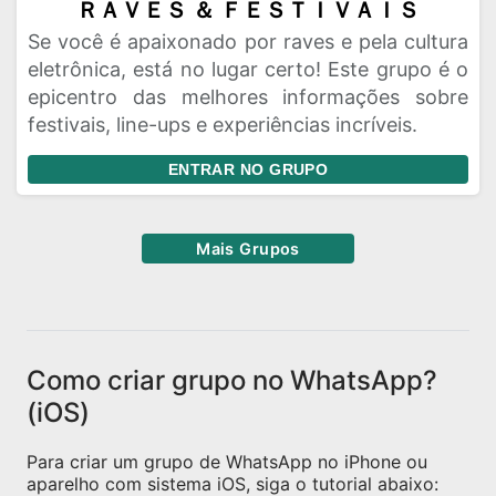
ＲＡＶＥＳ ＆ ＦＥＳＴＩＶＡＩＳ
Se você é apaixonado por raves e pela cultura
eletrônica, está no lugar certo! Este grupo é o
epicentro das melhores informações sobre
festivais, line-ups e experiências incríveis.
ENTRAR NO GRUPO
Mais Grupos
Como criar grupo no WhatsApp?
(iOS)
Para criar um grupo de WhatsApp no iPhone ou
aparelho com sistema iOS, siga o tutorial abaixo: