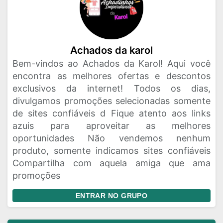
Achados da karol
Bem-vindos ao Achados da Karol! Aqui você
encontra as melhores ofertas e descontos
exclusivos da internet! Todos os dias,
divulgamos promoções selecionadas somente
de sites confiáveis d Fique atento aos links
azuis para aproveitar as melhores
oportunidades Não vendemos nenhum
produto, somente indicamos sites confiáveis
Compartilha com aquela amiga que ama
promoções
ENTRAR NO GRUPO