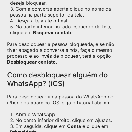
deseja bloquear.
Com a conversa aberta clique no nome da
pessoa na parte superior da tela.
Desça a tela ate o final.
Na parte inferior no lado esquerdo da tela,
clique em
Bloquear contato
.
Para desbloquear a pessoa bloqueada, e se não
tiver apagado a conversa ainda, faça o mesmo
processo e ao invés de bloquear, terá a opção
Desbloquear contato
.
Como desbloquear alguém do
WhatsApp? (iOS)
Para desbloquear uma pessoa do WhatsApp no
iPhone ou aparelho iOS, siga o tutorial abaixo:
Abra o WhatsApp
No canto inferior direito, clique em ajustes.
Em seguida, clique em
Conta
e clique em