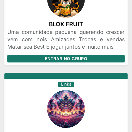
BLOX FRUIT
Uma comunidade pequena querendo crescer
vem com nois Amizades Trocas e vendas
Matar sea Best E jogar juntos e muito mais
ENTRAR NO GRUPO
Links