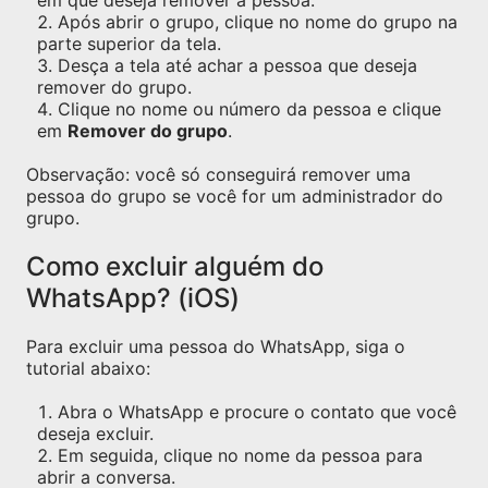
em que deseja remover a pessoa.
Após abrir o grupo, clique no nome do grupo na
parte superior da tela.
Desça a tela até achar a pessoa que deseja
remover do grupo.
Clique no nome ou número da pessoa e clique
em
Remover do grupo
.
Observação: você só conseguirá remover uma
pessoa do grupo se você for um administrador do
grupo.
Como excluir alguém do
WhatsApp? (iOS)
Para excluir uma pessoa do WhatsApp, siga o
tutorial abaixo:
Abra o WhatsApp e procure o contato que você
deseja excluir.
Em seguida, clique no nome da pessoa para
abrir a conversa.