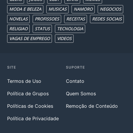
MODA E BELEZA
MUSICAS
NAMORO
NEGOCIOS
NOVELAS
PROFISSOES
RECEITAS
REDES SOCIAIS
RELIGIAO
STATUS
TECNOLOGIA
VAGAS DE EMPREGO
VIDEOS
SITE
SUPORTE
Termos de Uso
Contato
Política de Grupos
Quem Somos
Políticas de Cookies
Remoção de Conteúdo
Política de Privacidade