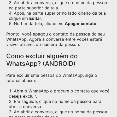
Ao abrir a conversa, clique no nome da pessoa
na parte superior da tela.
Após, na parte superior no lado direito da tela
clique em
Editar
.
No fim da tela, clique em
Apagar contato
.
Pronto, você apagou o contato da pessoa do seu
WhatsApp. Agora a conversa entre vocês estará
visível através do número da pessoa.
Como excluir alguém do
WhatsApp? (ANDROID)
Para excluir uma pessoa do WhatsApp, siga o
tutorial abaixo:
Abra o WhatsApp e procure o contato que você
deseja excluir.
Em seguida, clique no nome da pessoa para
abrir a conversa.
Ao abrir a conversa, clique no nome da pessoa