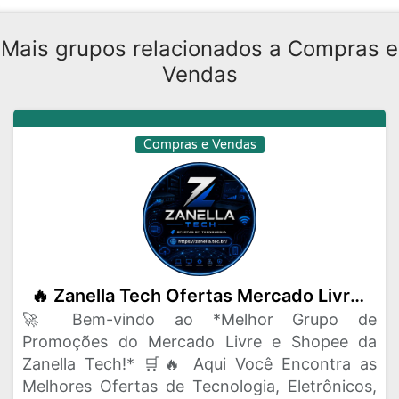
Mais grupos relacionados a Compras e
Vendas
Compras e Vendas
🔥 Zanella Tech Ofertas Mercado Livre e Shopee 🔥
🚀 Bem-vindo ao *Melhor Grupo de
Promoções do Mercado Livre e Shopee da
Zanella Tech!* 🛒🔥 Aqui Você Encontra as
Melhores Ofertas de Tecnologia, Eletrônicos,