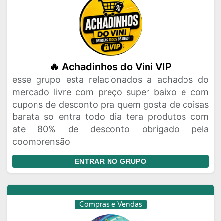
🔥 Achadinhos do Vini VIP
esse grupo esta relacionados a achados do
mercado livre com preço super baixo e com
cupons de desconto pra quem gosta de coisas
barata so entra todo dia tera produtos com
ate 80% de desconto obrigado pela
coomprensão
ENTRAR NO GRUPO
Compras e Vendas