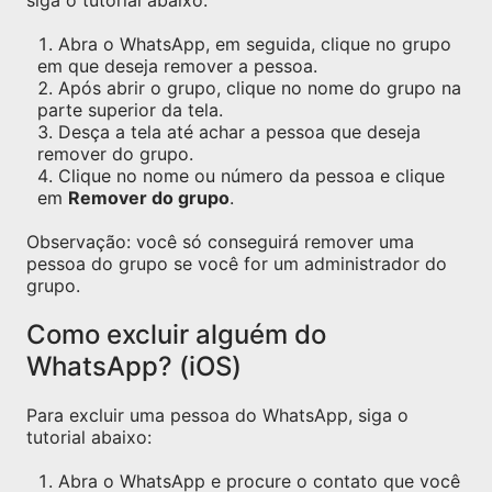
siga o tutorial abaixo:
Abra o WhatsApp, em seguida, clique no grupo
em que deseja remover a pessoa.
Após abrir o grupo, clique no nome do grupo na
parte superior da tela.
Desça a tela até achar a pessoa que deseja
remover do grupo.
Clique no nome ou número da pessoa e clique
em
Remover do grupo
.
Observação: você só conseguirá remover uma
pessoa do grupo se você for um administrador do
grupo.
Como excluir alguém do
WhatsApp? (iOS)
Para excluir uma pessoa do WhatsApp, siga o
tutorial abaixo:
Abra o WhatsApp e procure o contato que você