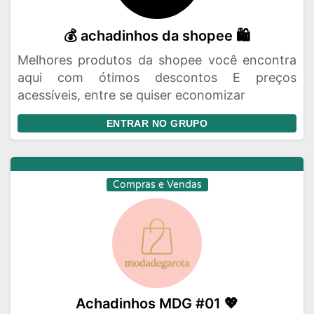
💰 achadinhos da shopee 🛍️
Melhores produtos da shopee você encontra
aqui com ótimos descontos E preços
acessíveis, entre se quiser economizar
ENTRAR NO GRUPO
Compras e Vendas
Achadinhos MDG #01 💖