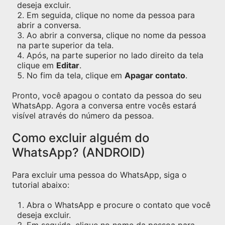
deseja excluir.
Em seguida, clique no nome da pessoa para
abrir a conversa.
Ao abrir a conversa, clique no nome da pessoa
na parte superior da tela.
Após, na parte superior no lado direito da tela
clique em
Editar
.
No fim da tela, clique em
Apagar contato
.
Pronto, você apagou o contato da pessoa do seu
WhatsApp. Agora a conversa entre vocês estará
visível através do número da pessoa.
Como excluir alguém do
WhatsApp? (ANDROID)
Para excluir uma pessoa do WhatsApp, siga o
tutorial abaixo:
Abra o WhatsApp e procure o contato que você
deseja excluir.