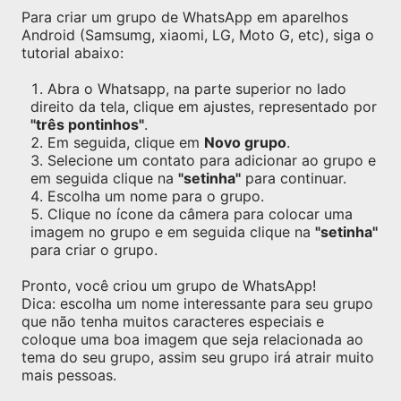
Para criar um grupo de WhatsApp em aparelhos
Android (Samsumg, xiaomi, LG, Moto G, etc), siga o
tutorial abaixo:
Abra o Whatsapp, na parte superior no lado
direito da tela, clique em ajustes, representado por
"três pontinhos"
.
Em seguida, clique em
Novo grupo
.
Selecione um contato para adicionar ao grupo e
em seguida clique na
"setinha"
para continuar.
Escolha um nome para o grupo.
Clique no ícone da câmera para colocar uma
imagem no grupo e em seguida clique na
"setinha"
para criar o grupo.
Pronto, você criou um grupo de WhatsApp!
Dica: escolha um nome interessante para seu grupo
que não tenha muitos caracteres especiais e
coloque uma boa imagem que seja relacionada ao
tema do seu grupo, assim seu grupo irá atrair muito
mais pessoas.