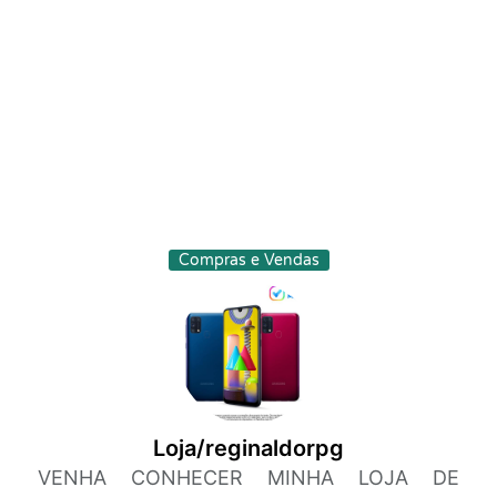
Compras e Vendas
Loja/reginaldorpg
VENHA CONHECER MINHA LOJA DE