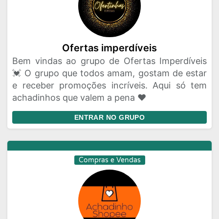
Ofertas imperdíveis
Bem vindas ao grupo de Ofertas Imperdíveis
💓 O grupo que todos amam, gostam de estar
e receber promoções incríveis. Aqui só tem
achadinhos que valem a pena ❤️
ENTRAR NO GRUPO
Compras e Vendas