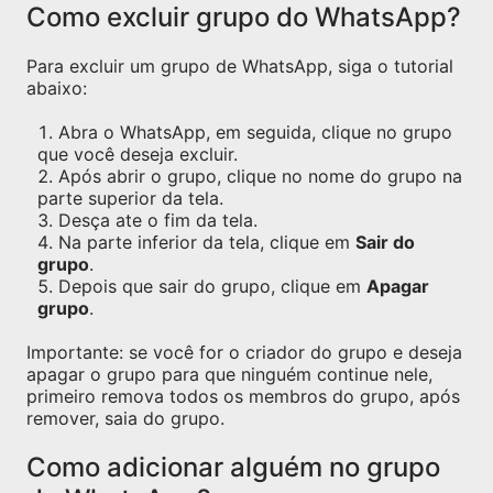
Como excluir grupo do WhatsApp?
Para excluir um grupo de WhatsApp, siga o tutorial
abaixo:
Abra o WhatsApp, em seguida, clique no grupo
que você deseja excluir.
Após abrir o grupo, clique no nome do grupo na
parte superior da tela.
Desça ate o fim da tela.
Na parte inferior da tela, clique em
Sair do
grupo
.
Depois que sair do grupo, clique em
Apagar
grupo
.
Importante: se você for o criador do grupo e deseja
apagar o grupo para que ninguém continue nele,
primeiro remova todos os membros do grupo, após
remover, saia do grupo.
Como adicionar alguém no grupo