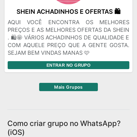
SHEIN ACHADINHOS E OFERTAS 🛍️
AQUI VOCÊ ENCONTRA OS MELHORES
PREÇOS E AS MELHORES OFERTAS DA SHEIN
. 🛍️🤩 VÁRIOS ACHADINHOS DE QUALIDADE E
COM AQUELE PREÇO QUE A GENTE GOSTA.
SEJAM BEM VINDAS MANAS 🩷
ENTRAR NO GRUPO
Mais Grupos
Como criar grupo no WhatsApp?
(iOS)