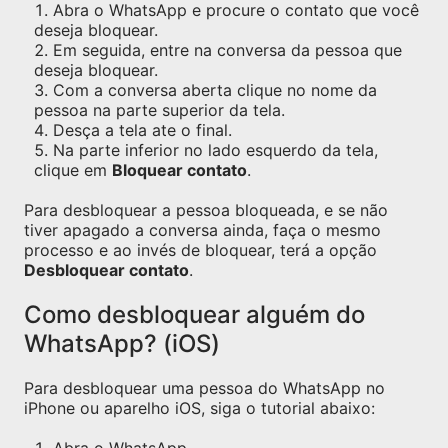
Abra o WhatsApp e procure o contato que você
deseja bloquear.
Em seguida, entre na conversa da pessoa que
deseja bloquear.
Com a conversa aberta clique no nome da
pessoa na parte superior da tela.
Desça a tela ate o final.
Na parte inferior no lado esquerdo da tela,
clique em
Bloquear contato
.
Para desbloquear a pessoa bloqueada, e se não
tiver apagado a conversa ainda, faça o mesmo
processo e ao invés de bloquear, terá a opção
Desbloquear contato
.
Como desbloquear alguém do
WhatsApp? (iOS)
Para desbloquear uma pessoa do WhatsApp no
iPhone ou aparelho iOS, siga o tutorial abaixo: