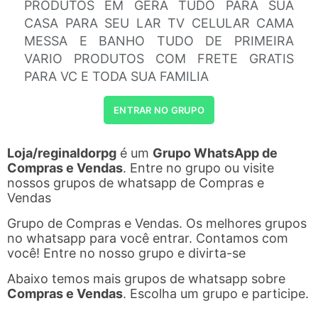
PRODUTOS EM GERA TUDO PARA SUA
CASA PARA SEU LAR TV CELULAR CAMA
MESSA E BANHO TUDO DE PRIMEIRA
VARIO PRODUTOS COM FRETE GRATIS
PARA VC E TODA SUA FAMILIA
ENTRAR NO GRUPO
Loja/reginaldorpg
é um
Grupo WhatsApp de
Compras e Vendas
. Entre no grupo ou visite
nossos grupos de whatsapp de Compras e
Vendas
Grupo de Compras e Vendas. Os melhores grupos
no whatsapp para você entrar. Contamos com
você! Entre no nosso grupo e divirta-se
Abaixo temos mais grupos de whatsapp sobre
Compras e Vendas
. Escolha um grupo e participe.