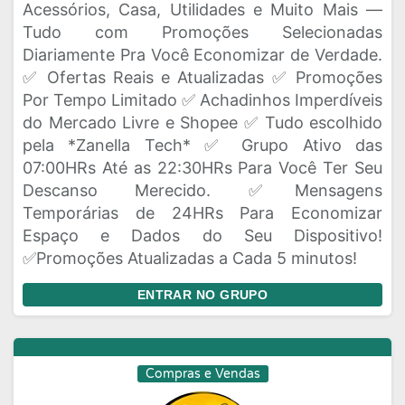
Acessórios, Casa, Utilidades e Muito Mais —
Tudo com Promoções Selecionadas
Diariamente Pra Você Economizar de Verdade.
✅ Ofertas Reais e Atualizadas ✅ Promoções
Por Tempo Limitado ✅ Achadinhos Imperdíveis
do Mercado Livre e Shopee ✅ Tudo escolhido
pela *Zanella Tech* ✅ Grupo Ativo das
07:00HRs Até as 22:30HRs Para Você Ter Seu
Descanso Merecido. ✅Mensagens
Temporárias de 24HRs Para Economizar
Espaço e Dados do Seu Dispositivo!
✅Promoções Atualizadas a Cada 5 minutos!
ENTRAR NO GRUPO
Compras e Vendas