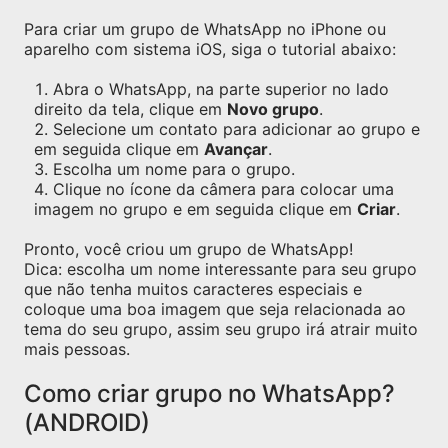
Para criar um grupo de WhatsApp no iPhone ou
aparelho com sistema iOS, siga o tutorial abaixo:
Abra o WhatsApp, na parte superior no lado
direito da tela, clique em
Novo grupo
.
Selecione um contato para adicionar ao grupo e
em seguida clique em
Avançar
.
Escolha um nome para o grupo.
Clique no ícone da câmera para colocar uma
imagem no grupo e em seguida clique em
Criar
.
Pronto, você criou um grupo de WhatsApp!
Dica: escolha um nome interessante para seu grupo
que não tenha muitos caracteres especiais e
coloque uma boa imagem que seja relacionada ao
tema do seu grupo, assim seu grupo irá atrair muito
mais pessoas.
Como criar grupo no WhatsApp?
(ANDROID)