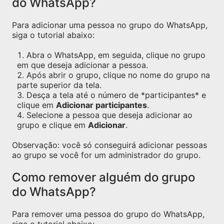
do WhatsApp?
Para adicionar uma pessoa no grupo do WhatsApp,
siga o tutorial abaixo:
Abra o WhatsApp, em seguida, clique no grupo
em que deseja adicionar a pessoa.
Após abrir o grupo, clique no nome do grupo na
parte superior da tela.
Desça a tela até o número de *participantes* e
clique em
Adicionar participantes
.
Selecione a pessoa que deseja adicionar ao
grupo e clique em
Adicionar
.
Observação: você só conseguirá adicionar pessoas
ao grupo se você for um administrador do grupo.
Como remover alguém do grupo
do WhatsApp?
Para remover uma pessoa do grupo do WhatsApp,