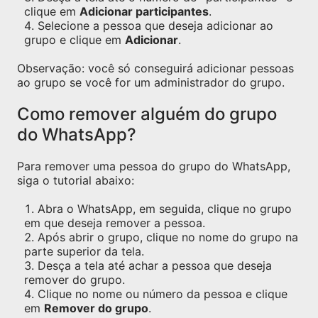
clique em
Adicionar participantes
.
Selecione a pessoa que deseja adicionar ao
grupo e clique em
Adicionar
.
Observação: você só conseguirá adicionar pessoas
ao grupo se você for um administrador do grupo.
Como remover alguém do grupo
do WhatsApp?
Para remover uma pessoa do grupo do WhatsApp,
siga o tutorial abaixo:
Abra o WhatsApp, em seguida, clique no grupo
em que deseja remover a pessoa.
Após abrir o grupo, clique no nome do grupo na
parte superior da tela.
Desça a tela até achar a pessoa que deseja
remover do grupo.
Clique no nome ou número da pessoa e clique
em
Remover do grupo
.