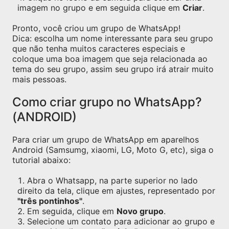
imagem no grupo e em seguida clique em
Criar
.
Pronto, você criou um grupo de WhatsApp!
Dica: escolha um nome interessante para seu grupo
que não tenha muitos caracteres especiais e
coloque uma boa imagem que seja relacionada ao
tema do seu grupo, assim seu grupo irá atrair muito
mais pessoas.
Como criar grupo no WhatsApp?
(ANDROID)
Para criar um grupo de WhatsApp em aparelhos
Android (Samsumg, xiaomi, LG, Moto G, etc), siga o
tutorial abaixo:
Abra o Whatsapp, na parte superior no lado
direito da tela, clique em ajustes, representado por
"três pontinhos"
.
Em seguida, clique em
Novo grupo
.
Selecione um contato para adicionar ao grupo e