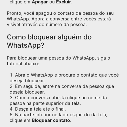
clique em
Apagar
ou
Excluir
.
Pronto, você apagou o contato da pessoa do seu
WhatsApp. Agora a conversa entre vocês estará
visível através do número da pessoa.
Como bloquear alguém do
WhatsApp?
Para bloquear uma pessoa do WhatsApp, siga o
tutorial abaixo:
Abra o WhatsApp e procure o contato que você
deseja bloquear.
Em seguida, entre na conversa da pessoa que
deseja bloquear.
Com a conversa aberta clique no nome da
pessoa na parte superior da tela.
Desça a tela ate o final.
Na parte inferior no lado esquerdo da tela,
clique em
Bloquear contato
.