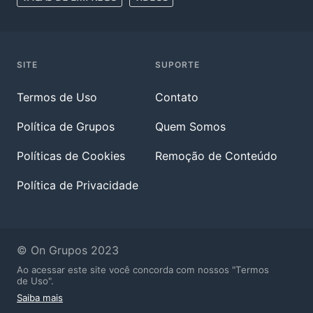
SITE
SUPORTE
Termos de Uso
Contato
Política de Grupos
Quem Somos
Políticas de Cookies
Remoção de Conteúdo
Política de Privacidade
© On Grupos 2023
Ao acessar este site você concorda com nossos "Termos
de Uso".
Saiba mais