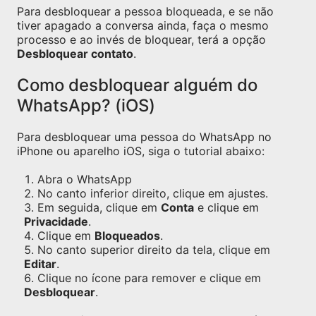
Para desbloquear a pessoa bloqueada, e se não
tiver apagado a conversa ainda, faça o mesmo
processo e ao invés de bloquear, terá a opção
Desbloquear contato
.
Como desbloquear alguém do
WhatsApp? (iOS)
Para desbloquear uma pessoa do WhatsApp no
iPhone ou aparelho iOS, siga o tutorial abaixo:
Abra o WhatsApp
No canto inferior direito, clique em ajustes.
Em seguida, clique em
Conta
e clique em
Privacidade
.
Clique em
Bloqueados
.
No canto superior direito da tela, clique em
Editar
.
Clique no ícone para remover e clique em
Desbloquear
.