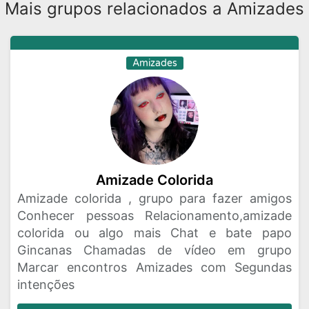
Mais grupos relacionados a Amizades
Amizades
Amizade Colorida
Amizade colorida , grupo para fazer amigos
Conhecer pessoas Relacionamento,amizade
colorida ou algo mais Chat e bate papo
Gincanas Chamadas de vídeo em grupo
Marcar encontros Amizades com Segundas
intenções