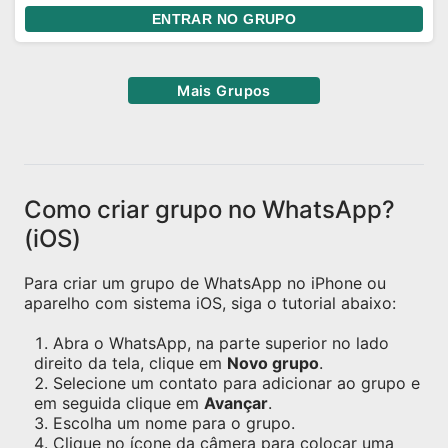
ENTRAR NO GRUPO
Mais Grupos
Como criar grupo no WhatsApp?
(iOS)
Para criar um grupo de WhatsApp no iPhone ou
aparelho com sistema iOS, siga o tutorial abaixo:
Abra o WhatsApp, na parte superior no lado
direito da tela, clique em
Novo grupo
.
Selecione um contato para adicionar ao grupo e
em seguida clique em
Avançar
.
Escolha um nome para o grupo.
Clique no ícone da câmera para colocar uma