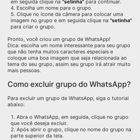
em seguida clique na
"setinha"
para continuar.
Escolha um nome para o grupo.
Clique no ícone da câmera para colocar uma
imagem no grupo e em seguida clique na
"setinha"
para criar o grupo.
Pronto, você criou um grupo de WhatsApp!
Dica: escolha um nome interessante para seu grupo
que não tenha muitos caracteres especiais e
coloque uma boa imagem que seja relacionada ao
tema do seu grupo, assim seu grupo irá atrair muito
mais pessoas.
Como excluir grupo do WhatsApp?
Para excluir um grupo de WhatsApp, siga o tutorial
abaixo:
Abra o WhatsApp, em seguida, clique no grupo
que você deseja excluir.
Após abrir o grupo, clique no nome do grupo na
parte superior da tela.