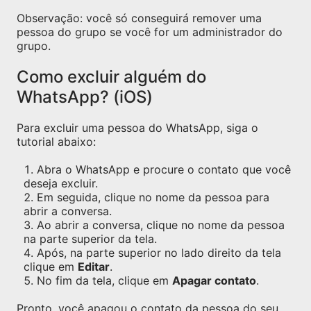
Observação: você só conseguirá remover uma
pessoa do grupo se você for um administrador do
grupo.
Como excluir alguém do
WhatsApp? (iOS)
Para excluir uma pessoa do WhatsApp, siga o
tutorial abaixo:
Abra o WhatsApp e procure o contato que você
deseja excluir.
Em seguida, clique no nome da pessoa para
abrir a conversa.
Ao abrir a conversa, clique no nome da pessoa
na parte superior da tela.
Após, na parte superior no lado direito da tela
clique em
Editar
.
No fim da tela, clique em
Apagar contato
.
Pronto, você apagou o contato da pessoa do seu