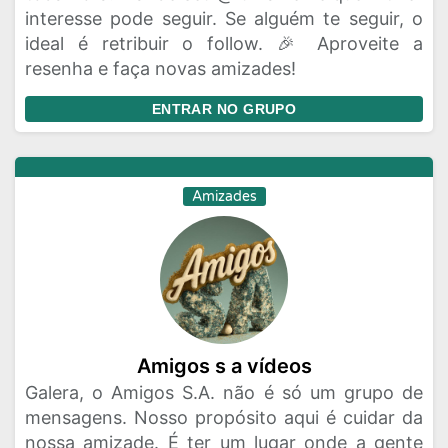
interesse pode seguir. Se alguém te seguir, o
ideal é retribuir o follow. 🎉 Aproveite a
resenha e faça novas amizades!
ENTRAR NO GRUPO
Amizades
Amigos s a vídeos
Galera, o Amigos S.A. não é só um grupo de
mensagens. Nosso propósito aqui é cuidar da
nossa amizade. É ter um lugar onde a gente