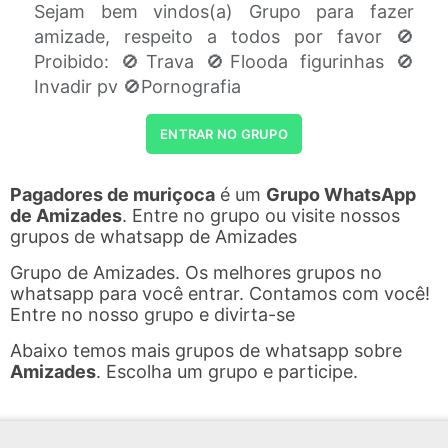
Sejam bem vindos(a) Grupo para fazer
amizade, respeito a todos por favor 🚫
Proibido: 🚫Trava 🚫Flooda figurinhas 🚫
Invadir pv 🚫Pornografia
ENTRAR NO GRUPO
Pagadores de muriçoca
é um
Grupo WhatsApp
de Amizades
. Entre no grupo ou visite nossos
grupos de whatsapp de Amizades
Grupo de Amizades. Os melhores grupos no
whatsapp para você entrar. Contamos com você!
Entre no nosso grupo e divirta-se
Abaixo temos mais grupos de whatsapp sobre
Amizades
. Escolha um grupo e participe.