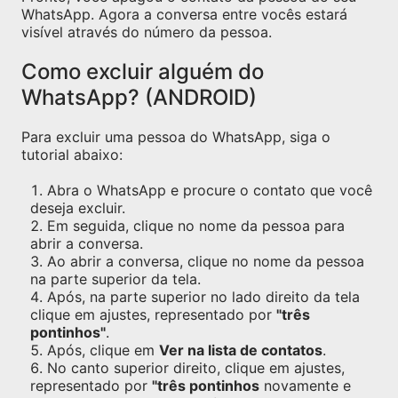
WhatsApp. Agora a conversa entre vocês estará
visível através do número da pessoa.
Como excluir alguém do
WhatsApp? (ANDROID)
Para excluir uma pessoa do WhatsApp, siga o
tutorial abaixo:
Abra o WhatsApp e procure o contato que você
deseja excluir.
Em seguida, clique no nome da pessoa para
abrir a conversa.
Ao abrir a conversa, clique no nome da pessoa
na parte superior da tela.
Após, na parte superior no lado direito da tela
clique em ajustes, representado por
"três
pontinhos"
.
Após, clique em
Ver na lista de contatos
.
No canto superior direito, clique em ajustes,
representado por
"três pontinhos
novamente e