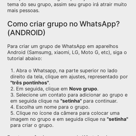
tema do seu grupo, assim seu grupo irá atrair muito
mais pessoas.
Como criar grupo no WhatsApp?
(ANDROID)
Para criar um grupo de WhatsApp em aparelhos
Android (Samsumg, xiaomi, LG, Moto G, etc), siga o
tutorial abaixo:
Abra o Whatsapp, na parte superior no lado
direito da tela, clique em ajustes, representado por
"três pontinhos"
.
Em seguida, clique em
Novo grupo
.
Selecione um contato para adicionar ao grupo e
em seguida clique na
"setinha"
para continuar.
Escolha um nome para o grupo.
Clique no ícone da câmera para colocar uma
imagem no grupo e em seguida clique na
"setinha"
para criar o grupo.