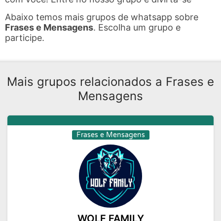
Abaixo temos mais grupos de whatsapp sobre
Frases e Mensagens
. Escolha um grupo e
participe.
Mais grupos relacionados a Frases e
Mensagens
Frases e Mensagens
WOLF FAMILY