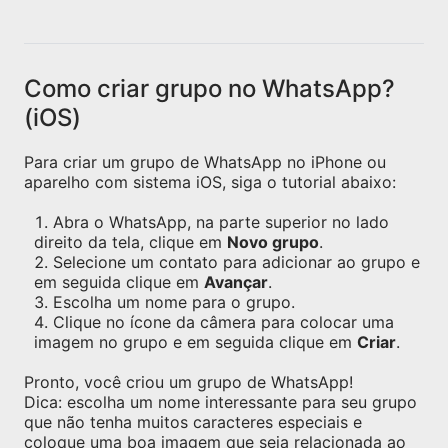
Como criar grupo no WhatsApp?
(iOS)
Para criar um grupo de WhatsApp no iPhone ou
aparelho com sistema iOS, siga o tutorial abaixo:
Abra o WhatsApp, na parte superior no lado
direito da tela, clique em
Novo grupo
.
Selecione um contato para adicionar ao grupo e
em seguida clique em
Avançar
.
Escolha um nome para o grupo.
Clique no ícone da câmera para colocar uma
imagem no grupo e em seguida clique em
Criar
.
Pronto, você criou um grupo de WhatsApp!
Dica: escolha um nome interessante para seu grupo
que não tenha muitos caracteres especiais e
coloque uma boa imagem que seja relacionada ao