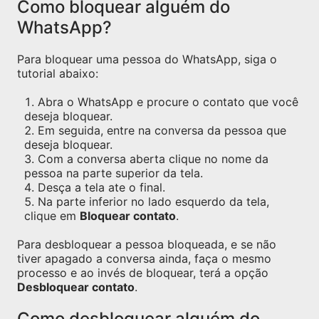
Como bloquear alguém do
WhatsApp?
Para bloquear uma pessoa do WhatsApp, siga o
tutorial abaixo:
Abra o WhatsApp e procure o contato que você
deseja bloquear.
Em seguida, entre na conversa da pessoa que
deseja bloquear.
Com a conversa aberta clique no nome da
pessoa na parte superior da tela.
Desça a tela ate o final.
Na parte inferior no lado esquerdo da tela,
clique em
Bloquear contato
.
Para desbloquear a pessoa bloqueada, e se não
tiver apagado a conversa ainda, faça o mesmo
processo e ao invés de bloquear, terá a opção
Desbloquear contato
.
Como desbloquear alguém do