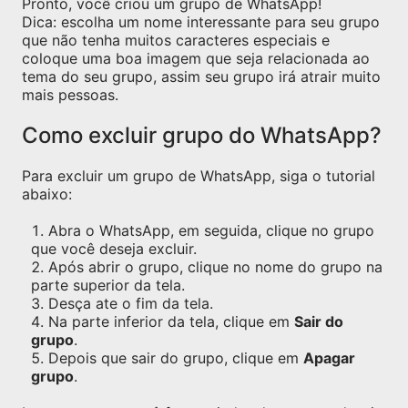
Pronto, você criou um grupo de WhatsApp!
Dica: escolha um nome interessante para seu grupo
que não tenha muitos caracteres especiais e
coloque uma boa imagem que seja relacionada ao
tema do seu grupo, assim seu grupo irá atrair muito
mais pessoas.
Como excluir grupo do WhatsApp?
Para excluir um grupo de WhatsApp, siga o tutorial
abaixo:
Abra o WhatsApp, em seguida, clique no grupo
que você deseja excluir.
Após abrir o grupo, clique no nome do grupo na
parte superior da tela.
Desça ate o fim da tela.
Na parte inferior da tela, clique em
Sair do
grupo
.
Depois que sair do grupo, clique em
Apagar
grupo
.