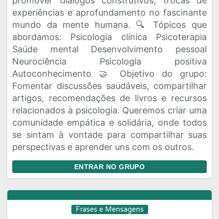
promover diálogos construtivos, trocas de
experiências e aprofundamento no fascinante
mundo da mente humana. 🔍 Tópicos que
abordamos: Psicologia clínica Psicoterapia
Saúde mental Desenvolvimento pessoal
Neurociência Psicologia positiva
Autoconhecimento 🤝 Objetivo do grupo:
Fomentar discussões saudáveis, compartilhar
artigos, recomendações de livros e recursos
relacionados à psicologia. Queremos criar uma
comunidade empática e solidária, onde todos
se sintam à vontade para compartilhar suas
perspectivas e aprender uns com os outros.
ENTRAR NO GRUPO
Frases e Mensagens