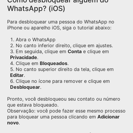
WhatsApp? (iOS)
Para desbloquear uma pessoa do WhatsApp no
iPhone ou aparelho iOS, siga o tutorial abaixo:
Abra o WhatsApp
No canto inferior direito, clique em ajustes.
Em seguida, clique em
Conta
e clique em
Privacidade
.
Clique em
Bloqueados
.
No canto superior direito da tela, clique em
Editar
.
Clique no ícone para remover e clique em
Desbloquear
.
Pronto, você desbloqueou seu contato ou número
que estava bloqueado.
Observação: você pode fazer esse mesmo processo
para bloquear uma pessoa clicando em
Adicionar
novo
.