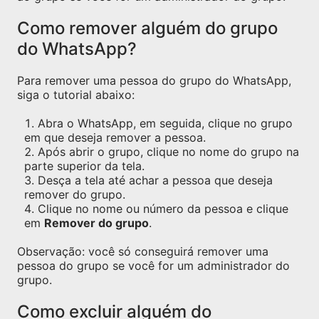
Como remover alguém do grupo
do WhatsApp?
Para remover uma pessoa do grupo do WhatsApp,
siga o tutorial abaixo:
Abra o WhatsApp, em seguida, clique no grupo
em que deseja remover a pessoa.
Após abrir o grupo, clique no nome do grupo na
parte superior da tela.
Desça a tela até achar a pessoa que deseja
remover do grupo.
Clique no nome ou número da pessoa e clique
em
Remover do grupo
.
Observação: você só conseguirá remover uma
pessoa do grupo se você for um administrador do
grupo.
Como excluir alguém do