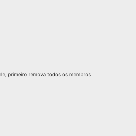
nele, primeiro remova todos os membros