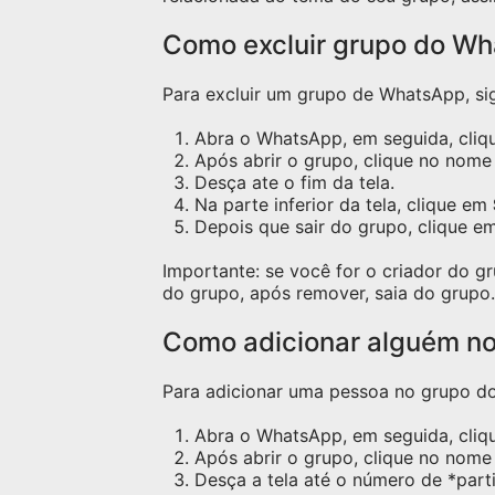
Como excluir grupo do W
Para excluir um grupo de WhatsApp, sig
Abra o WhatsApp, em seguida, cliqu
Após abrir o grupo, clique no nome 
Desça ate o fim da tela.
Na parte inferior da tela, clique em
Depois que sair do grupo, clique e
Importante: se você for o criador do 
do grupo, após remover, saia do grupo.
Como adicionar alguém n
Para adicionar uma pessoa no grupo do 
Abra o WhatsApp, em seguida, cliq
Após abrir o grupo, clique no nome 
Desça a tela até o número de *part