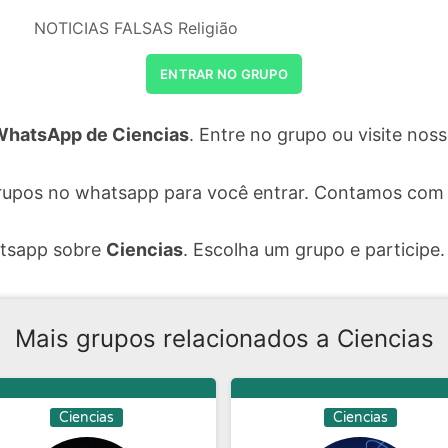
NOTICIAS FALSAS Religião
ENTRAR NO GRUPO
WhatsApp de Ciencias
. Entre no grupo ou visite no
rupos no whatsapp para você entrar. Contamos com 
atsapp sobre
Ciencias
. Escolha um grupo e participe.
Mais grupos relacionados a Ciencias
Ciencias
Ciencias