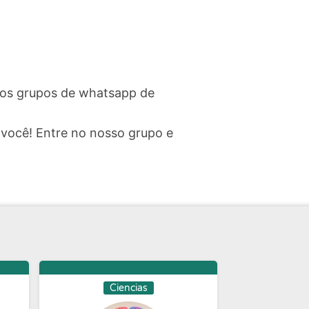
ssos grupos de whatsapp de
você! Entre no nosso grupo e
Ciencias