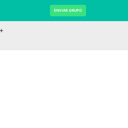
ENVIAR GRUPO
+