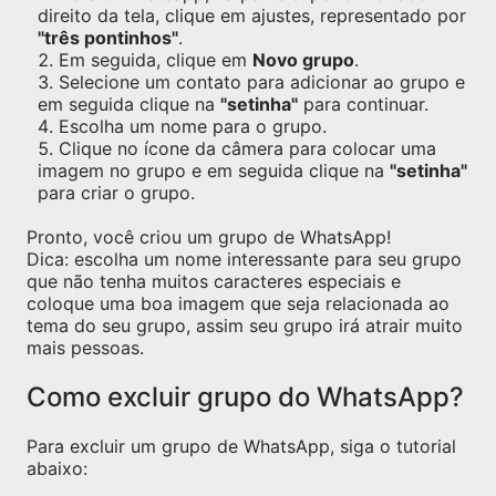
direito da tela, clique em ajustes, representado por
"três pontinhos"
.
Em seguida, clique em
Novo grupo
.
Selecione um contato para adicionar ao grupo e
em seguida clique na
"setinha"
para continuar.
Escolha um nome para o grupo.
Clique no ícone da câmera para colocar uma
imagem no grupo e em seguida clique na
"setinha"
para criar o grupo.
Pronto, você criou um grupo de WhatsApp!
Dica: escolha um nome interessante para seu grupo
que não tenha muitos caracteres especiais e
coloque uma boa imagem que seja relacionada ao
tema do seu grupo, assim seu grupo irá atrair muito
mais pessoas.
Como excluir grupo do WhatsApp?
Para excluir um grupo de WhatsApp, siga o tutorial
abaixo: