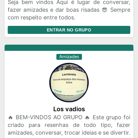
Seja bem vindos Aqui é lugar de conversar,
fazer amizades e dar boas risadas 😎 Sempre
com respeito entre todos.
ENTRAR NO GRUPO
Amizades
Los vadios
🔥 BEM-VINDOS AO GRUPO 🔥 Este grupo foi
criado para resenhas de todo tipo, fazer
amizades, conversar, trocar ideias e se divertir.