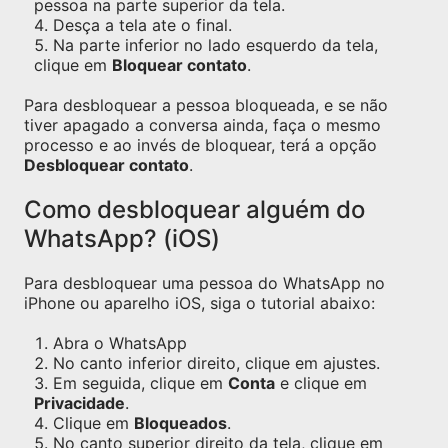
pessoa na parte superior da tela.
Desça a tela ate o final.
Na parte inferior no lado esquerdo da tela,
clique em
Bloquear contato
.
Para desbloquear a pessoa bloqueada, e se não
tiver apagado a conversa ainda, faça o mesmo
processo e ao invés de bloquear, terá a opção
Desbloquear contato
.
Como desbloquear alguém do
WhatsApp? (iOS)
Para desbloquear uma pessoa do WhatsApp no
iPhone ou aparelho iOS, siga o tutorial abaixo:
Abra o WhatsApp
No canto inferior direito, clique em ajustes.
Em seguida, clique em
Conta
e clique em
Privacidade
.
Clique em
Bloqueados
.
No canto superior direito da tela, clique em