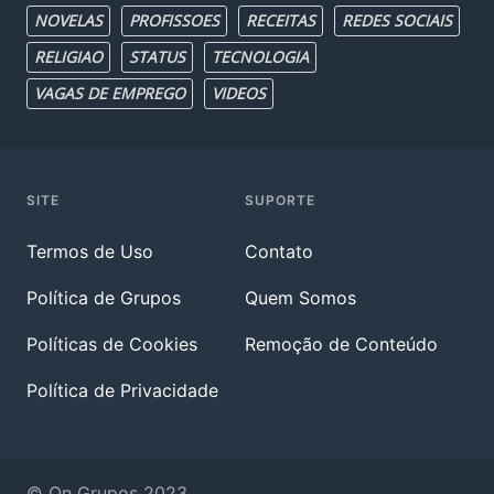
NOVELAS
PROFISSOES
RECEITAS
REDES SOCIAIS
RELIGIAO
STATUS
TECNOLOGIA
VAGAS DE EMPREGO
VIDEOS
SITE
SUPORTE
Termos de Uso
Contato
Política de Grupos
Quem Somos
Políticas de Cookies
Remoção de Conteúdo
Política de Privacidade
© On Grupos 2023