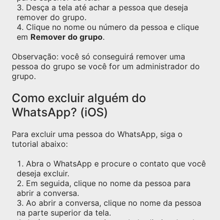
Desça a tela até achar a pessoa que deseja
remover do grupo.
Clique no nome ou número da pessoa e clique
em
Remover do grupo
.
Observação: você só conseguirá remover uma
pessoa do grupo se você for um administrador do
grupo.
Como excluir alguém do
WhatsApp? (iOS)
Para excluir uma pessoa do WhatsApp, siga o
tutorial abaixo:
Abra o WhatsApp e procure o contato que você
deseja excluir.
Em seguida, clique no nome da pessoa para
abrir a conversa.
Ao abrir a conversa, clique no nome da pessoa
na parte superior da tela.