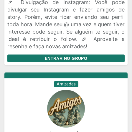
📌 Divulgação de Instagram: Você pode
divulgar seu Instagram e fazer amigos de
story. Porém, evite ficar enviando seu perfil
toda hora. Mande seu @ uma vez e quem tiver
interesse pode seguir. Se alguém te seguir, o
ideal é retribuir o follow. 🎉 Aproveite a
resenha e faça novas amizades!
ENTRAR NO GRUPO
Amizades