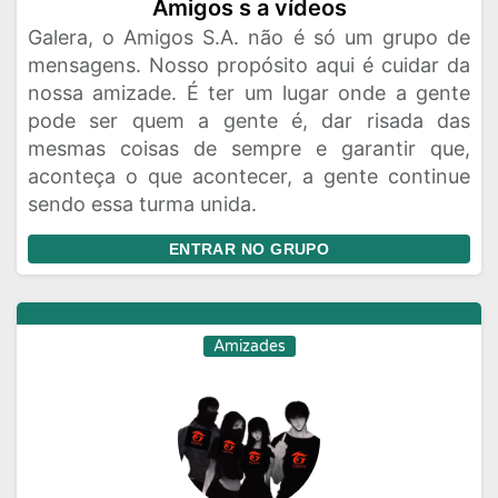
Amigos s a vídeos
Galera, o Amigos S.A. não é só um grupo de
mensagens. Nosso propósito aqui é cuidar da
nossa amizade. É ter um lugar onde a gente
pode ser quem a gente é, dar risada das
mesmas coisas de sempre e garantir que,
aconteça o que acontecer, a gente continue
sendo essa turma unida.
ENTRAR NO GRUPO
Amizades