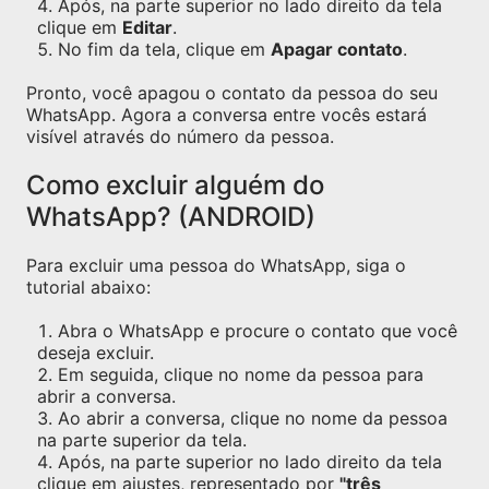
Após, na parte superior no lado direito da tela
clique em
Editar
.
No fim da tela, clique em
Apagar contato
.
Pronto, você apagou o contato da pessoa do seu
WhatsApp. Agora a conversa entre vocês estará
visível através do número da pessoa.
Como excluir alguém do
WhatsApp? (ANDROID)
Para excluir uma pessoa do WhatsApp, siga o
tutorial abaixo:
Abra o WhatsApp e procure o contato que você
deseja excluir.
Em seguida, clique no nome da pessoa para
abrir a conversa.
Ao abrir a conversa, clique no nome da pessoa
na parte superior da tela.
Após, na parte superior no lado direito da tela
clique em ajustes, representado por
"três