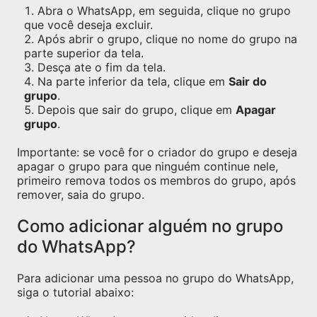
Abra o WhatsApp, em seguida, clique no grupo
que você deseja excluir.
Após abrir o grupo, clique no nome do grupo na
parte superior da tela.
Desça ate o fim da tela.
Na parte inferior da tela, clique em
Sair do
grupo
.
Depois que sair do grupo, clique em
Apagar
grupo
.
Importante: se você for o criador do grupo e deseja
apagar o grupo para que ninguém continue nele,
primeiro remova todos os membros do grupo, após
remover, saia do grupo.
Como adicionar alguém no grupo
do WhatsApp?
Para adicionar uma pessoa no grupo do WhatsApp,
siga o tutorial abaixo: