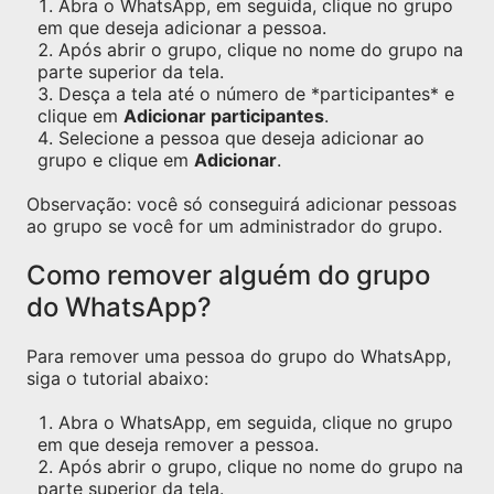
Abra o WhatsApp, em seguida, clique no grupo
em que deseja adicionar a pessoa.
Após abrir o grupo, clique no nome do grupo na
parte superior da tela.
Desça a tela até o número de *participantes* e
clique em
Adicionar participantes
.
Selecione a pessoa que deseja adicionar ao
grupo e clique em
Adicionar
.
Observação: você só conseguirá adicionar pessoas
ao grupo se você for um administrador do grupo.
Como remover alguém do grupo
do WhatsApp?
Para remover uma pessoa do grupo do WhatsApp,
siga o tutorial abaixo:
Abra o WhatsApp, em seguida, clique no grupo
em que deseja remover a pessoa.
Após abrir o grupo, clique no nome do grupo na
parte superior da tela.