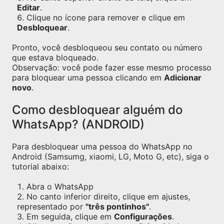
Editar
.
Clique no ícone para remover e clique em
Desbloquear
.
Pronto, você desbloqueou seu contato ou número
que estava bloqueado.
Observação: você pode fazer esse mesmo processo
para bloquear uma pessoa clicando em
Adicionar
novo
.
Como desbloquear alguém do
WhatsApp? (ANDROID)
Para desbloquear uma pessoa do WhatsApp no
Android (Samsumg, xiaomi, LG, Moto G, etc), siga o
tutorial abaixo:
Abra o WhatsApp
No canto inferior direito, clique em ajustes,
representado por
"três pontinhos"
.
Em seguida, clique em
Configurações
.