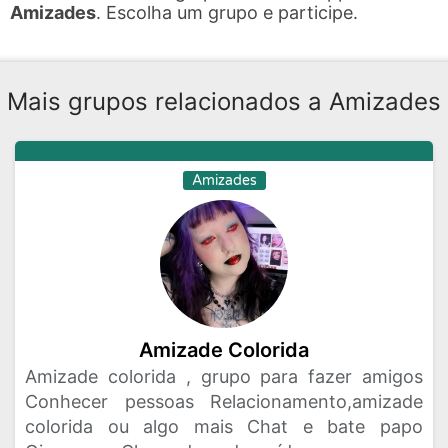
Amizades
. Escolha um grupo e participe.
Mais grupos relacionados a Amizades
Amizades
Amizade Colorida
Amizade colorida , grupo para fazer amigos
Conhecer pessoas Relacionamento,amizade
colorida ou algo mais Chat e bate papo