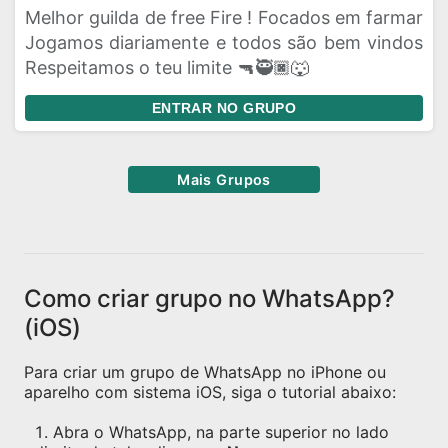
Melhor guilda de free Fire ! Focados em farmar
Jogamos diariamente e todos são bem vindos
Respeitamos o teu limite 🔫🥷🏿🐺
ENTRAR NO GRUPO
Mais Grupos
Como criar grupo no WhatsApp?
(iOS)
Para criar um grupo de WhatsApp no iPhone ou
aparelho com sistema iOS, siga o tutorial abaixo:
Abra o WhatsApp, na parte superior no lado