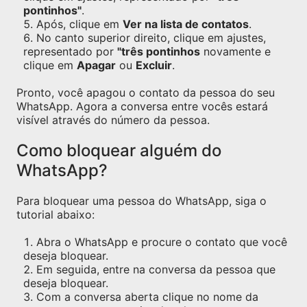
pontinhos"
.
Após, clique em
Ver na lista de contatos
.
No canto superior direito, clique em ajustes,
representado por
"três pontinhos
novamente e
clique em
Apagar
ou
Excluir
.
Pronto, você apagou o contato da pessoa do seu
WhatsApp. Agora a conversa entre vocês estará
visível através do número da pessoa.
Como bloquear alguém do
WhatsApp?
Para bloquear uma pessoa do WhatsApp, siga o
tutorial abaixo:
Abra o WhatsApp e procure o contato que você
deseja bloquear.
Em seguida, entre na conversa da pessoa que
deseja bloquear.
Com a conversa aberta clique no nome da