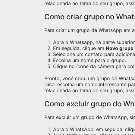
relacionada ao tema do seu grupo, assi
Como criar grupo no Wha
Para criar um grupo de WhatsApp em apa
Abra o Whatsapp, na parte superior 
Em seguida, clique em
Novo grupo
.
Selecione um contato para adicion
Escolha um nome para o grupo.
Clique no ícone da câmera para co
Pronto, você criou um grupo de Whats
Dica: escolha um nome interessante pa
relacionada ao tema do seu grupo, assi
Como excluir grupo do W
Para excluir um grupo de WhatsApp, sig
Abra o WhatsApp, em seguida, cliqu