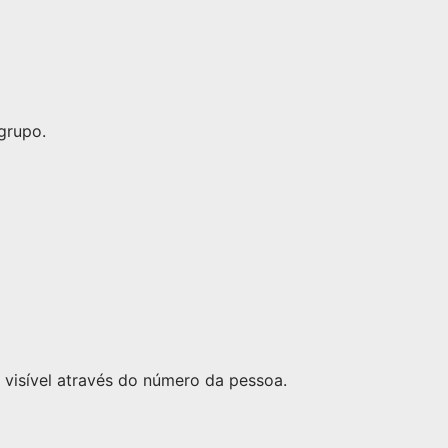
grupo.
visível através do número da pessoa.