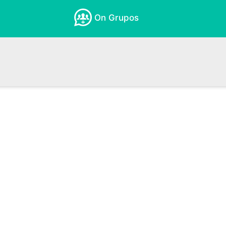
On Grupos