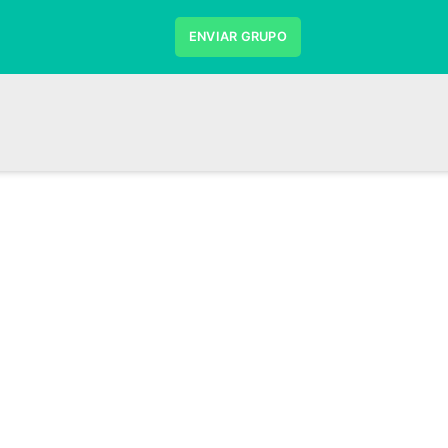
ENVIAR GRUPO