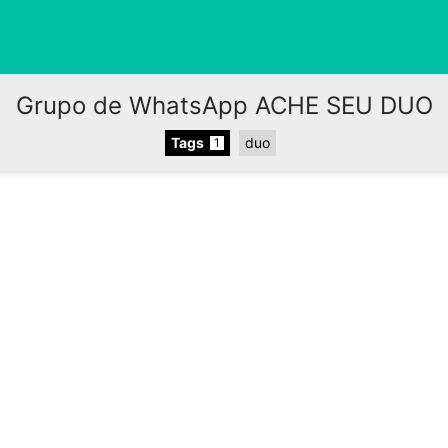
Grupo de WhatsApp ACHE SEU DUO
Tags
duo
1