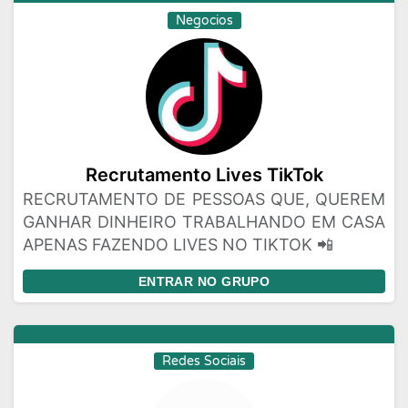
Negocios
Recrutamento Lives TikTok
RECRUTAMENTO DE PESSOAS QUE, QUEREM
GANHAR DINHEIRO TRABALHANDO EM CASA
APENAS FAZENDO LIVES NO TIKTOK 📲
ENTRAR NO GRUPO
Redes Sociais