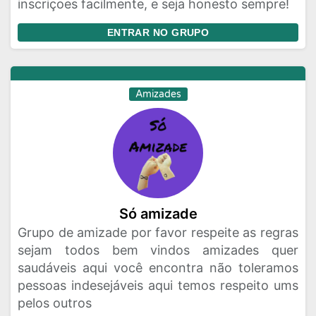
inscriçoes facilmente, e seja honesto sempre!
ENTRAR NO GRUPO
Amizades
Só amizade
Grupo de amizade por favor respeite as regras
sejam todos bem vindos amizades quer
saudáveis aqui você encontra não toleramos
pessoas indesejáveis aqui temos respeito ums
pelos outros