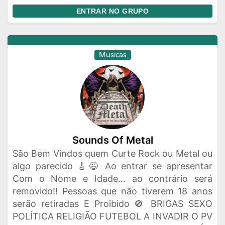
ENTRAR NO GRUPO
Musicas
Sounds Of Metal
São Bem Vindos quem Curte Rock ou Metal ou
algo parecido 🎸😉 Ao entrar se apresentar
Com o Nome e Idade... ao contrário será
removido!! Pessoas que não tiverem 18 anos
serão retiradas E Proibido 🚫 BRIGAS SEXO
POLÍTICA RELIGIÃO FUTEBOL A INVADIR O PV