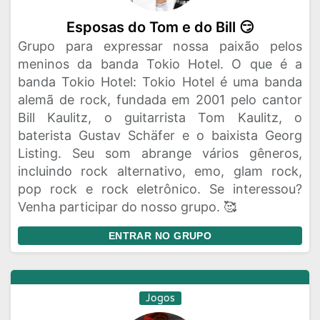
Esposas do Tom e do Bill 😏
Grupo para expressar nossa paixão pelos
meninos da banda Tokio Hotel. O que é a
banda Tokio Hotel: Tokio Hotel é uma banda
alemã de rock, fundada em 2001 pelo cantor
Bill Kaulitz, o guitarrista Tom Kaulitz, o
baterista Gustav Schäfer e o baixista Georg
Listing. Seu som abrange vários gêneros,
incluindo rock alternativo, emo, glam rock,
pop rock e rock eletrônico. Se interessou?
Venha participar do nosso grupo. 🥰
ENTRAR NO GRUPO
Jogos