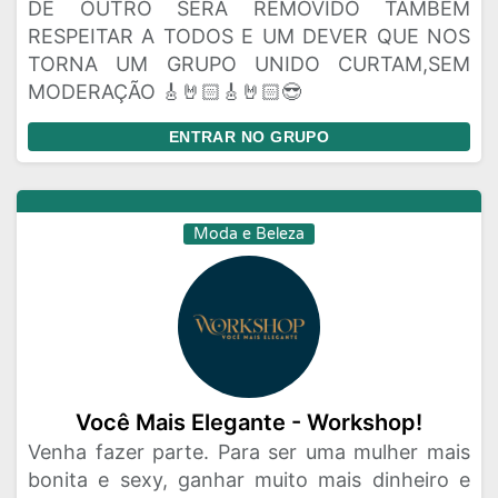
DE OUTRO SERA REMOVIDO TAMBÉM
RESPEITAR A TODOS E UM DEVER QUE NOS
TORNA UM GRUPO UNIDO CURTAM,SEM
MODERAÇÃO 🎸🤘🏻🎸🤘🏻😎
ENTRAR NO GRUPO
Moda e Beleza
Você Mais Elegante - Workshop!
Venha fazer parte. Para ser uma mulher mais
bonita e sexy, ganhar muito mais dinheiro e