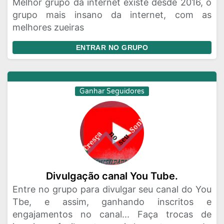
Melhor grupo da internet existe desde 2016, o
grupo mais insano da internet, com as
melhores zueiras
ENTRAR NO GRUPO
Ganhar Seguidores
Divulgação canal You Tube.
Entre no grupo para divulgar seu canal do You
Tbe, e assim, ganhando inscritos e
engajamentos no canal... Faça trocas de