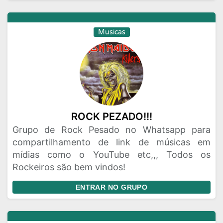
Musicas
ROCK PEZADO!!!
Grupo de Rock Pesado no Whatsapp para
compartilhamento de link de músicas em
mídias como o YouTube etc,,, Todos os
Rockeiros são bem vindos!
ENTRAR NO GRUPO