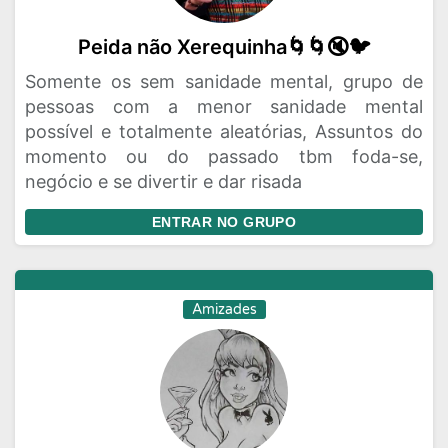
Peida não Xerequinha🌀🌀🔇🐦
Somente os sem sanidade mental, grupo de
pessoas com a menor sanidade mental
possível e totalmente aleatórias, Assuntos do
momento ou do passado tbm foda-se,
negócio e se divertir e dar risada
ENTRAR NO GRUPO
Amizades