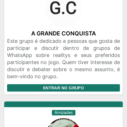
A GRANDE CONQUISTA
Este grupo é dedicado a pessoas que gosta de
participar e discutir dentro de grupos de
WhatsApp sobre realitys e seus preferidos
participantes no jogo. Quem tiver interesse de
discutir e debater sobre o mesmo assunto, é
bem-vindo no grupo.
ENTRAR NO GRUPO
Amizades