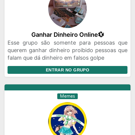
Ganhar Dinheiro Online💱
Esse grupo são somente para pessoas que
querem ganhar dinheiro proibido pessoas que
falam que dá dinheiro em falsos golpe
ENTRAR NO GRUPO
Memes