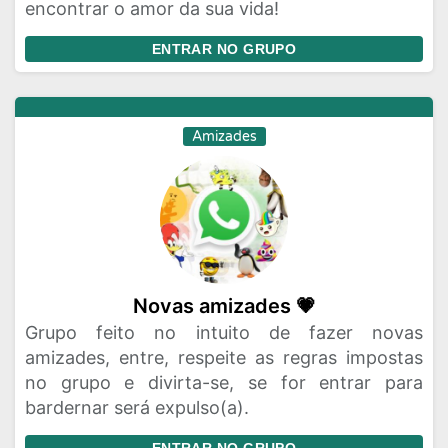
encontrar o amor da sua vida!
ENTRAR NO GRUPO
Amizades
Novas amizades 💗
Grupo feito no intuito de fazer novas
amizades, entre, respeite as regras impostas
no grupo e divirta-se, se for entrar para
bardernar será expulso(a).