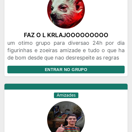
FAZ O L KRLAJOOOOOOOOO
um otimo grupo para diversao 24h por dia
figurinhas e zoeiras amizade e tudo o que ha
de bom desde que nao desrespeite as regras
ENTRAR NO GRUPO
Amizades