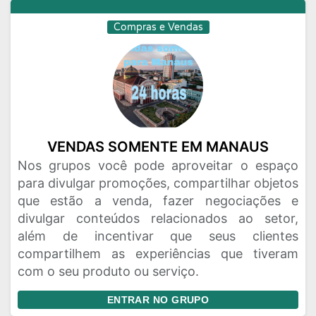
Compras e Vendas
VENDAS SOMENTE EM MANAUS
Nos grupos você pode aproveitar o espaço
para divulgar promoções, compartilhar objetos
que estão a venda, fazer negociações e
divulgar conteúdos relacionados ao setor,
além de incentivar que seus clientes
compartilhem as experiências que tiveram
com o seu produto ou serviço.
ENTRAR NO GRUPO