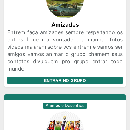
Amizades
Entrem faça amizades sempre respeitando os
outros fiquem a vontade pra mandar fotos
vídeos malarem sobre vcs entrem e vamos ser
amigos vamos animar o grupo chamem seus
contatos divulguem pro grupo entrar todo
mundo
ENTRAR NO GRUPO
Animes e Desenhos