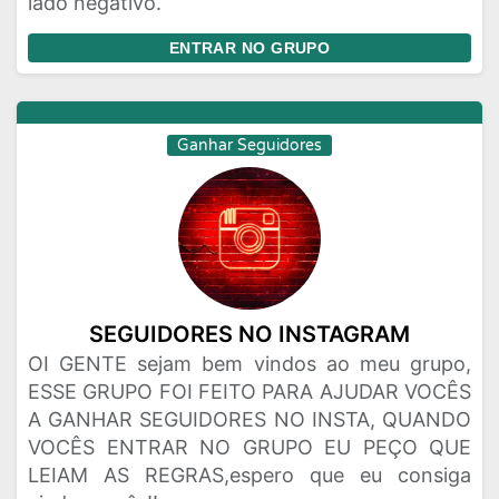
lado negativo.
ENTRAR NO GRUPO
Ganhar Seguidores
SEGUIDORES NO INSTAGRAM
OI GENTE sejam bem vindos ao meu grupo,
ESSE GRUPO FOI FEITO PARA AJUDAR VOCÊS
A GANHAR SEGUIDORES NO INSTA, QUANDO
VOCÊS ENTRAR NO GRUPO EU PEÇO QUE
LEIAM AS REGRAS,espero que eu consiga