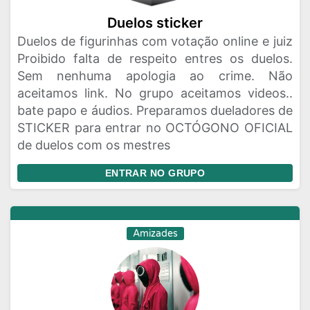
Duelos sticker
Duelos de figurinhas com votação online e juiz
Proibido falta de respeito entres os duelos.
Sem nenhuma apologia ao crime. Não
aceitamos link. No grupo aceitamos videos..
bate papo e áudios. Preparamos dueladores de
STICKER para entrar no OCTÓGONO OFICIAL
de duelos com os mestres
ENTRAR NO GRUPO
Amizades