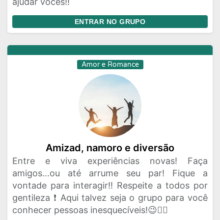
ajudar vocês!!
ENTRAR NO GRUPO
Amor e Romance
Amizad, namoro e diversão
Entre e viva experiências novas! Faça
amigos...ou até arrume seu par! Fique a
vontade para interagir!! Respeite a todos por
gentileza ❗ Aqui talvez seja o grupo para você
conhecer pessoas inesquecíveis!😉✌🏼