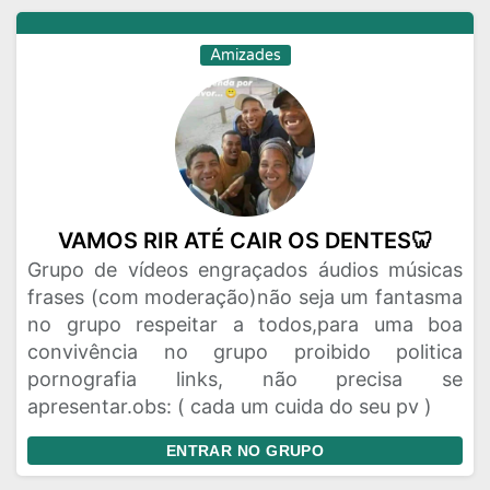
Amizades
VAMOS RIR ATÉ CAIR OS DENTES🦷
Grupo de vídeos engraçados áudios músicas
frases (com moderação)não seja um fantasma
no grupo respeitar a todos,para uma boa
convivência no grupo proibido politica
pornografia links, não precisa se
apresentar.obs: ( cada um cuida do seu pv )
ENTRAR NO GRUPO