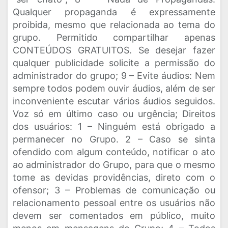
Qualquer propaganda é expressamente
proibida, mesmo que relacionada ao tema do
grupo. Permitido compartilhar apenas
CONTEÚDOS GRATUITOS. Se desejar fazer
qualquer publicidade solicite a permissão do
administrador do grupo; 9 – Evite áudios: Nem
sempre todos podem ouvir áudios, além de ser
inconveniente escutar vários áudios seguidos.
Voz só em último caso ou urgência; Direitos
dos usuários: 1 – Ninguém está obrigado a
permanecer no Grupo. 2 – Caso se sinta
ofendido com algum conteúdo, notificar o ato
ao administrador do Grupo, para que o mesmo
tome as devidas providências, direto com o
ofensor; 3 – Problemas de comunicação ou
relacionamento pessoal entre os usuários não
devem ser comentados em público, muito