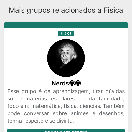
Mais grupos relacionados a Fisica
Fisica
Nerds🤓🤓
Esse grupo é de aprendizagem, tirar dúvidas
sobre matérias escolares ou da faculdade,
foco em: matemática, física, ciências. Também
pode conversar sobre animes e desenhos,
tenha respeito e se divirta.