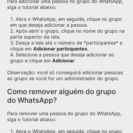
Para adicionar uma pessoa no grupo do WhatsApp,
siga o tutorial abaixo:
Abra o WhatsApp, em seguida, clique no grupo
em que deseja adicionar a pessoa.
Após abrir o grupo, clique no nome do grupo na
parte superior da tela.
Desça a tela até o número de *participantes* e
clique em
Adicionar participantes
.
Selecione a pessoa que deseja adicionar ao
grupo e clique em
Adicionar
.
Observação: você só conseguirá adicionar pessoas
ao grupo se você for um administrador do grupo.
Como remover alguém do grupo
do WhatsApp?
Para remover uma pessoa do grupo do WhatsApp,
siga o tutorial abaixo:
Abra o WhatsApp, em seguida, clique no grupo