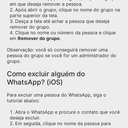
em que deseja remover a pessoa.
Após abrir o grupo, clique no nome do grupo na
parte superior da tela.
Desça a tela até achar a pessoa que deseja
remover do grupo.
Clique no nome ou número da pessoa e clique
em
Remover do grupo
.
Observação: você só conseguirá remover uma
pessoa do grupo se você for um administrador do
grupo.
Como excluir alguém do
WhatsApp? (iOS)
Para excluir uma pessoa do WhatsApp, siga o
tutorial abaixo:
Abra o WhatsApp e procure o contato que você
deseja excluir.
Em seguida, clique no nome da pessoa para