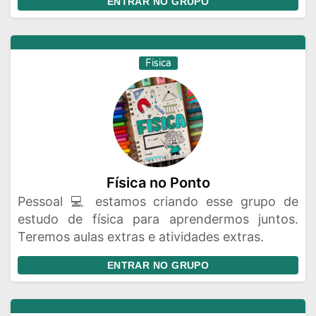
ENTRAR NO GRUPO
Fisica
Física no Ponto
Pessoal 💻 estamos criando esse grupo de
estudo de física para aprendermos juntos.
Teremos aulas extras e atividades extras.
ENTRAR NO GRUPO