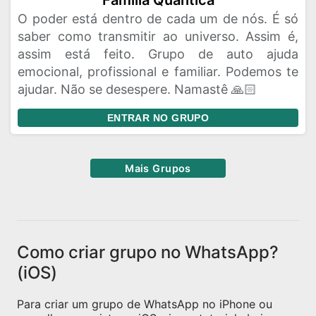
Família Quântica
O poder está dentro de cada um de nós. É só
saber como transmitir ao universo. Assim é,
assim está feito. Grupo de auto ajuda
emocional, profissional e familiar. Podemos te
ajudar. Não se desespere. Namastê 🙏🏻
ENTRAR NO GRUPO
Mais Grupos
Como criar grupo no WhatsApp?
(iOS)
Para criar um grupo de WhatsApp no iPhone ou