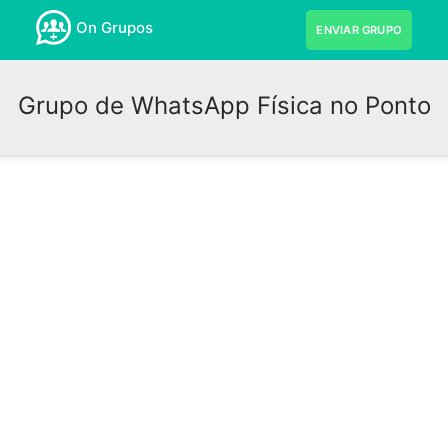
On Grupos
ENVIAR GRUPO
Grupo de WhatsApp Física no Ponto