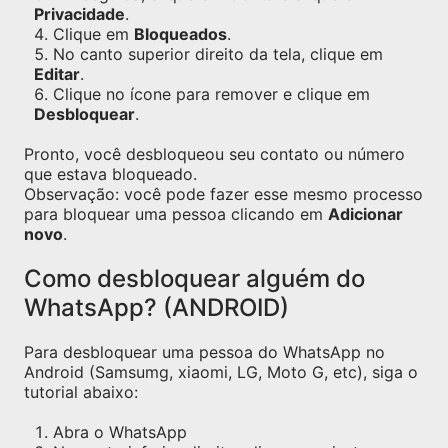
Privacidade
.
Clique em
Bloqueados
.
No canto superior direito da tela, clique em
Editar
.
Clique no ícone para remover e clique em
Desbloquear
.
Pronto, você desbloqueou seu contato ou número
que estava bloqueado.
Observação: você pode fazer esse mesmo processo
para bloquear uma pessoa clicando em
Adicionar
novo
.
Como desbloquear alguém do
WhatsApp? (ANDROID)
Para desbloquear uma pessoa do WhatsApp no
Android (Samsumg, xiaomi, LG, Moto G, etc), siga o
tutorial abaixo:
Abra o WhatsApp