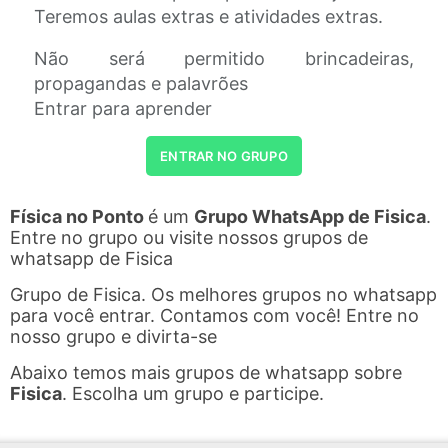
Teremos aulas extras e atividades extras.
Não será permitido brincadeiras,
propagandas e palavrões
Entrar para aprender
ENTRAR NO GRUPO
Física no Ponto
é um
Grupo WhatsApp de Fisica
.
Entre no grupo ou visite nossos grupos de
whatsapp de Fisica
Grupo de Fisica. Os melhores grupos no whatsapp
para você entrar. Contamos com você! Entre no
nosso grupo e divirta-se
Abaixo temos mais grupos de whatsapp sobre
Fisica
. Escolha um grupo e participe.