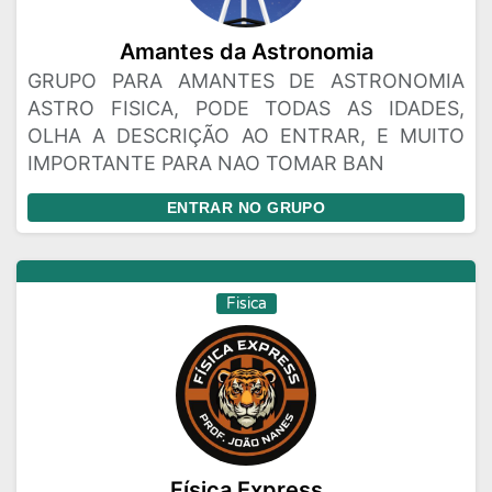
Amantes da Astronomia
GRUPO PARA AMANTES DE ASTRONOMIA
ASTRO FISICA, PODE TODAS AS IDADES,
OLHA A DESCRIÇÃO AO ENTRAR, E MUITO
IMPORTANTE PARA NAO TOMAR BAN
ENTRAR NO GRUPO
Fisica
Física Express