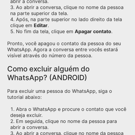
abrir a conversa.
Ao abrir a conversa, clique no nome da pessoa
na parte superior da tela.
Após, na parte superior no lado direito da tela
clique em
Editar
.
No fim da tela, clique em
Apagar contato
.
Pronto, você apagou o contato da pessoa do seu
WhatsApp. Agora a conversa entre vocês estará
visível através do número da pessoa.
Como excluir alguém do
WhatsApp? (ANDROID)
Para excluir uma pessoa do WhatsApp, siga o
tutorial abaixo:
Abra o WhatsApp e procure o contato que você
deseja excluir.
Em seguida, clique no nome da pessoa para
abrir a conversa.
Ao abrir a conversa, clique no nome da pessoa