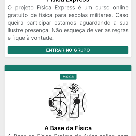
O projeto Física Express é um curso online
gratuito de física para escolas militares. Caso
queira participar estamos aguardando a sua
ilustre presença. Não esqueça de ver as regras
e fique à vontade.
ENTRAR NO GRUPO
Fisica
A Base da Física