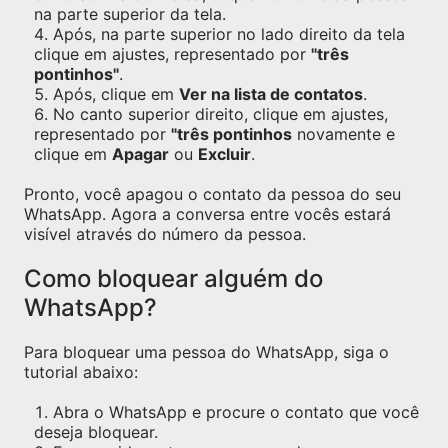
na parte superior da tela.
Após, na parte superior no lado direito da tela
clique em ajustes, representado por
"três
pontinhos"
.
Após, clique em
Ver na lista de contatos
.
No canto superior direito, clique em ajustes,
representado por
"três pontinhos
novamente e
clique em
Apagar
ou
Excluir
.
Pronto, você apagou o contato da pessoa do seu
WhatsApp. Agora a conversa entre vocês estará
visível através do número da pessoa.
Como bloquear alguém do
WhatsApp?
Para bloquear uma pessoa do WhatsApp, siga o
tutorial abaixo:
Abra o WhatsApp e procure o contato que você
deseja bloquear.