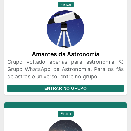
Fisica
Amantes da Astronomia
Grupo voltado apenas para astronomia 🪐
Grupo WhatsApp de Astronomia. Para os fãs
de astros e universo, entre no grupo
ENTRAR NO GRUPO
Fisica