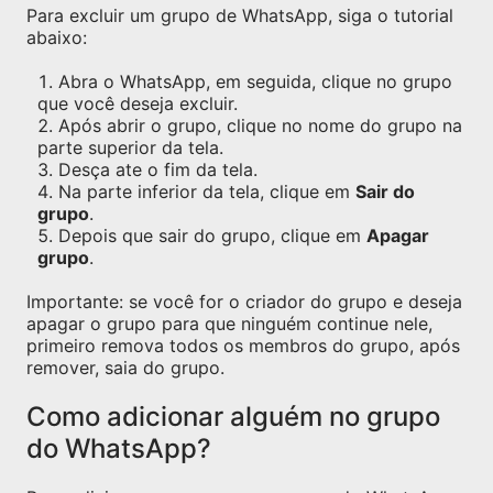
Para excluir um grupo de WhatsApp, siga o tutorial
abaixo:
Abra o WhatsApp, em seguida, clique no grupo
que você deseja excluir.
Após abrir o grupo, clique no nome do grupo na
parte superior da tela.
Desça ate o fim da tela.
Na parte inferior da tela, clique em
Sair do
grupo
.
Depois que sair do grupo, clique em
Apagar
grupo
.
Importante: se você for o criador do grupo e deseja
apagar o grupo para que ninguém continue nele,
primeiro remova todos os membros do grupo, após
remover, saia do grupo.
Como adicionar alguém no grupo
do WhatsApp?