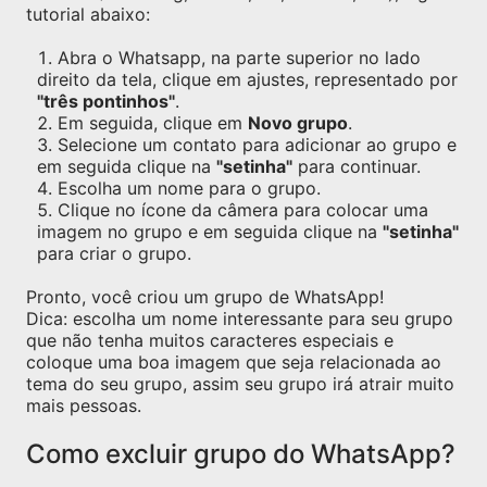
tutorial abaixo:
Abra o Whatsapp, na parte superior no lado
direito da tela, clique em ajustes, representado por
"três pontinhos"
.
Em seguida, clique em
Novo grupo
.
Selecione um contato para adicionar ao grupo e
em seguida clique na
"setinha"
para continuar.
Escolha um nome para o grupo.
Clique no ícone da câmera para colocar uma
imagem no grupo e em seguida clique na
"setinha"
para criar o grupo.
Pronto, você criou um grupo de WhatsApp!
Dica: escolha um nome interessante para seu grupo
que não tenha muitos caracteres especiais e
coloque uma boa imagem que seja relacionada ao
tema do seu grupo, assim seu grupo irá atrair muito
mais pessoas.
Como excluir grupo do WhatsApp?