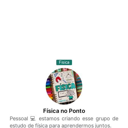
Fisica
Física no Ponto
Pessoal 💻 estamos criando esse grupo de
estudo de física para aprendermos juntos.