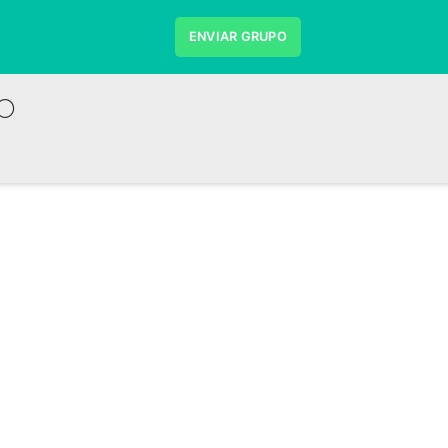
ENVIAR GRUPO
🌕