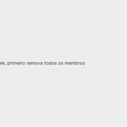
nele, primeiro remova todos os membros