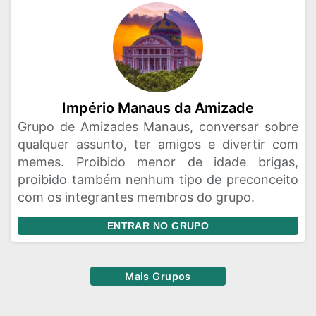
Império Manaus da Amizade
Grupo de Amizades Manaus, conversar sobre
qualquer assunto, ter amigos e divertir com
memes. Proibido menor de idade brigas,
proibido também nenhum tipo de preconceito
com os integrantes membros do grupo.
ENTRAR NO GRUPO
Mais Grupos