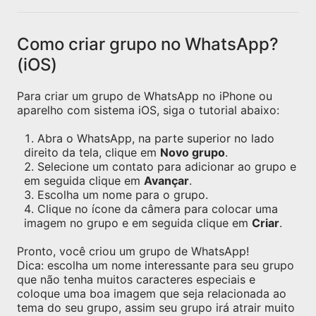
Como criar grupo no WhatsApp?
(iOS)
Para criar um grupo de WhatsApp no iPhone ou
aparelho com sistema iOS, siga o tutorial abaixo:
Abra o WhatsApp, na parte superior no lado
direito da tela, clique em
Novo grupo
.
Selecione um contato para adicionar ao grupo e
em seguida clique em
Avançar
.
Escolha um nome para o grupo.
Clique no ícone da câmera para colocar uma
imagem no grupo e em seguida clique em
Criar
.
Pronto, você criou um grupo de WhatsApp!
Dica: escolha um nome interessante para seu grupo
que não tenha muitos caracteres especiais e
coloque uma boa imagem que seja relacionada ao
tema do seu grupo, assim seu grupo irá atrair muito