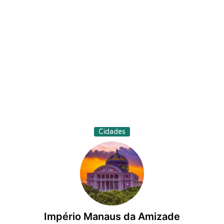
Cidades
Império Manaus da Amizade