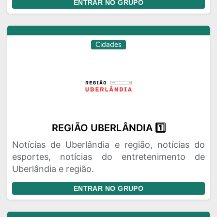
ENTRAR NO GRUPO
Cidades
REGIÃO UBERLÂNDIA 1️⃣
Notícias de Uberlândia e região, notícias do
esportes, notícias do entretenimento de
Uberlândia e região.
ENTRAR NO GRUPO