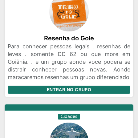
Resenha do Gole
Para conhecer pessoas legais . resenhas de
leves . somente DD 62 ou que more em
Goiânia. . e um grupo aonde voce podera se
distrair conhecer pessoas novas. Aonde
maracaremos resenhas um grupo diferenciado
ENTRAR NO GRUPO
Cidades