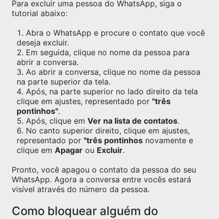
Para excluir uma pessoa do WhatsApp, siga o
tutorial abaixo:
Abra o WhatsApp e procure o contato que você
deseja excluir.
Em seguida, clique no nome da pessoa para
abrir a conversa.
Ao abrir a conversa, clique no nome da pessoa
na parte superior da tela.
Após, na parte superior no lado direito da tela
clique em ajustes, representado por
"três
pontinhos"
.
Após, clique em
Ver na lista de contatos
.
No canto superior direito, clique em ajustes,
representado por
"três pontinhos
novamente e
clique em
Apagar
ou
Excluir
.
Pronto, você apagou o contato da pessoa do seu
WhatsApp. Agora a conversa entre vocês estará
visível através do número da pessoa.
Como bloquear alguém do