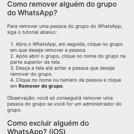
Como remover alguém do grupo
do WhatsApp?
Para remover uma pessoa do grupo do WhatsApp,
siga o tutorial abaixo:
Abra o WhatsApp, em seguida, clique no grupo
em que deseja remover a pessoa.
Após abrir o grupo, clique no nome do grupo na
parte superior da tela.
Desça a tela até achar a pessoa que deseja
remover do grupo.
Clique no nome ou número da pessoa e clique
em
Remover do grupo
.
Observação: você só conseguirá remover uma
pessoa do grupo se você for um administrador do
grupo.
Como excluir alguém do
WhatsApp? (iOS)