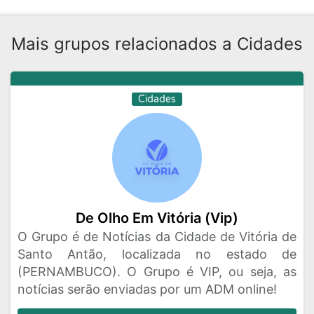
Mais grupos relacionados a Cidades
Cidades
De Olho Em Vitória (Vip)
O Grupo é de Notícias da Cidade de Vitória de
Santo Antão, localizada no estado de
(PERNAMBUCO). O Grupo é VIP, ou seja, as
notícias serão enviadas por um ADM online!