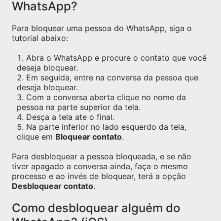
WhatsApp?
Para bloquear uma pessoa do WhatsApp, siga o
tutorial abaixo:
Abra o WhatsApp e procure o contato que você
deseja bloquear.
Em seguida, entre na conversa da pessoa que
deseja bloquear.
Com a conversa aberta clique no nome da
pessoa na parte superior da tela.
Desça a tela ate o final.
Na parte inferior no lado esquerdo da tela,
clique em
Bloquear contato
.
Para desbloquear a pessoa bloqueada, e se não
tiver apagado a conversa ainda, faça o mesmo
processo e ao invés de bloquear, terá a opção
Desbloquear contato
.
Como desbloquear alguém do