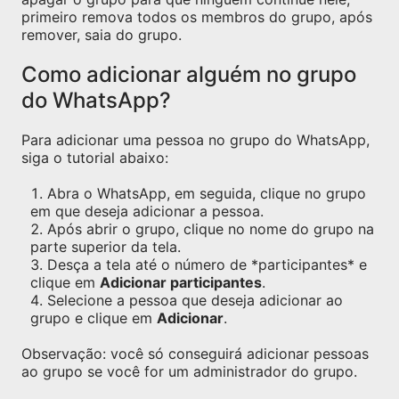
primeiro remova todos os membros do grupo, após
remover, saia do grupo.
Como adicionar alguém no grupo
do WhatsApp?
Para adicionar uma pessoa no grupo do WhatsApp,
siga o tutorial abaixo:
Abra o WhatsApp, em seguida, clique no grupo
em que deseja adicionar a pessoa.
Após abrir o grupo, clique no nome do grupo na
parte superior da tela.
Desça a tela até o número de *participantes* e
clique em
Adicionar participantes
.
Selecione a pessoa que deseja adicionar ao
grupo e clique em
Adicionar
.
Observação: você só conseguirá adicionar pessoas
ao grupo se você for um administrador do grupo.