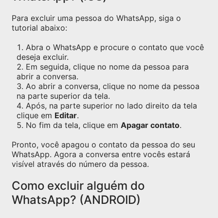
Para excluir uma pessoa do WhatsApp, siga o
tutorial abaixo:
Abra o WhatsApp e procure o contato que você
deseja excluir.
Em seguida, clique no nome da pessoa para
abrir a conversa.
Ao abrir a conversa, clique no nome da pessoa
na parte superior da tela.
Após, na parte superior no lado direito da tela
clique em
Editar
.
No fim da tela, clique em
Apagar contato
.
Pronto, você apagou o contato da pessoa do seu
WhatsApp. Agora a conversa entre vocês estará
visível através do número da pessoa.
Como excluir alguém do
WhatsApp? (ANDROID)