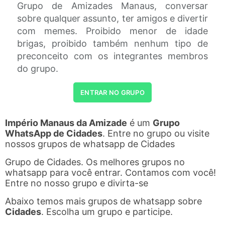
Grupo de Amizades Manaus, conversar
sobre qualquer assunto, ter amigos e divertir
com memes. Proibido menor de idade
brigas, proibido também nenhum tipo de
preconceito com os integrantes membros
do grupo.
ENTRAR NO GRUPO
Império Manaus da Amizade
é um
Grupo
WhatsApp de Cidades
. Entre no grupo ou visite
nossos grupos de whatsapp de Cidades
Grupo de Cidades. Os melhores grupos no
whatsapp para você entrar. Contamos com você!
Entre no nosso grupo e divirta-se
Abaixo temos mais grupos de whatsapp sobre
Cidades
. Escolha um grupo e participe.