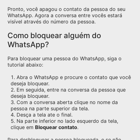
Pronto, você apagou o contato da pessoa do seu
WhatsApp. Agora a conversa entre vocês estará
visível através do número da pessoa.
Como bloquear alguém do
WhatsApp?
Para bloquear uma pessoa do WhatsApp, siga o
tutorial abaixo:
Abra o WhatsApp e procure o contato que você
deseja bloquear.
Em seguida, entre na conversa da pessoa que
deseja bloquear.
Com a conversa aberta clique no nome da
pessoa na parte superior da tela.
Desça a tela ate o final.
Na parte inferior no lado esquerdo da tela,
clique em
Bloquear contato
.
Para desbloquear a pessoa bloqueada, e se não