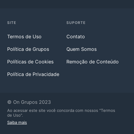
SITE
SUPORTE
Termos de Uso
Contato
Política de Grupos
Quem Somos
Políticas de Cookies
Remoção de Conteúdo
Política de Privacidade
© On Grupos 2023
Ao acessar este site você concorda com nossos "Termos
de Uso".
Saiba mais