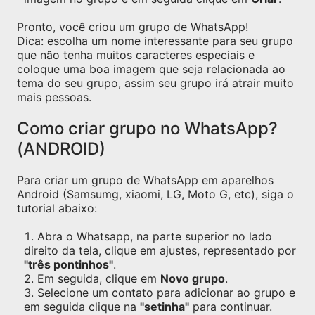
Pronto, você criou um grupo de WhatsApp!
Dica: escolha um nome interessante para seu grupo
que não tenha muitos caracteres especiais e
coloque uma boa imagem que seja relacionada ao
tema do seu grupo, assim seu grupo irá atrair muito
mais pessoas.
Como criar grupo no WhatsApp?
(ANDROID)
Para criar um grupo de WhatsApp em aparelhos
Android (Samsumg, xiaomi, LG, Moto G, etc), siga o
tutorial abaixo:
Abra o Whatsapp, na parte superior no lado
direito da tela, clique em ajustes, representado por
"três pontinhos"
.
Em seguida, clique em
Novo grupo
.
Selecione um contato para adicionar ao grupo e
em seguida clique na
"setinha"
para continuar.