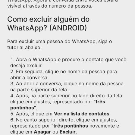
visível através do número da pessoa.
Como excluir alguém do
WhatsApp? (ANDROID)
Para excluir uma pessoa do WhatsApp, siga o
tutorial abaixo:
Abra o WhatsApp e procure o contato que você
deseja excluir.
Em seguida, clique no nome da pessoa para
abrir a conversa.
Ao abrir a conversa, clique no nome da pessoa
na parte superior da tela.
Após, na parte superior no lado direito da tela
clique em ajustes, representado por
"três
pontinhos"
.
Após, clique em
Ver na lista de contatos
.
No canto superior direito, clique em ajustes,
representado por
"três pontinhos
novamente e
clique em
Apagar
ou
Excluir
.