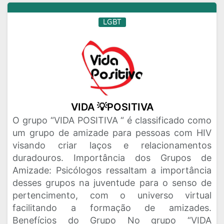
LGBT
VIDA 💡POSITIVA
O grupo “VIDA POSITIVA “ é classificado como
um grupo de amizade para pessoas com HIV
visando criar laços e relacionamentos
duradouros. Importância dos Grupos de
Amizade: Psicólogos ressaltam a importância
desses grupos na juventude para o senso de
pertencimento, com o universo virtual
facilitando a formação de amizades.
Benefícios do Grupo No grupo “VIDA