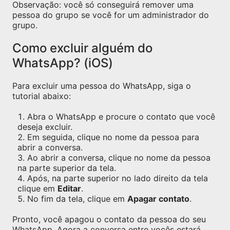
Observação: você só conseguirá remover uma
pessoa do grupo se você for um administrador do
grupo.
Como excluir alguém do
WhatsApp? (iOS)
Para excluir uma pessoa do WhatsApp, siga o
tutorial abaixo:
Abra o WhatsApp e procure o contato que você
deseja excluir.
Em seguida, clique no nome da pessoa para
abrir a conversa.
Ao abrir a conversa, clique no nome da pessoa
na parte superior da tela.
Após, na parte superior no lado direito da tela
clique em
Editar
.
No fim da tela, clique em
Apagar contato
.
Pronto, você apagou o contato da pessoa do seu
WhatsApp. Agora a conversa entre vocês estará