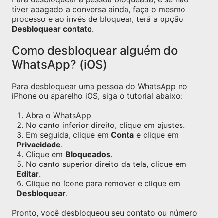
tiver apagado a conversa ainda, faça o mesmo
processo e ao invés de bloquear, terá a opção
Desbloquear contato
.
Como desbloquear alguém do
WhatsApp? (iOS)
Para desbloquear uma pessoa do WhatsApp no
iPhone ou aparelho iOS, siga o tutorial abaixo:
Abra o WhatsApp
No canto inferior direito, clique em ajustes.
Em seguida, clique em
Conta
e clique em
Privacidade
.
Clique em
Bloqueados
.
No canto superior direito da tela, clique em
Editar
.
Clique no ícone para remover e clique em
Desbloquear
.
Pronto, você desbloqueou seu contato ou número