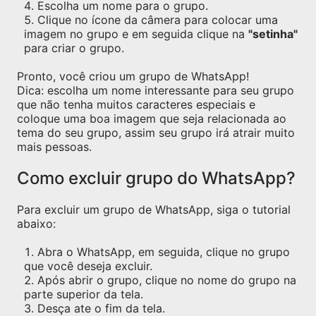
Escolha um nome para o grupo.
Clique no ícone da câmera para colocar uma
imagem no grupo e em seguida clique na
"setinha"
para criar o grupo.
Pronto, você criou um grupo de WhatsApp!
Dica: escolha um nome interessante para seu grupo
que não tenha muitos caracteres especiais e
coloque uma boa imagem que seja relacionada ao
tema do seu grupo, assim seu grupo irá atrair muito
mais pessoas.
Como excluir grupo do WhatsApp?
Para excluir um grupo de WhatsApp, siga o tutorial
abaixo:
Abra o WhatsApp, em seguida, clique no grupo
que você deseja excluir.
Após abrir o grupo, clique no nome do grupo na
parte superior da tela.
Desça ate o fim da tela.