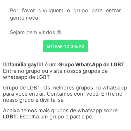
Por favor divulguem o grupo para entrar
gente nova
Sejam bem vindos 🕸
ENTRAR NO GRUPO
🏳‍🌈família gay🏳‍🌈
é um
Grupo WhatsApp de LGBT
.
Entre no grupo ou visite nossos grupos de
whatsapp de LGBT
Grupo de LGBT. Os melhores grupos no whatsapp
para você entrar. Contamos com você! Entre no
nosso grupo e divirta-se
Abaixo temos mais grupos de whatsapp sobre
LGBT
. Escolha um grupo e participe.