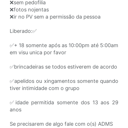
❌sem pedofilia
❌fotos nojentas
❌ir no PV sem a permissão da pessoa
Liberado:✅
✅+ 18 somente após as 10:00pm até 5:00am
em visu unica por favor
✅brincadeiras se todos estiverem de acordo
✅apelidos ou xingamentos somente quando
tiver intimidade com o grupo
✅idade permitida somente dos 13 aos 29
anos
Se precisarem de algo fale com o(s) ADMS