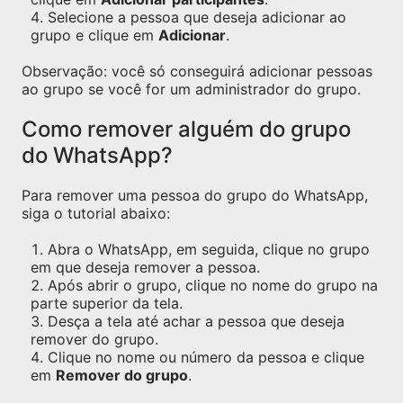
Selecione a pessoa que deseja adicionar ao
grupo e clique em
Adicionar
.
Observação: você só conseguirá adicionar pessoas
ao grupo se você for um administrador do grupo.
Como remover alguém do grupo
do WhatsApp?
Para remover uma pessoa do grupo do WhatsApp,
siga o tutorial abaixo:
Abra o WhatsApp, em seguida, clique no grupo
em que deseja remover a pessoa.
Após abrir o grupo, clique no nome do grupo na
parte superior da tela.
Desça a tela até achar a pessoa que deseja
remover do grupo.
Clique no nome ou número da pessoa e clique
em
Remover do grupo
.