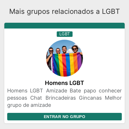
Mais grupos relacionados a LGBT
LGBT
Homens LGBT
Homens LGBT Amizade Bate papo conhecer
pessoas Chat Brincadeiras Gincanas Melhor
grupo de amizade
ENTRAR NO GRUPO