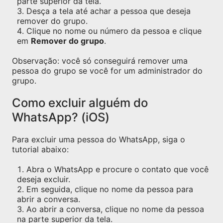
parte superior da tela.
Desça a tela até achar a pessoa que deseja
remover do grupo.
Clique no nome ou número da pessoa e clique
em
Remover do grupo
.
Observação: você só conseguirá remover uma
pessoa do grupo se você for um administrador do
grupo.
Como excluir alguém do
WhatsApp? (iOS)
Para excluir uma pessoa do WhatsApp, siga o
tutorial abaixo:
Abra o WhatsApp e procure o contato que você
deseja excluir.
Em seguida, clique no nome da pessoa para
abrir a conversa.
Ao abrir a conversa, clique no nome da pessoa
na parte superior da tela.