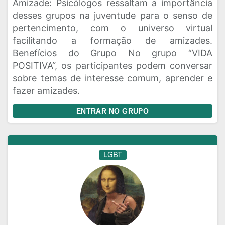
Amizade: Psicólogos ressaltam a importância
desses grupos na juventude para o senso de
pertencimento, com o universo virtual
facilitando a formação de amizades.
Benefícios do Grupo No grupo “VIDA
POSITIVA“, os participantes podem conversar
sobre temas de interesse comum, aprender e
fazer amizades.
ENTRAR NO GRUPO
LGBT