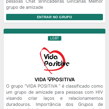
pessoas Chat Brincadeiras Gincanas Melhor
grupo de amizade
ENTRAR NO GRUPO
LGBT
VIDA 💡POSITIVA
O grupo “VIDA POSITIVA “ é classificado como
um grupo de amizade para pessoas com HIV
visando criar laços e relacionamentos
duradouros. Importância dos Grupos de