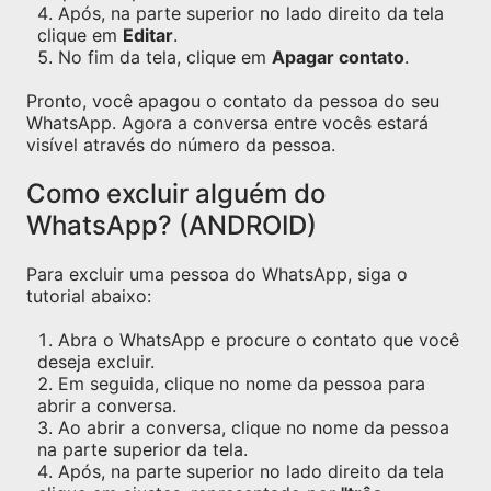
Após, na parte superior no lado direito da tela
clique em
Editar
.
No fim da tela, clique em
Apagar contato
.
Pronto, você apagou o contato da pessoa do seu
WhatsApp. Agora a conversa entre vocês estará
visível através do número da pessoa.
Como excluir alguém do
WhatsApp? (ANDROID)
Para excluir uma pessoa do WhatsApp, siga o
tutorial abaixo:
Abra o WhatsApp e procure o contato que você
deseja excluir.
Em seguida, clique no nome da pessoa para
abrir a conversa.
Ao abrir a conversa, clique no nome da pessoa
na parte superior da tela.
Após, na parte superior no lado direito da tela