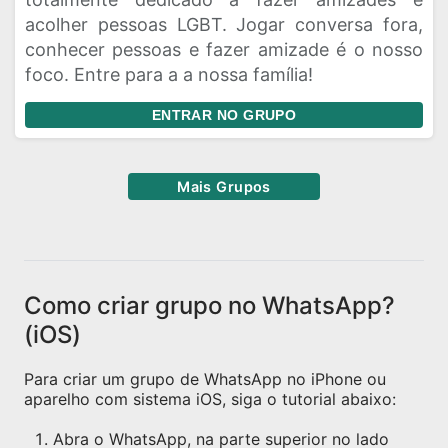
acolher pessoas LGBT. Jogar conversa fora,
conhecer pessoas e fazer amizade é o nosso
foco. Entre para a a nossa família!
ENTRAR NO GRUPO
Mais Grupos
Como criar grupo no WhatsApp?
(iOS)
Para criar um grupo de WhatsApp no iPhone ou
aparelho com sistema iOS, siga o tutorial abaixo:
Abra o WhatsApp, na parte superior no lado