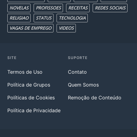
NOVELAS
PROFISSOES
RECEITAS
REDES SOCIAIS
RELIGIAO
STATUS
TECNOLOGIA
VAGAS DE EMPREGO
VIDEOS
SITE
SUPORTE
Termos de Uso
Contato
Política de Grupos
Quem Somos
Políticas de Cookies
Remoção de Conteúdo
Política de Privacidade