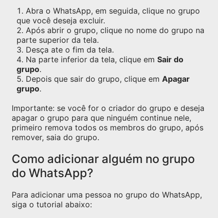
Abra o WhatsApp, em seguida, clique no grupo
que você deseja excluir.
Após abrir o grupo, clique no nome do grupo na
parte superior da tela.
Desça ate o fim da tela.
Na parte inferior da tela, clique em
Sair do
grupo
.
Depois que sair do grupo, clique em
Apagar
grupo
.
Importante: se você for o criador do grupo e deseja
apagar o grupo para que ninguém continue nele,
primeiro remova todos os membros do grupo, após
remover, saia do grupo.
Como adicionar alguém no grupo
do WhatsApp?
Para adicionar uma pessoa no grupo do WhatsApp,
siga o tutorial abaixo: