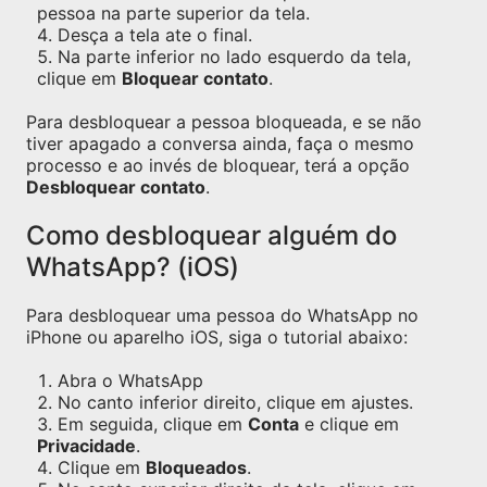
pessoa na parte superior da tela.
Desça a tela ate o final.
Na parte inferior no lado esquerdo da tela,
clique em
Bloquear contato
.
Para desbloquear a pessoa bloqueada, e se não
tiver apagado a conversa ainda, faça o mesmo
processo e ao invés de bloquear, terá a opção
Desbloquear contato
.
Como desbloquear alguém do
WhatsApp? (iOS)
Para desbloquear uma pessoa do WhatsApp no
iPhone ou aparelho iOS, siga o tutorial abaixo:
Abra o WhatsApp
No canto inferior direito, clique em ajustes.
Em seguida, clique em
Conta
e clique em
Privacidade
.
Clique em
Bloqueados
.