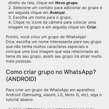
direito da tela, clique em
Novo grupo
.
Selecione um contato para adicionar ao grupo e
em seguida clique em
Avançar
.
Escolha um nome para o grupo.
Clique no ícone da câmera para colocar uma
imagem no grupo e em seguida clique em
Criar
.
Pronto, você criou um grupo de WhatsApp!
Dica: escolha um nome interessante para seu grupo
que não tenha muitos caracteres especiais e
coloque uma boa imagem que seja relacionada ao
tema do seu grupo, assim seu grupo irá atrair muito
mais pessoas.
Como criar grupo no WhatsApp?
(ANDROID)
Para criar um grupo de WhatsApp em aparelhos
Android (Samsumg, xiaomi, LG, Moto G, etc), siga o
tutorial abaixo: