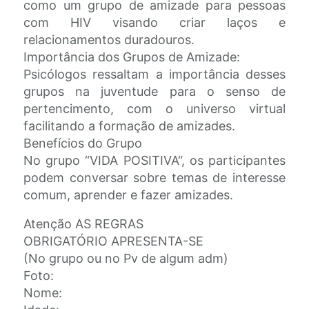
como um grupo de amizade para pessoas
com HIV visando criar laços e
relacionamentos duradouros.
Importância dos Grupos de Amizade:
Psicólogos ressaltam a importância desses
grupos na juventude para o senso de
pertencimento, com o universo virtual
facilitando a formação de amizades.
Benefícios do Grupo
No grupo “VIDA POSITIVA“, os participantes
podem conversar sobre temas de interesse
comum, aprender e fazer amizades.
Atenção AS REGRAS
OBRIGATÓRIO APRESENTA-SE
(No grupo ou no Pv de algum adm)
Foto:
Nome: