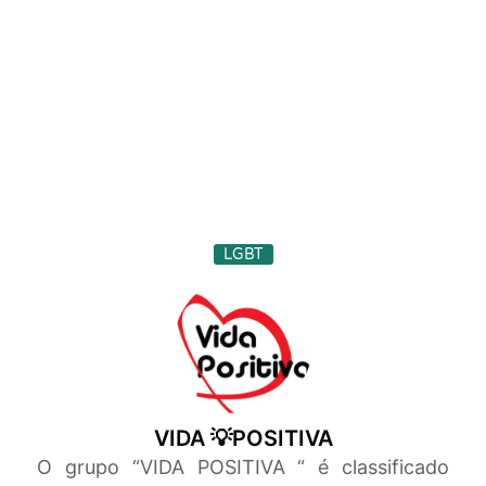
LGBT
VIDA 💡POSITIVA
O grupo “VIDA POSITIVA “ é classificado