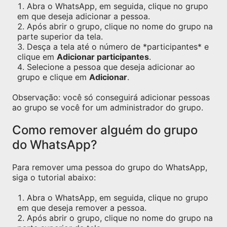
Abra o WhatsApp, em seguida, clique no grupo
em que deseja adicionar a pessoa.
Após abrir o grupo, clique no nome do grupo na
parte superior da tela.
Desça a tela até o número de *participantes* e
clique em
Adicionar participantes
.
Selecione a pessoa que deseja adicionar ao
grupo e clique em
Adicionar
.
Observação: você só conseguirá adicionar pessoas
ao grupo se você for um administrador do grupo.
Como remover alguém do grupo
do WhatsApp?
Para remover uma pessoa do grupo do WhatsApp,
siga o tutorial abaixo:
Abra o WhatsApp, em seguida, clique no grupo
em que deseja remover a pessoa.
Após abrir o grupo, clique no nome do grupo na