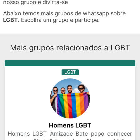
nosso grupo e divirta-se
Abaixo temos mais grupos de whatsapp sobre
LGBT
. Escolha um grupo e participe.
Mais grupos relacionados a LGBT
LGBT
Homens LGBT
Homens LGBT Amizade Bate papo conhecer