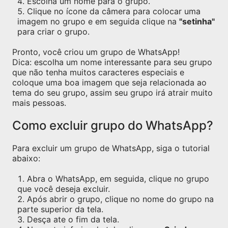
Escolha um nome para o grupo.
Clique no ícone da câmera para colocar uma
imagem no grupo e em seguida clique na
"setinha"
para criar o grupo.
Pronto, você criou um grupo de WhatsApp!
Dica: escolha um nome interessante para seu grupo
que não tenha muitos caracteres especiais e
coloque uma boa imagem que seja relacionada ao
tema do seu grupo, assim seu grupo irá atrair muito
mais pessoas.
Como excluir grupo do WhatsApp?
Para excluir um grupo de WhatsApp, siga o tutorial
abaixo:
Abra o WhatsApp, em seguida, clique no grupo
que você deseja excluir.
Após abrir o grupo, clique no nome do grupo na
parte superior da tela.
Desça ate o fim da tela.