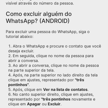
visível através do número da pessoa.
Como excluir alguém do
WhatsApp? (ANDROID)
Para excluir uma pessoa do WhatsApp, siga o
tutorial abaixo:
Abra o WhatsApp e procure o contato que você
deseja excluir.
Em seguida, clique no nome da pessoa para
abrir a conversa.
Ao abrir a conversa, clique no nome da pessoa
na parte superior da tela.
Após, na parte superior no lado direito da tela
clique em ajustes, representado por
"três
pontinhos"
.
Após, clique em
Ver na lista de contatos
.
No canto superior direito, clique em ajustes,
representado por
"três pontinhos
novamente e
clique em
Apagar
ou
Excluir
.