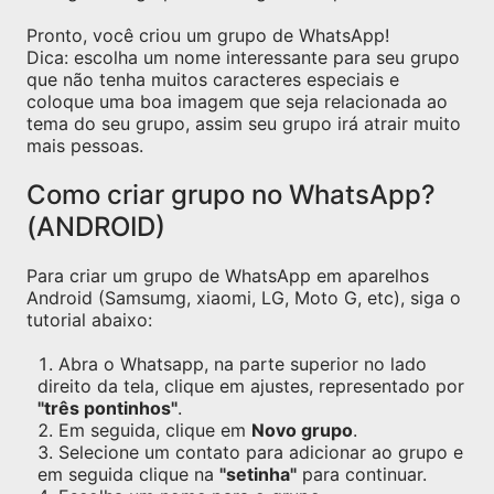
Pronto, você criou um grupo de WhatsApp!
Dica: escolha um nome interessante para seu grupo
que não tenha muitos caracteres especiais e
coloque uma boa imagem que seja relacionada ao
tema do seu grupo, assim seu grupo irá atrair muito
mais pessoas.
Como criar grupo no WhatsApp?
(ANDROID)
Para criar um grupo de WhatsApp em aparelhos
Android (Samsumg, xiaomi, LG, Moto G, etc), siga o
tutorial abaixo:
Abra o Whatsapp, na parte superior no lado
direito da tela, clique em ajustes, representado por
"três pontinhos"
.
Em seguida, clique em
Novo grupo
.
Selecione um contato para adicionar ao grupo e
em seguida clique na
"setinha"
para continuar.