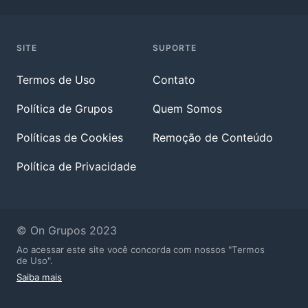
SITE
SUPORTE
Termos de Uso
Contato
Política de Grupos
Quem Somos
Políticas de Cookies
Remoção de Conteúdo
Política de Privacidade
© On Grupos 2023
Ao acessar este site você concorda com nossos "Termos
de Uso".
Saiba mais