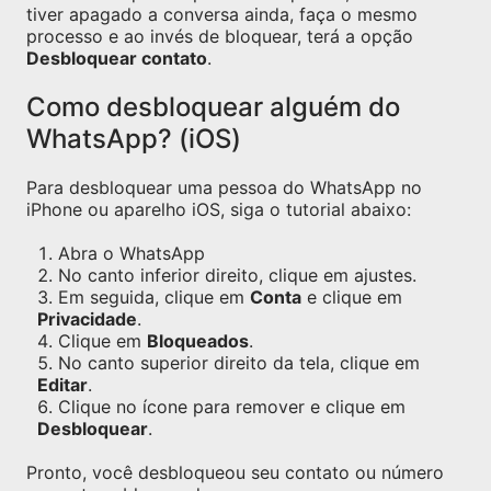
tiver apagado a conversa ainda, faça o mesmo
processo e ao invés de bloquear, terá a opção
Desbloquear contato
.
Como desbloquear alguém do
WhatsApp? (iOS)
Para desbloquear uma pessoa do WhatsApp no
iPhone ou aparelho iOS, siga o tutorial abaixo:
Abra o WhatsApp
No canto inferior direito, clique em ajustes.
Em seguida, clique em
Conta
e clique em
Privacidade
.
Clique em
Bloqueados
.
No canto superior direito da tela, clique em
Editar
.
Clique no ícone para remover e clique em
Desbloquear
.
Pronto, você desbloqueou seu contato ou número