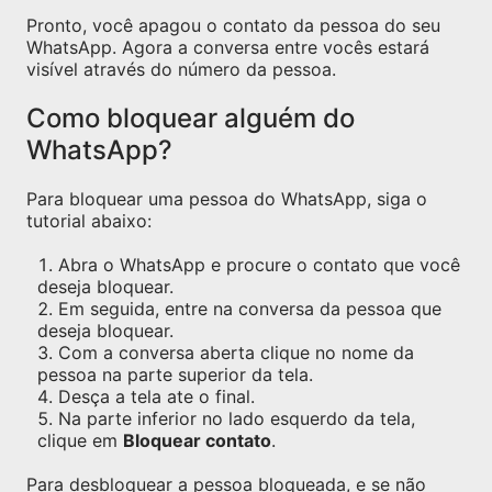
Pronto, você apagou o contato da pessoa do seu
WhatsApp. Agora a conversa entre vocês estará
visível através do número da pessoa.
Como bloquear alguém do
WhatsApp?
Para bloquear uma pessoa do WhatsApp, siga o
tutorial abaixo:
Abra o WhatsApp e procure o contato que você
deseja bloquear.
Em seguida, entre na conversa da pessoa que
deseja bloquear.
Com a conversa aberta clique no nome da
pessoa na parte superior da tela.
Desça a tela ate o final.
Na parte inferior no lado esquerdo da tela,
clique em
Bloquear contato
.
Para desbloquear a pessoa bloqueada, e se não