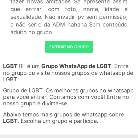
fazer novas amizades Se apresente assim
que entrar, com foto, nome, idade e
sexualidade. Não invadir pv sem permissão,
a não ser o da ADM hahaha Sem conteúdo
adulto no grupo
ENTRAR NO GRUPO
LGBT 🏳️‍🌈
é um
Grupo WhatsApp de LGBT
. Entre
no grupo ou visite nossos grupos de whatsapp de
LGBT
Grupo de LGBT. Os melhores grupos no whatsapp
para você entrar. Contamos com você! Entre no
nosso grupo e divirta-se
Abaixo temos mais grupos de whatsapp sobre
LGBT
. Escolha um grupo e participe.