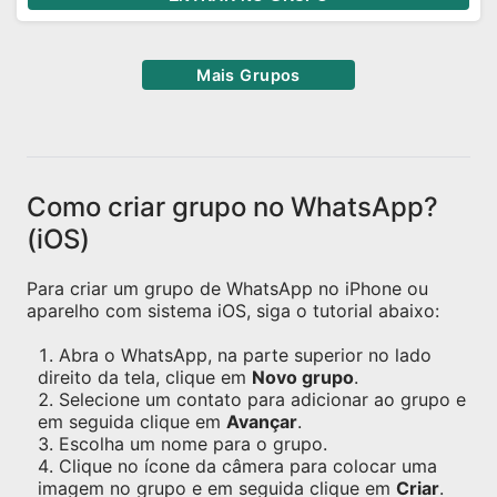
Mais Grupos
Como criar grupo no WhatsApp?
(iOS)
Para criar um grupo de WhatsApp no iPhone ou
aparelho com sistema iOS, siga o tutorial abaixo:
Abra o WhatsApp, na parte superior no lado
direito da tela, clique em
Novo grupo
.
Selecione um contato para adicionar ao grupo e
em seguida clique em
Avançar
.
Escolha um nome para o grupo.
Clique no ícone da câmera para colocar uma
imagem no grupo e em seguida clique em
Criar
.