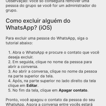
Observação: você só conseguirá remover uma
pessoa do grupo se você for um administrador do
grupo.
Como excluir alguém do
WhatsApp? (iOS)
Para excluir uma pessoa do WhatsApp, siga o
tutorial abaixo:
Abra o WhatsApp e procure o contato que você
deseja excluir.
Em seguida, clique no nome da pessoa para
abrir a conversa.
Ao abrir a conversa, clique no nome da pessoa
na parte superior da tela.
Após, na parte superior no lado direito da tela
clique em
Editar
.
No fim da tela, clique em
Apagar contato
.
Pronto, você apagou o contato da pessoa do seu
WhatsApp. Agora a conversa entre vocês estará