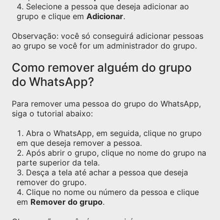
Selecione a pessoa que deseja adicionar ao
grupo e clique em
Adicionar
.
Observação: você só conseguirá adicionar pessoas
ao grupo se você for um administrador do grupo.
Como remover alguém do grupo
do WhatsApp?
Para remover uma pessoa do grupo do WhatsApp,
siga o tutorial abaixo:
Abra o WhatsApp, em seguida, clique no grupo
em que deseja remover a pessoa.
Após abrir o grupo, clique no nome do grupo na
parte superior da tela.
Desça a tela até achar a pessoa que deseja
remover do grupo.
Clique no nome ou número da pessoa e clique
em
Remover do grupo
.