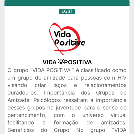
LGBT
VIDA 💡POSITIVA
O grupo “VIDA POSITIVA “ é classificado como
um grupo de amizade para pessoas com HIV
visando criar laços e relacionamentos
duradouros. Importância dos Grupos de
Amizade: Psicólogos ressaltam a importância
desses grupos na juventude para o senso de
pertencimento, com o universo virtual
facilitando a formação de amizades.
Benefícios do Grupo No grupo “VIDA