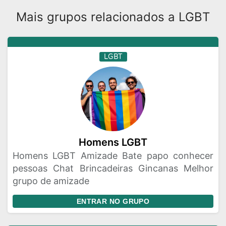
Mais grupos relacionados a LGBT
LGBT
Homens LGBT
Homens LGBT Amizade Bate papo conhecer
pessoas Chat Brincadeiras Gincanas Melhor
grupo de amizade
ENTRAR NO GRUPO