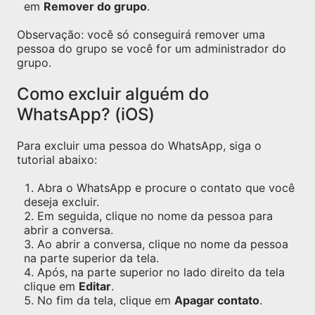
em
Remover do grupo
.
Observação: você só conseguirá remover uma
pessoa do grupo se você for um administrador do
grupo.
Como excluir alguém do
WhatsApp? (iOS)
Para excluir uma pessoa do WhatsApp, siga o
tutorial abaixo:
Abra o WhatsApp e procure o contato que você
deseja excluir.
Em seguida, clique no nome da pessoa para
abrir a conversa.
Ao abrir a conversa, clique no nome da pessoa
na parte superior da tela.
Após, na parte superior no lado direito da tela
clique em
Editar
.
No fim da tela, clique em
Apagar contato
.