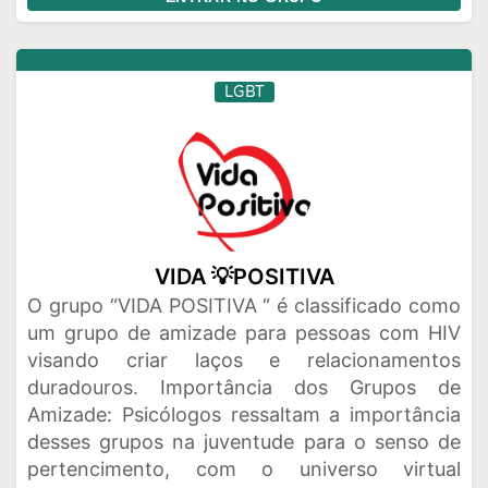
LGBT
VIDA 💡POSITIVA
O grupo “VIDA POSITIVA “ é classificado como
um grupo de amizade para pessoas com HIV
visando criar laços e relacionamentos
duradouros. Importância dos Grupos de
Amizade: Psicólogos ressaltam a importância
desses grupos na juventude para o senso de
pertencimento, com o universo virtual