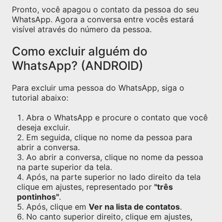
Pronto, você apagou o contato da pessoa do seu
WhatsApp. Agora a conversa entre vocês estará
visível através do número da pessoa.
Como excluir alguém do
WhatsApp? (ANDROID)
Para excluir uma pessoa do WhatsApp, siga o
tutorial abaixo:
Abra o WhatsApp e procure o contato que você
deseja excluir.
Em seguida, clique no nome da pessoa para
abrir a conversa.
Ao abrir a conversa, clique no nome da pessoa
na parte superior da tela.
Após, na parte superior no lado direito da tela
clique em ajustes, representado por
"três
pontinhos"
.
Após, clique em
Ver na lista de contatos
.
No canto superior direito, clique em ajustes,