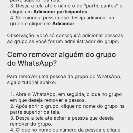
Desça a tela até o número de *participantes* e
clique em
Adicionar participantes
.
Selecione a pessoa que deseja adicionar ao
grupo e clique em
Adicionar
.
Observação: você só conseguirá adicionar pessoas
ao grupo se você for um administrador do grupo.
Como remover alguém do grupo
do WhatsApp?
Para remover uma pessoa do grupo do WhatsApp,
siga o tutorial abaixo:
Abra o WhatsApp, em seguida, clique no grupo
em que deseja remover a pessoa.
Após abrir o grupo, clique no nome do grupo na
parte superior da tela.
Desça a tela até achar a pessoa que deseja
remover do grupo.
Clique no nome ou número da pessoa e clique