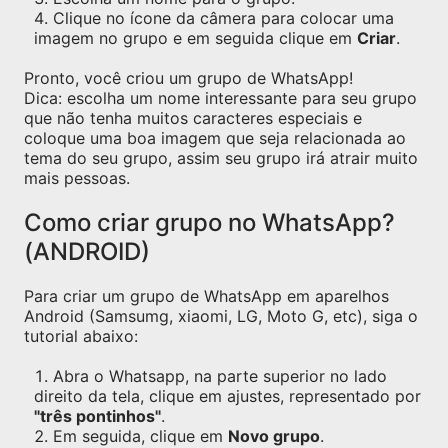
Clique no ícone da câmera para colocar uma
imagem no grupo e em seguida clique em
Criar
.
Pronto, você criou um grupo de WhatsApp!
Dica: escolha um nome interessante para seu grupo
que não tenha muitos caracteres especiais e
coloque uma boa imagem que seja relacionada ao
tema do seu grupo, assim seu grupo irá atrair muito
mais pessoas.
Como criar grupo no WhatsApp?
(ANDROID)
Para criar um grupo de WhatsApp em aparelhos
Android (Samsumg, xiaomi, LG, Moto G, etc), siga o
tutorial abaixo:
Abra o Whatsapp, na parte superior no lado
direito da tela, clique em ajustes, representado por
"três pontinhos"
.
Em seguida, clique em
Novo grupo
.