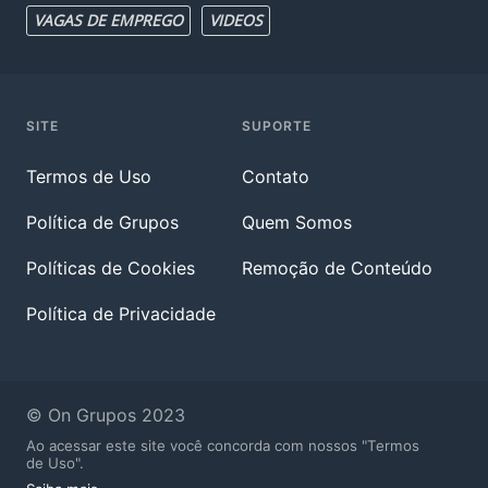
VAGAS DE EMPREGO
VIDEOS
SITE
SUPORTE
Termos de Uso
Contato
Política de Grupos
Quem Somos
Políticas de Cookies
Remoção de Conteúdo
Política de Privacidade
© On Grupos 2023
Ao acessar este site você concorda com nossos "Termos
de Uso".