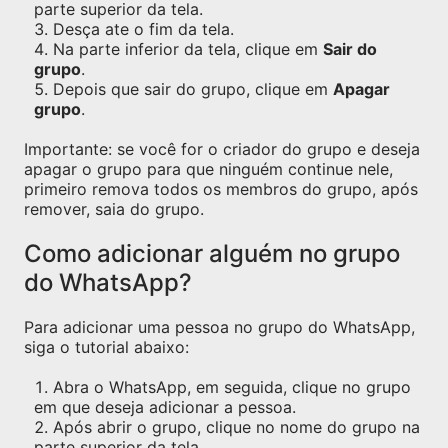
parte superior da tela.
Desça ate o fim da tela.
Na parte inferior da tela, clique em
Sair do
grupo
.
Depois que sair do grupo, clique em
Apagar
grupo
.
Importante: se você for o criador do grupo e deseja
apagar o grupo para que ninguém continue nele,
primeiro remova todos os membros do grupo, após
remover, saia do grupo.
Como adicionar alguém no grupo
do WhatsApp?
Para adicionar uma pessoa no grupo do WhatsApp,
siga o tutorial abaixo:
Abra o WhatsApp, em seguida, clique no grupo
em que deseja adicionar a pessoa.
Após abrir o grupo, clique no nome do grupo na
parte superior da tela.