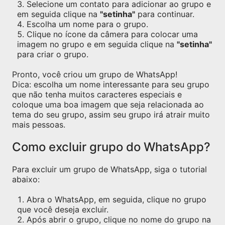
Selecione um contato para adicionar ao grupo e
em seguida clique na
"setinha"
para continuar.
Escolha um nome para o grupo.
Clique no ícone da câmera para colocar uma
imagem no grupo e em seguida clique na
"setinha"
para criar o grupo.
Pronto, você criou um grupo de WhatsApp!
Dica: escolha um nome interessante para seu grupo
que não tenha muitos caracteres especiais e
coloque uma boa imagem que seja relacionada ao
tema do seu grupo, assim seu grupo irá atrair muito
mais pessoas.
Como excluir grupo do WhatsApp?
Para excluir um grupo de WhatsApp, siga o tutorial
abaixo:
Abra o WhatsApp, em seguida, clique no grupo
que você deseja excluir.
Após abrir o grupo, clique no nome do grupo na