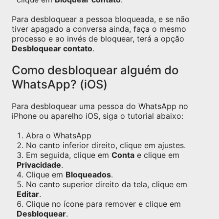
Para desbloquear a pessoa bloqueada, e se não
tiver apagado a conversa ainda, faça o mesmo
processo e ao invés de bloquear, terá a opção
Desbloquear contato
.
Como desbloquear alguém do
WhatsApp? (iOS)
Para desbloquear uma pessoa do WhatsApp no
iPhone ou aparelho iOS, siga o tutorial abaixo:
Abra o WhatsApp
No canto inferior direito, clique em ajustes.
Em seguida, clique em
Conta
e clique em
Privacidade
.
Clique em
Bloqueados
.
No canto superior direito da tela, clique em
Editar
.
Clique no ícone para remover e clique em
Desbloquear
.