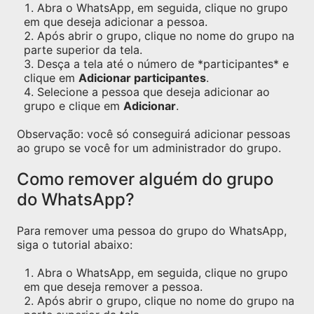
Abra o WhatsApp, em seguida, clique no grupo
em que deseja adicionar a pessoa.
Após abrir o grupo, clique no nome do grupo na
parte superior da tela.
Desça a tela até o número de *participantes* e
clique em
Adicionar participantes
.
Selecione a pessoa que deseja adicionar ao
grupo e clique em
Adicionar
.
Observação: você só conseguirá adicionar pessoas
ao grupo se você for um administrador do grupo.
Como remover alguém do grupo
do WhatsApp?
Para remover uma pessoa do grupo do WhatsApp,
siga o tutorial abaixo:
Abra o WhatsApp, em seguida, clique no grupo
em que deseja remover a pessoa.
Após abrir o grupo, clique no nome do grupo na