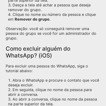
parte superior da tela.
Desça a tela até achar a pessoa que deseja
remover do grupo.
Clique no nome ou número da pessoa e clique
em
Remover do grupo
.
Observação: você só conseguirá remover uma
pessoa do grupo se você for um administrador do
grupo.
Como excluir alguém do
WhatsApp? (iOS)
Para excluir uma pessoa do WhatsApp, siga o
tutorial abaixo:
Abra o WhatsApp e procure o contato que você
deseja excluir.
Em seguida, clique no nome da pessoa para
abrir a conversa.
Ao abrir a conversa, clique no nome da pessoa
na parte superior da tela.