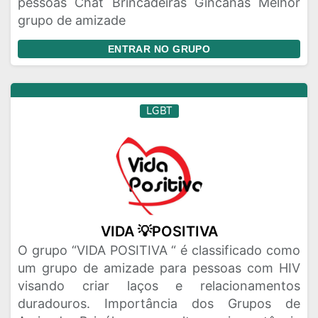
pessoas Chat Brincadeiras Gincanas Melhor
grupo de amizade
ENTRAR NO GRUPO
LGBT
VIDA 💡POSITIVA
O grupo “VIDA POSITIVA “ é classificado como
um grupo de amizade para pessoas com HIV
visando criar laços e relacionamentos
duradouros. Importância dos Grupos de