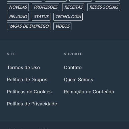
NOVELAS
PROFISSOES
RECEITAS
REDES SOCIAIS
RELIGIAO
STATUS
TECNOLOGIA
VAGAS DE EMPREGO
VIDEOS
SITE
SUPORTE
Termos de Uso
Contato
Política de Grupos
Quem Somos
Políticas de Cookies
Remoção de Conteúdo
Política de Privacidade