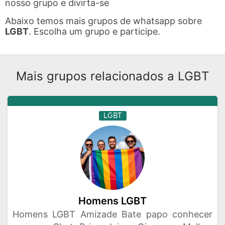
nosso grupo e divirta-se
Abaixo temos mais grupos de whatsapp sobre
LGBT
. Escolha um grupo e participe.
Mais grupos relacionados a LGBT
LGBT
Homens LGBT
Homens LGBT Amizade Bate papo conhecer