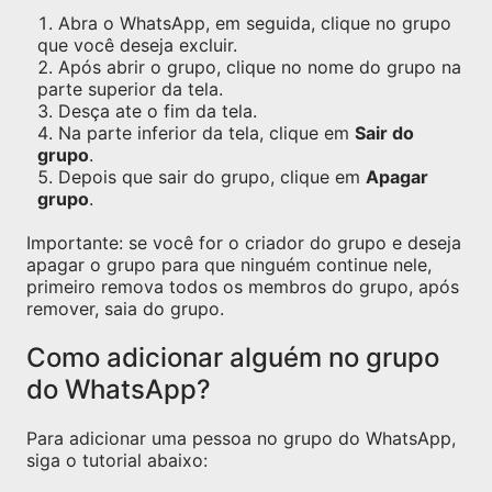
Abra o WhatsApp, em seguida, clique no grupo
que você deseja excluir.
Após abrir o grupo, clique no nome do grupo na
parte superior da tela.
Desça ate o fim da tela.
Na parte inferior da tela, clique em
Sair do
grupo
.
Depois que sair do grupo, clique em
Apagar
grupo
.
Importante: se você for o criador do grupo e deseja
apagar o grupo para que ninguém continue nele,
primeiro remova todos os membros do grupo, após
remover, saia do grupo.
Como adicionar alguém no grupo
do WhatsApp?
Para adicionar uma pessoa no grupo do WhatsApp,
siga o tutorial abaixo: