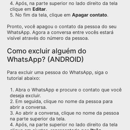
Após, na parte superior no lado direito da tela
clique em
Editar
.
No fim da tela, clique em
Apagar contato
.
Pronto, você apagou o contato da pessoa do seu
WhatsApp. Agora a conversa entre vocês estará
visível através do número da pessoa.
Como excluir alguém do
WhatsApp? (ANDROID)
Para excluir uma pessoa do WhatsApp, siga o
tutorial abaixo:
Abra o WhatsApp e procure o contato que você
deseja excluir.
Em seguida, clique no nome da pessoa para
abrir a conversa.
Ao abrir a conversa, clique no nome da pessoa
na parte superior da tela.
Após, na parte superior no lado direito da tela