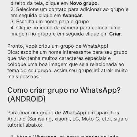
direito da tela, clique em
Novo grupo
.
Selecione um contato para adicionar ao grupo e
em seguida clique em
Avançar
.
Escolha um nome para o grupo.
Clique no ícone da câmera para colocar uma
imagem no grupo e em seguida clique em
Criar
.
Pronto, você criou um grupo de WhatsApp!
Dica: escolha um nome interessante para seu grupo
que não tenha muitos caracteres especiais e
coloque uma boa imagem que seja relacionada ao
tema do seu grupo, assim seu grupo irá atrair muito
mais pessoas.
Como criar grupo no WhatsApp?
(ANDROID)
Para criar um grupo de WhatsApp em aparelhos
Android (Samsumg, xiaomi, LG, Moto G, etc), siga o
tutorial abaixo: