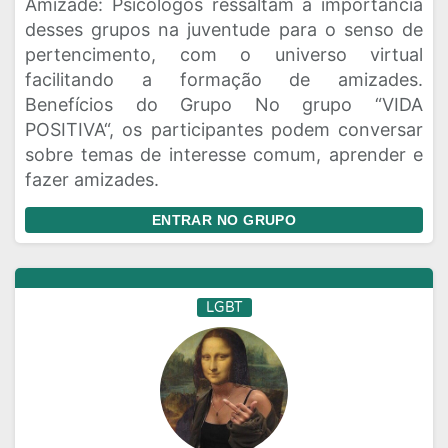
Amizade: Psicólogos ressaltam a importância
desses grupos na juventude para o senso de
pertencimento, com o universo virtual
facilitando a formação de amizades.
Benefícios do Grupo No grupo “VIDA
POSITIVA“, os participantes podem conversar
sobre temas de interesse comum, aprender e
fazer amizades.
ENTRAR NO GRUPO
LGBT