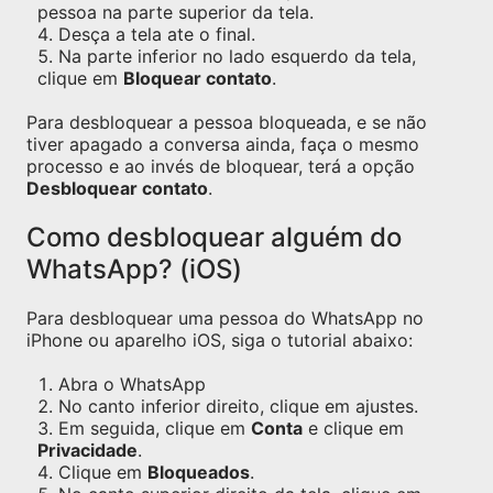
pessoa na parte superior da tela.
Desça a tela ate o final.
Na parte inferior no lado esquerdo da tela,
clique em
Bloquear contato
.
Para desbloquear a pessoa bloqueada, e se não
tiver apagado a conversa ainda, faça o mesmo
processo e ao invés de bloquear, terá a opção
Desbloquear contato
.
Como desbloquear alguém do
WhatsApp? (iOS)
Para desbloquear uma pessoa do WhatsApp no
iPhone ou aparelho iOS, siga o tutorial abaixo:
Abra o WhatsApp
No canto inferior direito, clique em ajustes.
Em seguida, clique em
Conta
e clique em
Privacidade
.
Clique em
Bloqueados
.