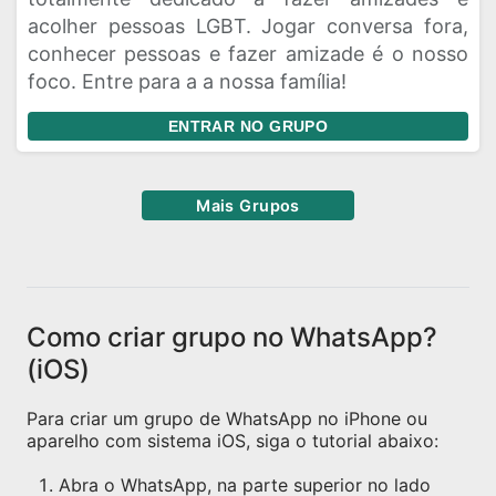
acolher pessoas LGBT. Jogar conversa fora,
conhecer pessoas e fazer amizade é o nosso
foco. Entre para a a nossa família!
ENTRAR NO GRUPO
Mais Grupos
Como criar grupo no WhatsApp?
(iOS)
Para criar um grupo de WhatsApp no iPhone ou
aparelho com sistema iOS, siga o tutorial abaixo:
Abra o WhatsApp, na parte superior no lado