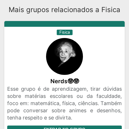
Mais grupos relacionados a Fisica
Fisica
Nerds🤓🤓
Esse grupo é de aprendizagem, tirar dúvidas
sobre matérias escolares ou da faculdade,
foco em: matemática, física, ciências. Também
pode conversar sobre animes e desenhos,
tenha respeito e se divirta.