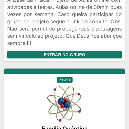
atividades e testes. Aulas online de 30min duas
vezes por semana. Caso queira participar do
grupo do projeto segue o link do convite. Obs:
Não será permitido propagandas e postagens
sem vínculo ao projeto. Que Deus nos abençoe
sempre!!!!
ENTRAR NO GRUPO
Fisica
Família Quântica