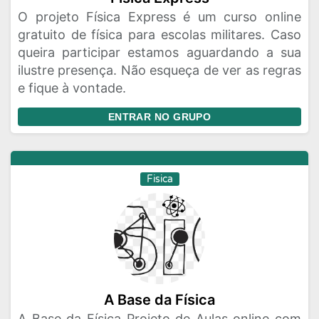
O projeto Física Express é um curso online
gratuito de física para escolas militares. Caso
queira participar estamos aguardando a sua
ilustre presença. Não esqueça de ver as regras
e fique à vontade.
ENTRAR NO GRUPO
Fisica
A Base da Física
A Base da Física Projeto de Aulas online com