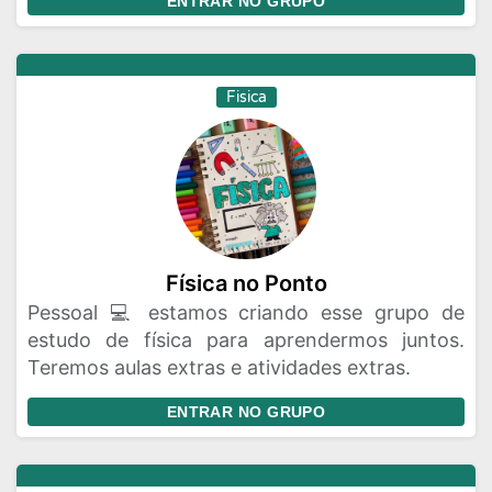
ENTRAR NO GRUPO
Fisica
Física no Ponto
Pessoal 💻 estamos criando esse grupo de
estudo de física para aprendermos juntos.
Teremos aulas extras e atividades extras.
ENTRAR NO GRUPO