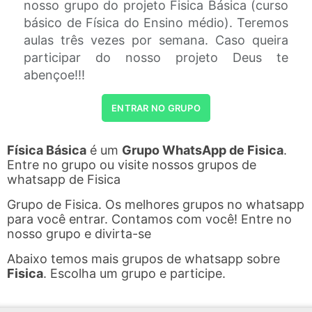
nosso grupo do projeto Fisica Básica (curso
básico de Física do Ensino médio). Teremos
aulas três vezes por semana. Caso queira
participar do nosso projeto Deus te
abençoe!!!
ENTRAR NO GRUPO
Física Básica
é um
Grupo WhatsApp de Fisica
.
Entre no grupo ou visite nossos grupos de
whatsapp de Fisica
Grupo de Fisica. Os melhores grupos no whatsapp
para você entrar. Contamos com você! Entre no
nosso grupo e divirta-se
Abaixo temos mais grupos de whatsapp sobre
Fisica
. Escolha um grupo e participe.