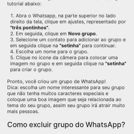
tutorial abaixo:
Abra o Whatsapp, na parte superior no lado
direito da tela, clique em ajustes, representado por
"três pontinhos"
.
Em seguida, clique em
Novo grupo
.
Selecione um contato para adicionar ao grupo e
em seguida clique na
"setinha"
para continuar.
Escolha um nome para o grupo.
Clique no ícone da câmera para colocar uma
imagem no grupo e em seguida clique na
"setinha"
para criar o grupo.
Pronto, você criou um grupo de WhatsApp!
Dica: escolha um nome interessante para seu grupo
que não tenha muitos caracteres especiais e
coloque uma boa imagem que seja relacionada ao
tema do seu grupo, assim seu grupo irá atrair muito
mais pessoas.
Como excluir grupo do WhatsApp?