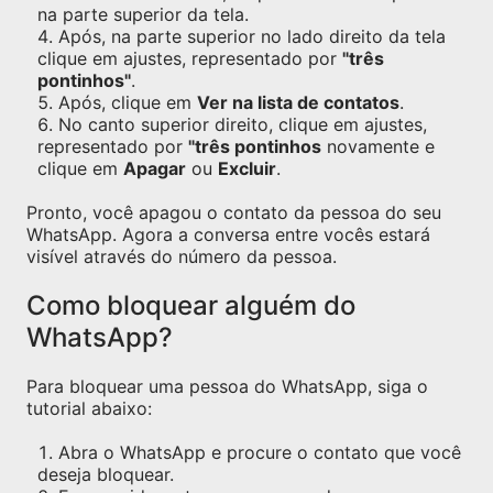
na parte superior da tela.
Após, na parte superior no lado direito da tela
clique em ajustes, representado por
"três
pontinhos"
.
Após, clique em
Ver na lista de contatos
.
No canto superior direito, clique em ajustes,
representado por
"três pontinhos
novamente e
clique em
Apagar
ou
Excluir
.
Pronto, você apagou o contato da pessoa do seu
WhatsApp. Agora a conversa entre vocês estará
visível através do número da pessoa.
Como bloquear alguém do
WhatsApp?
Para bloquear uma pessoa do WhatsApp, siga o
tutorial abaixo:
Abra o WhatsApp e procure o contato que você
deseja bloquear.