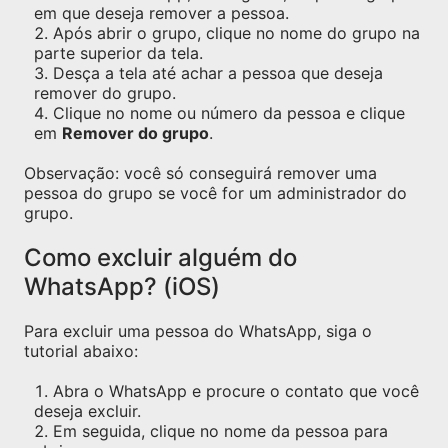
em que deseja remover a pessoa.
Após abrir o grupo, clique no nome do grupo na
parte superior da tela.
Desça a tela até achar a pessoa que deseja
remover do grupo.
Clique no nome ou número da pessoa e clique
em
Remover do grupo
.
Observação: você só conseguirá remover uma
pessoa do grupo se você for um administrador do
grupo.
Como excluir alguém do
WhatsApp? (iOS)
Para excluir uma pessoa do WhatsApp, siga o
tutorial abaixo:
Abra o WhatsApp e procure o contato que você
deseja excluir.
Em seguida, clique no nome da pessoa para