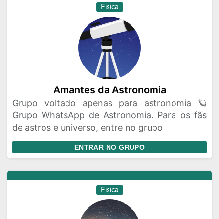
Fisica
Amantes da Astronomia
Grupo voltado apenas para astronomia 🪐
Grupo WhatsApp de Astronomia. Para os fãs
de astros e universo, entre no grupo
ENTRAR NO GRUPO
Fisica