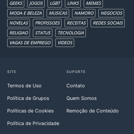
GEEKS
JOGOS
LGBT
LINKS
MEMES
MODA E BELEZA
MUSICAS
NAMORO
NEGOCIOS
NOVELAS
PROFISSOES
RECEITAS
REDES SOCIAIS
RELIGIAO
STATUS
TECNOLOGIA
VAGAS DE EMPREGO
VIDEOS
SITE
SUPORTE
Termos de Uso
Contato
Política de Grupos
Quem Somos
Políticas de Cookies
Remoção de Conteúdo
Política de Privacidade