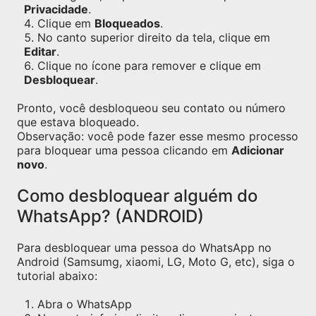
Privacidade
.
Clique em
Bloqueados
.
No canto superior direito da tela, clique em
Editar
.
Clique no ícone para remover e clique em
Desbloquear
.
Pronto, você desbloqueou seu contato ou número
que estava bloqueado.
Observação: você pode fazer esse mesmo processo
para bloquear uma pessoa clicando em
Adicionar
novo
.
Como desbloquear alguém do
WhatsApp? (ANDROID)
Para desbloquear uma pessoa do WhatsApp no
Android (Samsumg, xiaomi, LG, Moto G, etc), siga o
tutorial abaixo:
Abra o WhatsApp