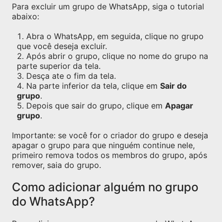
Para excluir um grupo de WhatsApp, siga o tutorial
abaixo:
Abra o WhatsApp, em seguida, clique no grupo
que você deseja excluir.
Após abrir o grupo, clique no nome do grupo na
parte superior da tela.
Desça ate o fim da tela.
Na parte inferior da tela, clique em
Sair do
grupo
.
Depois que sair do grupo, clique em
Apagar
grupo
.
Importante: se você for o criador do grupo e deseja
apagar o grupo para que ninguém continue nele,
primeiro remova todos os membros do grupo, após
remover, saia do grupo.
Como adicionar alguém no grupo
do WhatsApp?