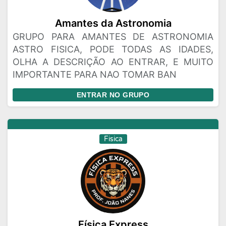
Amantes da Astronomia
GRUPO PARA AMANTES DE ASTRONOMIA
ASTRO FISICA, PODE TODAS AS IDADES,
OLHA A DESCRIÇÃO AO ENTRAR, E MUITO
IMPORTANTE PARA NAO TOMAR BAN
ENTRAR NO GRUPO
Fisica
Física Express