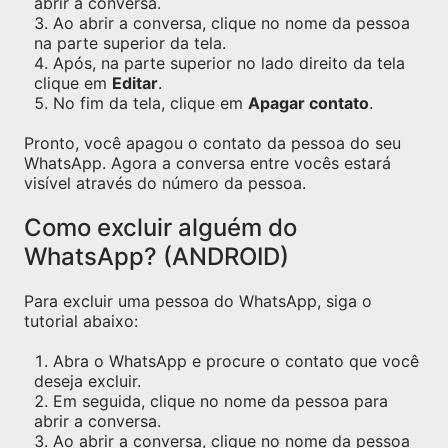
abrir a conversa.
Ao abrir a conversa, clique no nome da pessoa
na parte superior da tela.
Após, na parte superior no lado direito da tela
clique em
Editar
.
No fim da tela, clique em
Apagar contato
.
Pronto, você apagou o contato da pessoa do seu
WhatsApp. Agora a conversa entre vocês estará
visível através do número da pessoa.
Como excluir alguém do
WhatsApp? (ANDROID)
Para excluir uma pessoa do WhatsApp, siga o
tutorial abaixo:
Abra o WhatsApp e procure o contato que você
deseja excluir.
Em seguida, clique no nome da pessoa para
abrir a conversa.
Ao abrir a conversa, clique no nome da pessoa