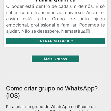
O poder está dentro de cada um de nós. É só
saber como transmitir ao universo. Assim é,
assim está feito. Grupo de auto ajuda
emocional, profissional e familiar. Podemos te
ajudar. Não se desespere. Namastê 🙏🏻
ENTRAR NO GRUPO
Mais Grupos
Como criar grupo no WhatsApp?
(iOS)
Para criar um grupo de WhatsApp no iPhone ou