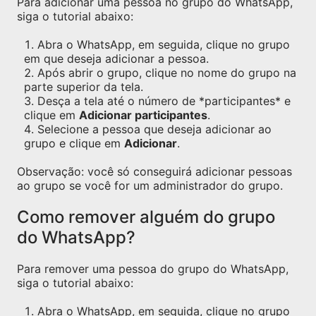
Para adicionar uma pessoa no grupo do WhatsApp,
siga o tutorial abaixo:
Abra o WhatsApp, em seguida, clique no grupo
em que deseja adicionar a pessoa.
Após abrir o grupo, clique no nome do grupo na
parte superior da tela.
Desça a tela até o número de *participantes* e
clique em
Adicionar participantes
.
Selecione a pessoa que deseja adicionar ao
grupo e clique em
Adicionar
.
Observação: você só conseguirá adicionar pessoas
ao grupo se você for um administrador do grupo.
Como remover alguém do grupo
do WhatsApp?
Para remover uma pessoa do grupo do WhatsApp,
siga o tutorial abaixo:
Abra o WhatsApp, em seguida, clique no grupo