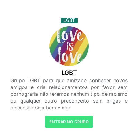
LGBT
LGBT
Grupo LGBT para quê amizade conhecer novos
amigos e cria relacionamentos por favor sem
pornografia não teremos nenhum tipo de racismo
ou qualquer outro preconceito sem brigas e
discussão seja bem vindo
ENTRAR NO GRUPO