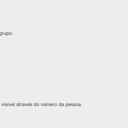
grupo.
visível através do número da pessoa.