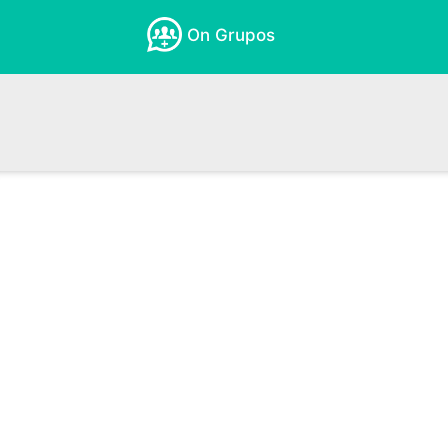
On Grupos