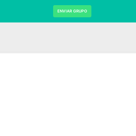
ENVIAR GRUPO