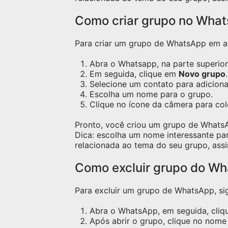
Como criar grupo no Wha
Para criar um grupo de WhatsApp em apa
Abra o Whatsapp, na parte superior 
Em seguida, clique em
Novo grupo
.
Selecione um contato para adicion
Escolha um nome para o grupo.
Clique no ícone da câmera para co
Pronto, você criou um grupo de Whats
Dica: escolha um nome interessante pa
relacionada ao tema do seu grupo, assi
Como excluir grupo do W
Para excluir um grupo de WhatsApp, sig
Abra o WhatsApp, em seguida, cliqu
Após abrir o grupo, clique no nome 