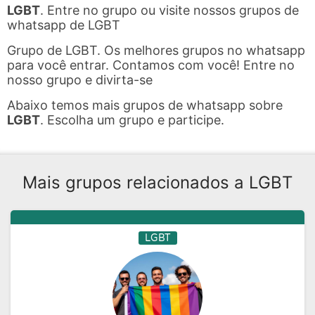
LGBT
. Entre no grupo ou visite nossos grupos de
whatsapp de LGBT
Grupo de LGBT. Os melhores grupos no whatsapp
para você entrar. Contamos com você! Entre no
nosso grupo e divirta-se
Abaixo temos mais grupos de whatsapp sobre
LGBT
. Escolha um grupo e participe.
Mais grupos relacionados a LGBT
LGBT