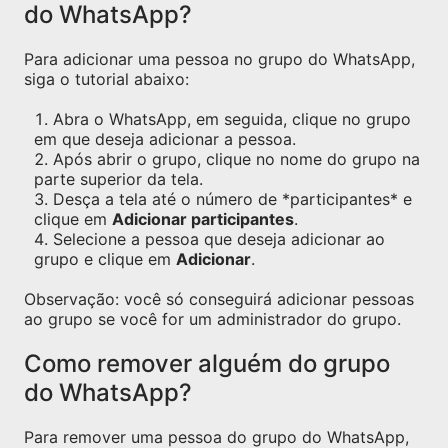
do WhatsApp?
Para adicionar uma pessoa no grupo do WhatsApp,
siga o tutorial abaixo:
Abra o WhatsApp, em seguida, clique no grupo
em que deseja adicionar a pessoa.
Após abrir o grupo, clique no nome do grupo na
parte superior da tela.
Desça a tela até o número de *participantes* e
clique em
Adicionar participantes
.
Selecione a pessoa que deseja adicionar ao
grupo e clique em
Adicionar
.
Observação: você só conseguirá adicionar pessoas
ao grupo se você for um administrador do grupo.
Como remover alguém do grupo
do WhatsApp?
Para remover uma pessoa do grupo do WhatsApp,