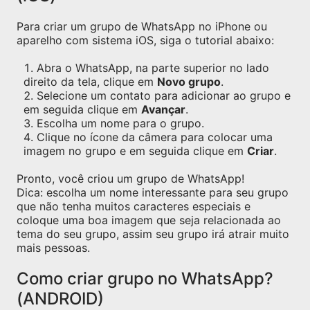
Para criar um grupo de WhatsApp no iPhone ou
aparelho com sistema iOS, siga o tutorial abaixo:
Abra o WhatsApp, na parte superior no lado
direito da tela, clique em
Novo grupo
.
Selecione um contato para adicionar ao grupo e
em seguida clique em
Avançar
.
Escolha um nome para o grupo.
Clique no ícone da câmera para colocar uma
imagem no grupo e em seguida clique em
Criar
.
Pronto, você criou um grupo de WhatsApp!
Dica: escolha um nome interessante para seu grupo
que não tenha muitos caracteres especiais e
coloque uma boa imagem que seja relacionada ao
tema do seu grupo, assim seu grupo irá atrair muito
mais pessoas.
Como criar grupo no WhatsApp?
(ANDROID)