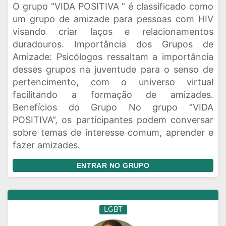
O grupo “VIDA POSITIVA “ é classificado como
um grupo de amizade para pessoas com HIV
visando criar laços e relacionamentos
duradouros. Importância dos Grupos de
Amizade: Psicólogos ressaltam a importância
desses grupos na juventude para o senso de
pertencimento, com o universo virtual
facilitando a formação de amizades.
Benefícios do Grupo No grupo “VIDA
POSITIVA“, os participantes podem conversar
sobre temas de interesse comum, aprender e
fazer amizades.
ENTRAR NO GRUPO
LGBT