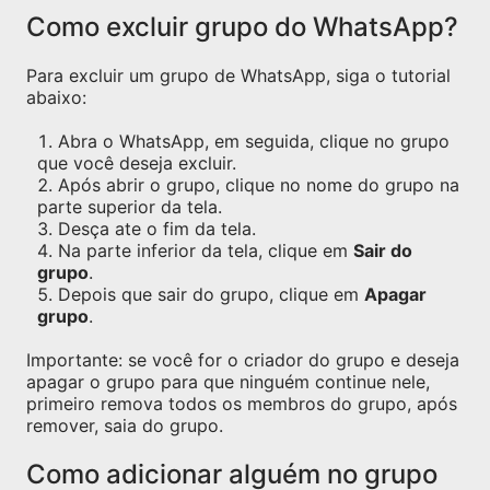
Como excluir grupo do WhatsApp?
Para excluir um grupo de WhatsApp, siga o tutorial
abaixo:
Abra o WhatsApp, em seguida, clique no grupo
que você deseja excluir.
Após abrir o grupo, clique no nome do grupo na
parte superior da tela.
Desça ate o fim da tela.
Na parte inferior da tela, clique em
Sair do
grupo
.
Depois que sair do grupo, clique em
Apagar
grupo
.
Importante: se você for o criador do grupo e deseja
apagar o grupo para que ninguém continue nele,
primeiro remova todos os membros do grupo, após
remover, saia do grupo.
Como adicionar alguém no grupo