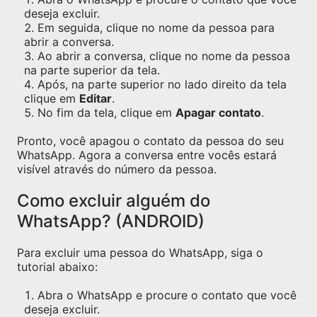
deseja excluir.
Em seguida, clique no nome da pessoa para
abrir a conversa.
Ao abrir a conversa, clique no nome da pessoa
na parte superior da tela.
Após, na parte superior no lado direito da tela
clique em
Editar
.
No fim da tela, clique em
Apagar contato
.
Pronto, você apagou o contato da pessoa do seu
WhatsApp. Agora a conversa entre vocês estará
visível através do número da pessoa.
Como excluir alguém do
WhatsApp? (ANDROID)
Para excluir uma pessoa do WhatsApp, siga o
tutorial abaixo:
Abra o WhatsApp e procure o contato que você
deseja excluir.