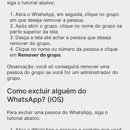
siga o tutorial abaixo:
Abra o WhatsApp, em seguida, clique no grupo
em que deseja remover a pessoa.
Após abrir o grupo, clique no nome do grupo na
parte superior da tela.
Desça a tela até achar a pessoa que deseja
remover do grupo.
Clique no nome ou número da pessoa e clique
em
Remover do grupo
.
Observação: você só conseguirá remover uma
pessoa do grupo se você for um administrador do
grupo.
Como excluir alguém do
WhatsApp? (iOS)
Para excluir uma pessoa do WhatsApp, siga o
tutorial abaixo:
Abra o WhatsApp e procure o contato que você