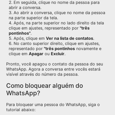
Em seguida, clique no nome da pessoa para
abrir a conversa.
Ao abrir a conversa, clique no nome da pessoa
na parte superior da tela.
Após, na parte superior no lado direito da tela
clique em ajustes, representado por
"três
pontinhos"
.
Após, clique em
Ver na lista de contatos
.
No canto superior direito, clique em ajustes,
representado por
"três pontinhos
novamente e
clique em
Apagar
ou
Excluir
.
Pronto, você apagou o contato da pessoa do seu
WhatsApp. Agora a conversa entre vocês estará
visível através do número da pessoa.
Como bloquear alguém do
WhatsApp?
Para bloquear uma pessoa do WhatsApp, siga o
tutorial abaixo: