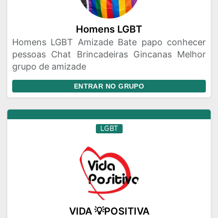
Homens LGBT
Homens LGBT Amizade Bate papo conhecer
pessoas Chat Brincadeiras Gincanas Melhor
grupo de amizade
ENTRAR NO GRUPO
LGBT
VIDA 💡POSITIVA