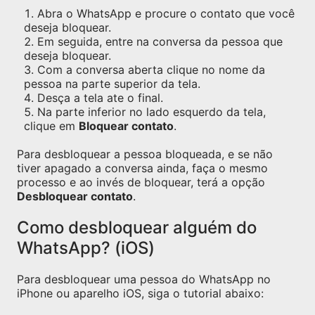
Abra o WhatsApp e procure o contato que você
deseja bloquear.
Em seguida, entre na conversa da pessoa que
deseja bloquear.
Com a conversa aberta clique no nome da
pessoa na parte superior da tela.
Desça a tela ate o final.
Na parte inferior no lado esquerdo da tela,
clique em
Bloquear contato
.
Para desbloquear a pessoa bloqueada, e se não
tiver apagado a conversa ainda, faça o mesmo
processo e ao invés de bloquear, terá a opção
Desbloquear contato
.
Como desbloquear alguém do
WhatsApp? (iOS)
Para desbloquear uma pessoa do WhatsApp no
iPhone ou aparelho iOS, siga o tutorial abaixo: