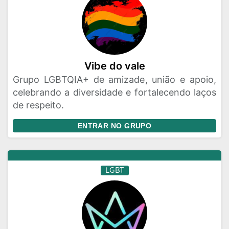
Vibe do vale
Grupo LGBTQIA+ de amizade, união e apoio,
celebrando a diversidade e fortalecendo laços
de respeito.
ENTRAR NO GRUPO
LGBT