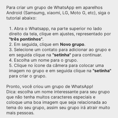
Para criar um grupo de WhatsApp em aparelhos
Android (Samsumg, xiaomi, LG, Moto G, etc), siga o
tutorial abaixo:
Abra o Whatsapp, na parte superior no lado
direito da tela, clique em ajustes, representado por
"três pontinhos"
.
Em seguida, clique em
Novo grupo
.
Selecione um contato para adicionar ao grupo e
em seguida clique na
"setinha"
para continuar.
Escolha um nome para o grupo.
Clique no ícone da câmera para colocar uma
imagem no grupo e em seguida clique na
"setinha"
para criar o grupo.
Pronto, você criou um grupo de WhatsApp!
Dica: escolha um nome interessante para seu grupo
que não tenha muitos caracteres especiais e
coloque uma boa imagem que seja relacionada ao
tema do seu grupo, assim seu grupo irá atrair muito
mais pessoas.