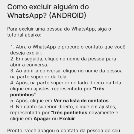
Como excluir alguém do
WhatsApp? (ANDROID)
Para excluir uma pessoa do WhatsApp, siga o
tutorial abaixo:
Abra o WhatsApp e procure o contato que você
deseja excluir.
Em seguida, clique no nome da pessoa para
abrir a conversa.
Ao abrir a conversa, clique no nome da pessoa
na parte superior da tela.
Após, na parte superior no lado direito da tela
clique em ajustes, representado por
"três
pontinhos"
.
Após, clique em
Ver na lista de contatos
.
No canto superior direito, clique em ajustes,
representado por
"três pontinhos
novamente e
clique em
Apagar
ou
Excluir
.
Pronto, você apagou o contato da pessoa do seu