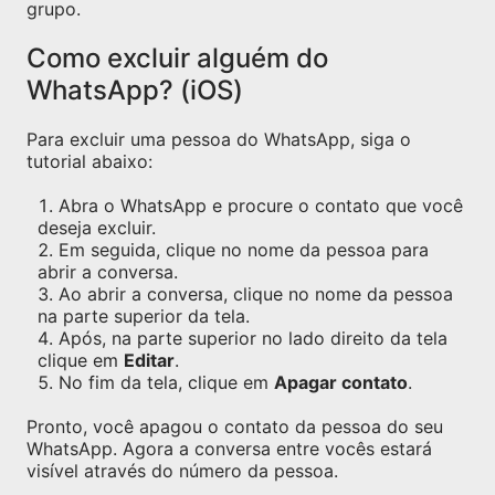
grupo.
Como excluir alguém do
WhatsApp? (iOS)
Para excluir uma pessoa do WhatsApp, siga o
tutorial abaixo:
Abra o WhatsApp e procure o contato que você
deseja excluir.
Em seguida, clique no nome da pessoa para
abrir a conversa.
Ao abrir a conversa, clique no nome da pessoa
na parte superior da tela.
Após, na parte superior no lado direito da tela
clique em
Editar
.
No fim da tela, clique em
Apagar contato
.
Pronto, você apagou o contato da pessoa do seu
WhatsApp. Agora a conversa entre vocês estará
visível através do número da pessoa.