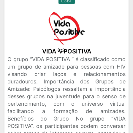
LGBT
VIDA 💡POSITIVA
O grupo “VIDA POSITIVA “ é classificado como
um grupo de amizade para pessoas com HIV
visando criar laços e relacionamentos
duradouros. Importância dos Grupos de
Amizade: Psicólogos ressaltam a importância
desses grupos na juventude para o senso de
pertencimento, com o universo virtual
facilitando a formação de amizades.
Benefícios do Grupo No grupo “VIDA
POSITIVA“, os participantes podem conversar