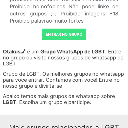
Proibido homofóbicos Não pode linke de
outros grupos ;-; Proibido imagens +18
Proibido palavrão muito fortes
ENTRAR NO GRUPO
Otakus💅
é um
Grupo WhatsApp de LGBT
. Entre
no grupo ou visite nossos grupos de whatsapp de
LGBT
Grupo de LGBT. Os melhores grupos no whatsapp
para você entrar. Contamos com você! Entre no
nosso grupo e divirta-se
Abaixo temos mais grupos de whatsapp sobre
LGBT
. Escolha um grupo e participe.
Mais grupos relacionados a LGBT