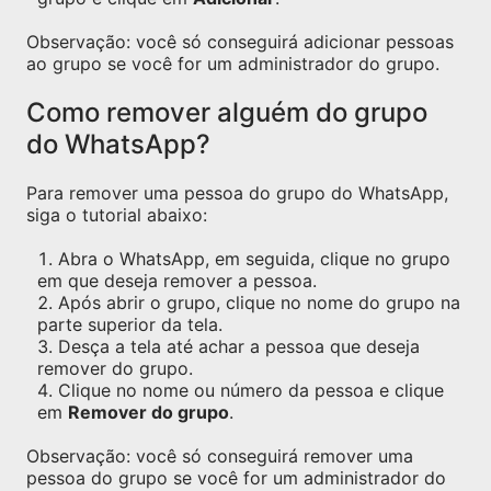
Observação: você só conseguirá adicionar pessoas
ao grupo se você for um administrador do grupo.
Como remover alguém do grupo
do WhatsApp?
Para remover uma pessoa do grupo do WhatsApp,
siga o tutorial abaixo:
Abra o WhatsApp, em seguida, clique no grupo
em que deseja remover a pessoa.
Após abrir o grupo, clique no nome do grupo na
parte superior da tela.
Desça a tela até achar a pessoa que deseja
remover do grupo.
Clique no nome ou número da pessoa e clique
em
Remover do grupo
.
Observação: você só conseguirá remover uma
pessoa do grupo se você for um administrador do