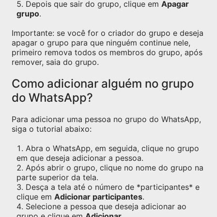
Depois que sair do grupo, clique em
Apagar
grupo
.
Importante: se você for o criador do grupo e deseja
apagar o grupo para que ninguém continue nele,
primeiro remova todos os membros do grupo, após
remover, saia do grupo.
Como adicionar alguém no grupo
do WhatsApp?
Para adicionar uma pessoa no grupo do WhatsApp,
siga o tutorial abaixo:
Abra o WhatsApp, em seguida, clique no grupo
em que deseja adicionar a pessoa.
Após abrir o grupo, clique no nome do grupo na
parte superior da tela.
Desça a tela até o número de *participantes* e
clique em
Adicionar participantes
.
Selecione a pessoa que deseja adicionar ao
grupo e clique em
Adicionar
.