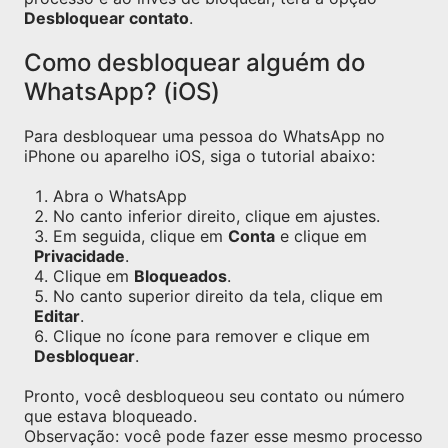
Desbloquear contato
.
Como desbloquear alguém do
WhatsApp? (iOS)
Para desbloquear uma pessoa do WhatsApp no
iPhone ou aparelho iOS, siga o tutorial abaixo:
Abra o WhatsApp
No canto inferior direito, clique em ajustes.
Em seguida, clique em
Conta
e clique em
Privacidade
.
Clique em
Bloqueados
.
No canto superior direito da tela, clique em
Editar
.
Clique no ícone para remover e clique em
Desbloquear
.
Pronto, você desbloqueou seu contato ou número
que estava bloqueado.
Observação: você pode fazer esse mesmo processo