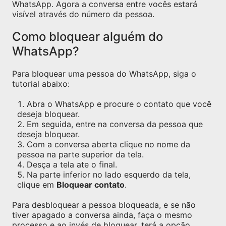
WhatsApp. Agora a conversa entre vocês estará
visível através do número da pessoa.
Como bloquear alguém do
WhatsApp?
Para bloquear uma pessoa do WhatsApp, siga o
tutorial abaixo:
Abra o WhatsApp e procure o contato que você
deseja bloquear.
Em seguida, entre na conversa da pessoa que
deseja bloquear.
Com a conversa aberta clique no nome da
pessoa na parte superior da tela.
Desça a tela ate o final.
Na parte inferior no lado esquerdo da tela,
clique em
Bloquear contato
.
Para desbloquear a pessoa bloqueada, e se não
tiver apagado a conversa ainda, faça o mesmo
processo e ao invés de bloquear, terá a opção