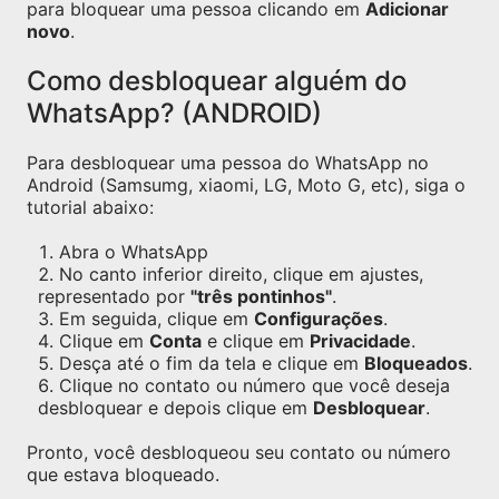
para bloquear uma pessoa clicando em
Adicionar
novo
.
Como desbloquear alguém do
WhatsApp? (ANDROID)
Para desbloquear uma pessoa do WhatsApp no
Android (Samsumg, xiaomi, LG, Moto G, etc), siga o
tutorial abaixo:
Abra o WhatsApp
No canto inferior direito, clique em ajustes,
representado por
"três pontinhos"
.
Em seguida, clique em
Configurações
.
Clique em
Conta
e clique em
Privacidade
.
Desça até o fim da tela e clique em
Bloqueados
.
Clique no contato ou número que você deseja
desbloquear e depois clique em
Desbloquear
.
Pronto, você desbloqueou seu contato ou número
que estava bloqueado.