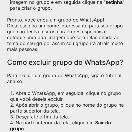
imagem no grupo e em seguida clique na
"setinha"
para criar o grupo.
Pronto, você criou um grupo de WhatsApp!
Dica: escolha um nome interessante para seu grupo
que não tenha muitos caracteres especiais e
coloque uma boa imagem que seja relacionada ao
tema do seu grupo, assim seu grupo irá atrair muito
mais pessoas.
Como excluir grupo do WhatsApp?
Para excluir um grupo de WhatsApp, siga o tutorial
abaixo:
Abra o WhatsApp, em seguida, clique no grupo
que você deseja excluir.
Após abrir o grupo, clique no nome do grupo na
parte superior da tela.
Desça ate o fim da tela.
Na parte inferior da tela, clique em
Sair do
grupo
.