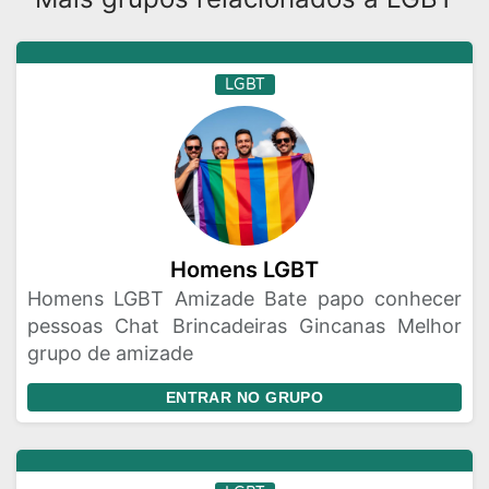
LGBT
Homens LGBT
Homens LGBT Amizade Bate papo conhecer
pessoas Chat Brincadeiras Gincanas Melhor
grupo de amizade
ENTRAR NO GRUPO