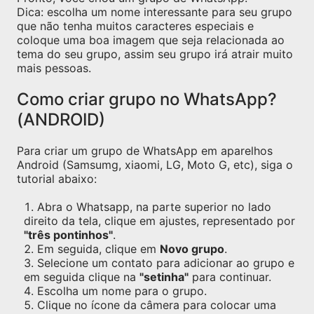
Dica: escolha um nome interessante para seu grupo
que não tenha muitos caracteres especiais e
coloque uma boa imagem que seja relacionada ao
tema do seu grupo, assim seu grupo irá atrair muito
mais pessoas.
Como criar grupo no WhatsApp?
(ANDROID)
Para criar um grupo de WhatsApp em aparelhos
Android (Samsumg, xiaomi, LG, Moto G, etc), siga o
tutorial abaixo:
Abra o Whatsapp, na parte superior no lado
direito da tela, clique em ajustes, representado por
"três pontinhos"
.
Em seguida, clique em
Novo grupo
.
Selecione um contato para adicionar ao grupo e
em seguida clique na
"setinha"
para continuar.
Escolha um nome para o grupo.
Clique no ícone da câmera para colocar uma