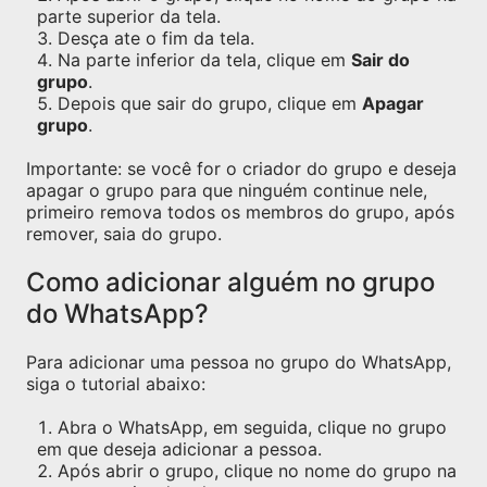
parte superior da tela.
Desça ate o fim da tela.
Na parte inferior da tela, clique em
Sair do
grupo
.
Depois que sair do grupo, clique em
Apagar
grupo
.
Importante: se você for o criador do grupo e deseja
apagar o grupo para que ninguém continue nele,
primeiro remova todos os membros do grupo, após
remover, saia do grupo.
Como adicionar alguém no grupo
do WhatsApp?
Para adicionar uma pessoa no grupo do WhatsApp,
siga o tutorial abaixo:
Abra o WhatsApp, em seguida, clique no grupo
em que deseja adicionar a pessoa.
Após abrir o grupo, clique no nome do grupo na