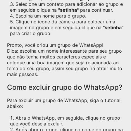
Selecione um contato para adicionar ao grupo e
em seguida clique na
"setinha"
para continuar.
Escolha um nome para o grupo.
Clique no ícone da câmera para colocar uma
imagem no grupo e em seguida clique na
"setinha"
para criar o grupo.
Pronto, você criou um grupo de WhatsApp!
Dica: escolha um nome interessante para seu grupo
que não tenha muitos caracteres especiais e
coloque uma boa imagem que seja relacionada ao
tema do seu grupo, assim seu grupo irá atrair muito
mais pessoas.
Como excluir grupo do WhatsApp?
Para excluir um grupo de WhatsApp, siga o tutorial
abaixo:
Abra o WhatsApp, em seguida, clique no grupo
que você deseja excluir.
Após abrir o grupo, clique no nome do grupo na