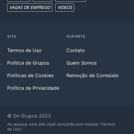
VAGAS DE EMPREGO
VIDEOS
SITE
SUPORTE
Termos de Uso
Contato
Política de Grupos
Quem Somos
Políticas de Cookies
Remoção de Conteúdo
Política de Privacidade
© On Grupos 2023
Ao acessar este site você concorda com nossos "Termos
de Uso".