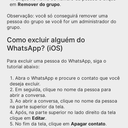
em
Remover do grupo
.
Observação: você só conseguirá remover uma
pessoa do grupo se você for um administrador do
grupo.
Como excluir alguém do
WhatsApp? (iOS)
Para excluir uma pessoa do WhatsApp, siga o
tutorial abaixo:
Abra o WhatsApp e procure o contato que você
deseja excluir.
Em seguida, clique no nome da pessoa para
abrir a conversa.
Ao abrir a conversa, clique no nome da pessoa
na parte superior da tela.
Após, na parte superior no lado direito da tela
clique em
Editar
.
No fim da tela, clique em
Apagar contato
.