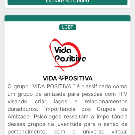
ENTRAR NO GRUPO
LGBT
VIDA 💡POSITIVA
O grupo “VIDA POSITIVA “ é classificado como
um grupo de amizade para pessoas com HIV
visando criar laços e relacionamentos
duradouros. Importância dos Grupos de
Amizade: Psicólogos ressaltam a importância
desses grupos na juventude para o senso de
pertencimento, com o universo virtual