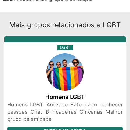
Mais grupos relacionados a LGBT
LGBT
Homens LGBT
Homens LGBT Amizade Bate papo conhecer
pessoas Chat Brincadeiras Gincanas Melhor
grupo de amizade