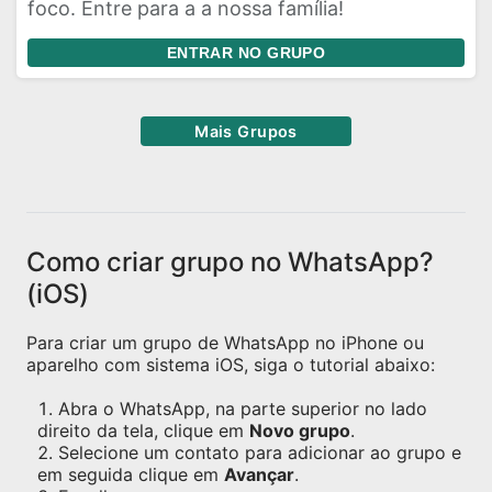
foco. Entre para a a nossa família!
ENTRAR NO GRUPO
Mais Grupos
Como criar grupo no WhatsApp?
(iOS)
Para criar um grupo de WhatsApp no iPhone ou
aparelho com sistema iOS, siga o tutorial abaixo:
Abra o WhatsApp, na parte superior no lado
direito da tela, clique em
Novo grupo
.
Selecione um contato para adicionar ao grupo e
em seguida clique em
Avançar
.