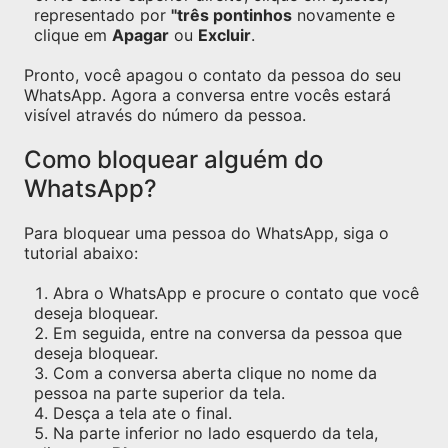
representado por
"três pontinhos
novamente e
clique em
Apagar
ou
Excluir
.
Pronto, você apagou o contato da pessoa do seu
WhatsApp. Agora a conversa entre vocês estará
visível através do número da pessoa.
Como bloquear alguém do
WhatsApp?
Para bloquear uma pessoa do WhatsApp, siga o
tutorial abaixo:
Abra o WhatsApp e procure o contato que você
deseja bloquear.
Em seguida, entre na conversa da pessoa que
deseja bloquear.
Com a conversa aberta clique no nome da
pessoa na parte superior da tela.
Desça a tela ate o final.
Na parte inferior no lado esquerdo da tela,