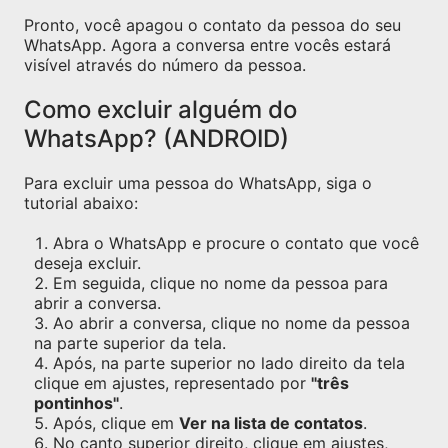
Pronto, você apagou o contato da pessoa do seu
WhatsApp. Agora a conversa entre vocês estará
visível através do número da pessoa.
Como excluir alguém do
WhatsApp? (ANDROID)
Para excluir uma pessoa do WhatsApp, siga o
tutorial abaixo:
Abra o WhatsApp e procure o contato que você
deseja excluir.
Em seguida, clique no nome da pessoa para
abrir a conversa.
Ao abrir a conversa, clique no nome da pessoa
na parte superior da tela.
Após, na parte superior no lado direito da tela
clique em ajustes, representado por
"três
pontinhos"
.
Após, clique em
Ver na lista de contatos
.
No canto superior direito, clique em ajustes,