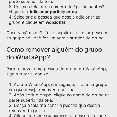
parte superior da tela.
Desça a tela até o número de *participantes* e
clique em
Adicionar participantes
.
Selecione a pessoa que deseja adicionar ao
grupo e clique em
Adicionar
.
Observação: você só conseguirá adicionar pessoas
ao grupo se você for um administrador do grupo.
Como remover alguém do grupo
do WhatsApp?
Para remover uma pessoa do grupo do WhatsApp,
siga o tutorial abaixo:
Abra o WhatsApp, em seguida, clique no grupo
em que deseja remover a pessoa.
Após abrir o grupo, clique no nome do grupo na
parte superior da tela.
Desça a tela até achar a pessoa que deseja
remover do grupo.
Clique no nome ou número da pessoa e clique