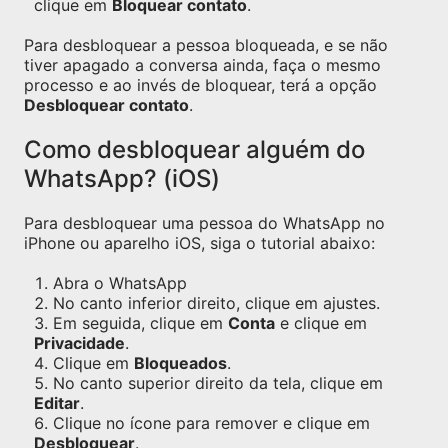
clique em
Bloquear contato
.
Para desbloquear a pessoa bloqueada, e se não
tiver apagado a conversa ainda, faça o mesmo
processo e ao invés de bloquear, terá a opção
Desbloquear contato
.
Como desbloquear alguém do
WhatsApp? (iOS)
Para desbloquear uma pessoa do WhatsApp no
iPhone ou aparelho iOS, siga o tutorial abaixo:
Abra o WhatsApp
No canto inferior direito, clique em ajustes.
Em seguida, clique em
Conta
e clique em
Privacidade
.
Clique em
Bloqueados
.
No canto superior direito da tela, clique em
Editar
.
Clique no ícone para remover e clique em
Desbloquear
.